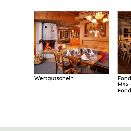
Wertgutschein
Fond
Max 
Fond