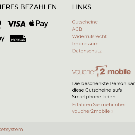
HERES BEZAHLEN
LINKS
Gutscheine
AGB
Widerrufsrecht
Impressum
Datenschutz
Die beschenkte Person ka
diese Gutscheine aufs
Smartphone laden.
Erfahren Sie mehr über
voucher2mobile »
ketsystem