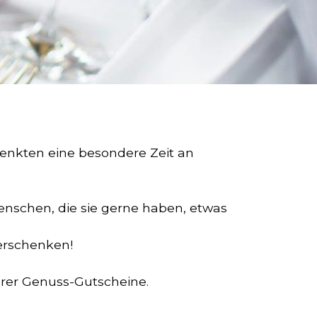
enkten eine besondere Zeit an
enschen, die sie gerne haben, etwas
erschenken!
rer Genuss-Gutscheine.