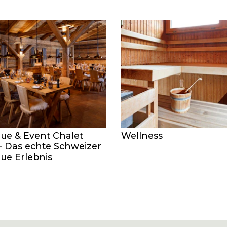
ue & Event Chalet
Wellness
- Das echte Schweizer
ue Erlebnis