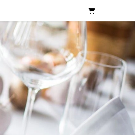
Warenkorb