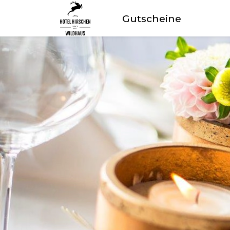
Gutscheine