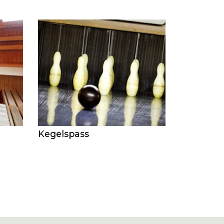
Kegelspass