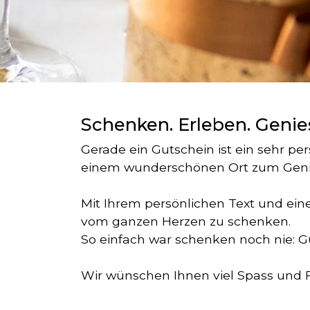
Schenken. Erleben. Genie
Gerade ein Gutschein ist ein sehr 
einem wunderschönen Ort zum Geni
Mit Ihrem persönlichen Text und ein
vom ganzen Herzen zu schenken.
So einfach war schenken noch nie: 
Wir wünschen Ihnen viel Spass und