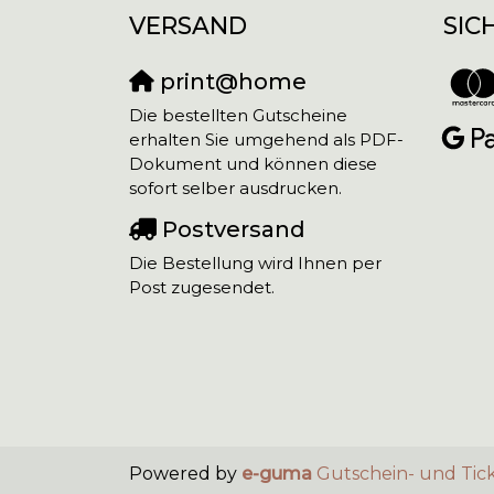
VERSAND
SIC
print@home
Die bestellten Gutscheine
erhalten Sie umgehend als PDF-
Dokument und können diese
sofort selber ausdrucken.
Postversand
Die Bestellung wird Ihnen per
Post zugesendet.
Powered by
e-guma
Gutschein- und Tic