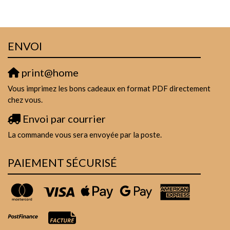
ENVOI
print@home
Vous imprimez les bons cadeaux en format PDF directement
chez vous.
Envoi par courrier
La commande vous sera envoyée par la poste.
PAIEMENT SÉCURISÉ