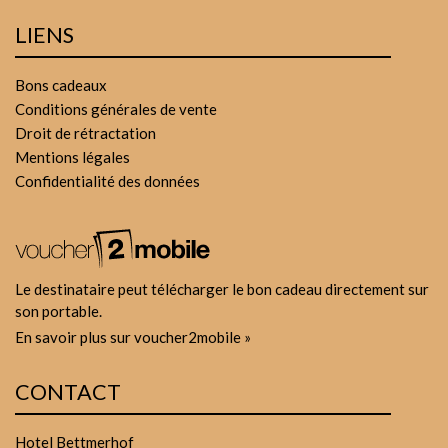
LIENS
Bons cadeaux
Conditions générales de vente
Droit de rétractation
Mentions légales
Confidentialité des données
Le destinataire peut télécharger le bon cadeau directement sur
son portable.
En savoir plus sur voucher2mobile »
CONTACT
Hotel Bettmerhof