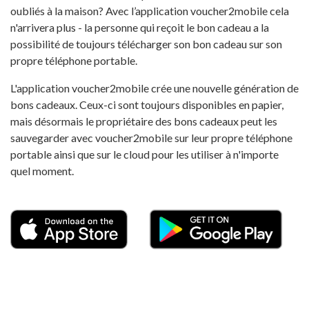
oubliés à la maison? Avec l’application voucher2mobile cela
n'arrivera plus - la personne qui reçoit le bon cadeau a la
possibilité de toujours télécharger son bon cadeau sur son
propre téléphone portable.
L'application voucher2mobile crée une nouvelle génération de
bons cadeaux. Ceux-ci sont toujours disponibles en papier,
mais désormais le propriétaire des bons cadeaux peut les
sauvegarder avec voucher2mobile sur leur propre téléphone
portable ainsi que sur le cloud pour les utiliser à n'importe
quel moment.