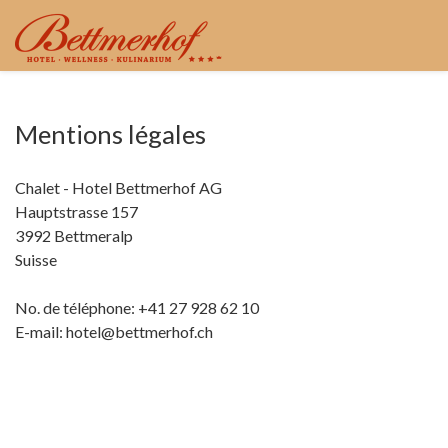
Mentions légales
Chalet - Hotel Bettmerhof AG
Hauptstrasse 157
3992 Bettmeralp
Suisse
No. de téléphone: +41 27 928 62 10
E-mail: hotel@bettmerhof.ch