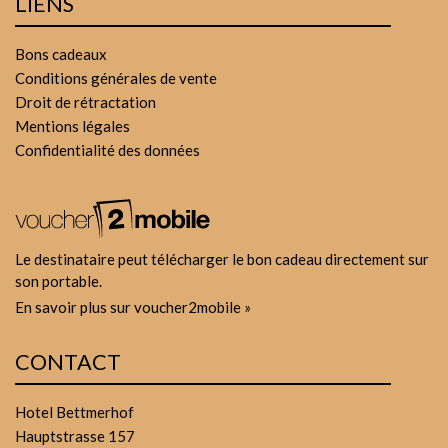
LIENS
Bons cadeaux
Conditions générales de vente
Droit de rétractation
Mentions légales
Confidentialité des données
Le destinataire peut télécharger le bon cadeau directement sur
son portable.
En savoir plus sur voucher2mobile »
CONTACT
Hotel Bettmerhof
Hauptstrasse 157