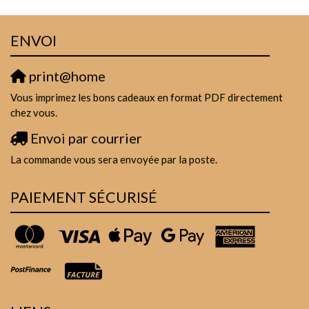
ENVOI
print@home
Vous imprimez les bons cadeaux en format PDF directement
chez vous.
Envoi par courrier
La commande vous sera envoyée par la poste.
PAIEMENT SÉCURISÉ