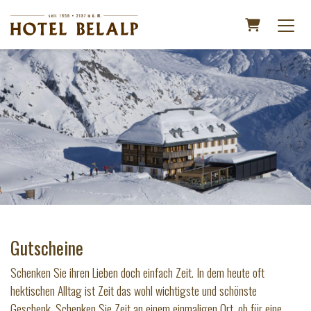
Warenkorb
Gutscheine
Schenken Sie ihren Lieben doch einfach Zeit. In dem heute oft
hektischen Alltag ist Zeit das wohl wichtigste und schönste
Geschenk. Schenken Sie Zeit an einem einmaligen Ort, ob für eine