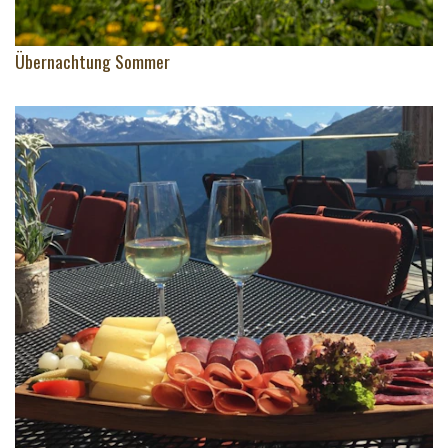
Übernachtung Sommer