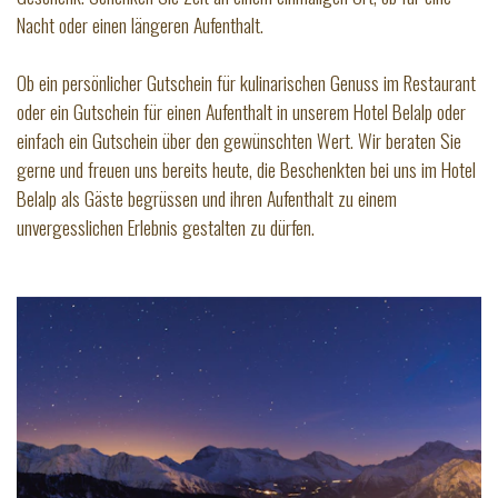
Nacht oder einen längeren Aufenthalt.
Ob ein persönlicher Gutschein für kulinarischen Genuss im Restaurant
oder ein Gutschein für einen Aufenthalt in unserem Hotel Belalp oder
einfach ein Gutschein über den gewünschten Wert. Wir beraten Sie
gerne und freuen uns bereits heute, die Beschenkten bei uns im Hotel
Belalp als Gäste begrüssen und ihren Aufenthalt zu einem
unvergesslichen Erlebnis gestalten zu dürfen.