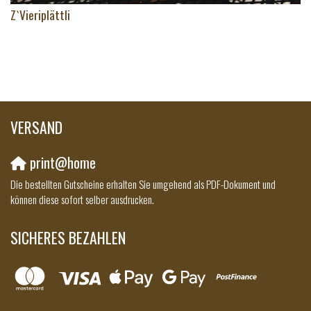
Z`Vieriplättli
VERSAND
print@home
Die bestellten Gutscheine erhalten Sie umgehend als PDF-Dokument und
können diese sofort selber ausdrucken.
SICHERES BEZAHLEN