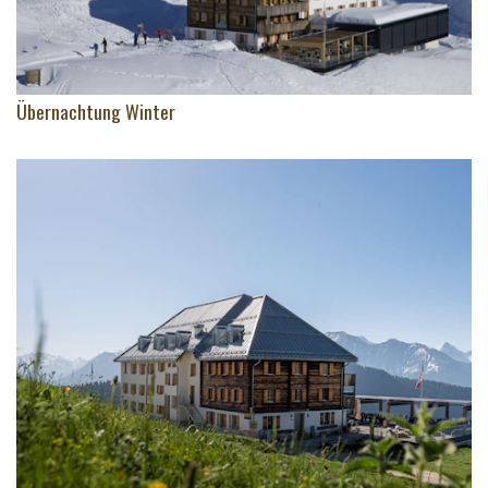
Übernachtung Winter