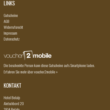
LINKS
Gutscheine
AGB
Widerrufsrecht
Impressum
Datenschutz
Die beschenkte Person kann diese Gutscheine aufs Smartphone laden.
Erfahren Sie mehr über voucher2mobile »
KONTAKT
Hotel Belalp
Aletschbord 20
3914 Belalp