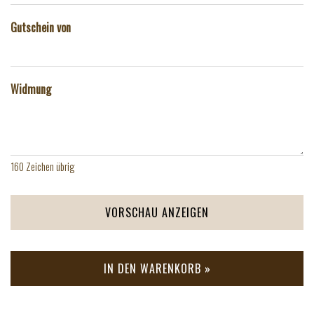
Gutschein von
Widmung
160
Zeichen übrig
VORSCHAU ANZEIGEN
IN DEN WARENKORB »