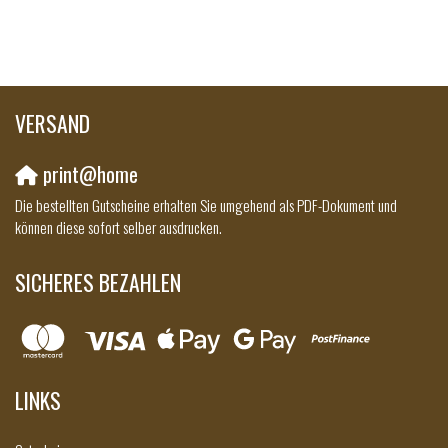
VERSAND
print@home
Die bestellten Gutscheine erhalten Sie umgehend als PDF-Dokument und
können diese sofort selber ausdrucken.
SICHERES BEZAHLEN
LINKS