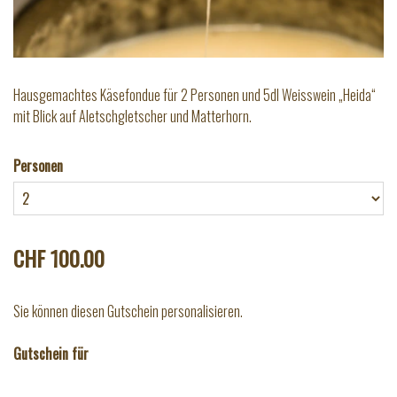
Hausgemachtes Käsefondue für 2 Personen und 5dl Weisswein „Heida“
mit Blick auf Aletschgletscher und Matterhorn.
Personen
CHF 100.00
Sie können diesen Gutschein personalisieren.
Gutschein für