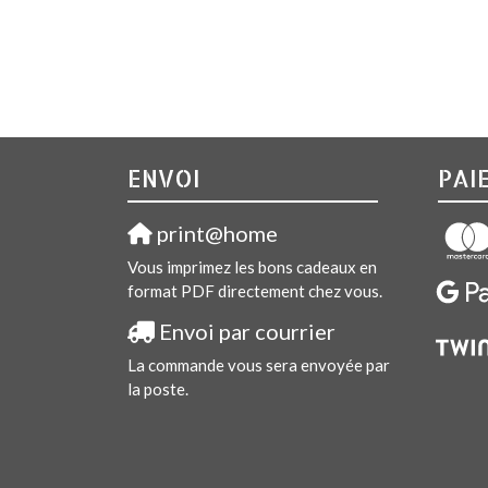
ENVOI
PAI
print@home
Vous imprimez les bons cadeaux en
format PDF directement chez vous.
Envoi par courrier
La commande vous sera envoyée par
la poste.