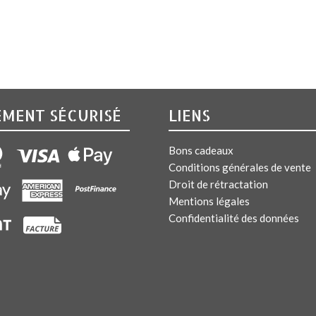
EMENT SÉCURISÉ
LIENS
Bons cadeaux
Conditions générales de vente
Droit de rétractation
Mentions légales
Confidentialité des données