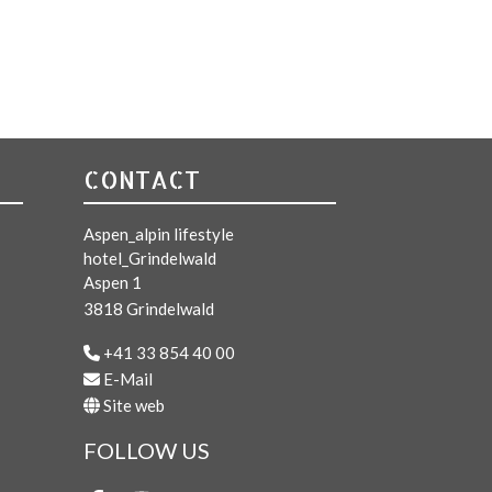
CONTACT
Aspen_alpin lifestyle
hotel_Grindelwald
Aspen 1
3818 Grindelwald
+41 33 854 40 00
E-Mail
Site web
FOLLOW US