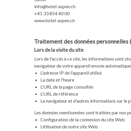
info@hotel-aspen.ch
+41 33 854 40 00
www.hotel-aspen.ch
Traitement des données personnelles (na
Lors de la visite du site
Lors de l'accès à ce site, les informations sont s
navigateur de votre appareil envoie automatiq
L'adresse IP de l'appareil utilisé
La date et l'heure
L'URL de la page consultée
L'URL de référence
Le navigateur et d'autres informations sur le 
Les données mentionnées sont traitées par nos pro
Configuration de la connexion du site Web
Utilisation de notre site Web