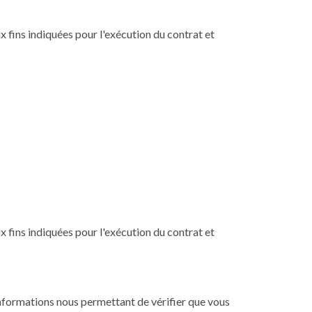
ux fins indiquées pour l'exécution du contrat et
ux fins indiquées pour l'exécution du contrat et
 informations nous permettant de vérifier que vous