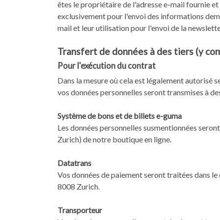
êtes le propriétaire de l'adresse e-mail fournie 
exclusivement pour l'envoi des informations dema
mail et leur utilisation pour l'envoi de la newsle
Transfert de données à des tiers (y co
Pour l'exécution du contrat
Dans la mesure où cela est légalement autorisé sel
vos données personnelles seront transmises à des 
Système de bons et de billets e-guma
Les données personnelles susmentionnées seront
Zurich) de notre boutique en ligne.
Datatrans
Vos données de paiement seront traitées dans le 
8008 Zurich.
Transporteur