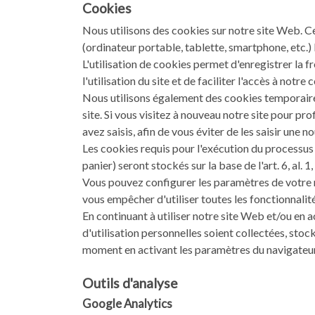
Cookies
Nous utilisons des cookies sur notre site Web. C
(ordinateur portable, tablette, smartphone, etc.) 
L'utilisation de cookies permet d'enregistrer la f
l'utilisation du site et de faciliter l'accès à notre 
Nous utilisons également des cookies temporaires
site. Si vous visitez à nouveau notre site pour pr
avez saisis, afin de vous éviter de les saisir une no
Les cookies requis pour l'exécution du processus
panier) seront stockés sur la base de l'art. 6, al. 1
Vous pouvez configurer les paramètres de votre n
vous empêcher d'utiliser toutes les fonctionnalit
En continuant à utiliser notre site Web et/ou en 
d'utilisation personnelles soient collectées, sto
moment en activant les paramètres du navigateur d
Outils d'analyse
Google Analytics