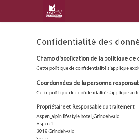
Confidentialité des donn
Champ d'application de la politique de
Cette politique de confidentialité s'applique excl
Coordonnées de la personne responsabl
Cette politique de confidentialité s'applique au 
Propriétaire et Responsable du traitement
Aspen_alpin lifestyle hotel_Grindelwald
Aspen 1
3818 Grindelwald
Suisse