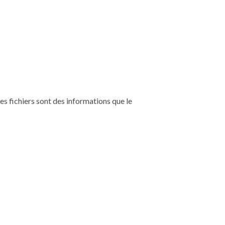
Ces fichiers sont des informations que le