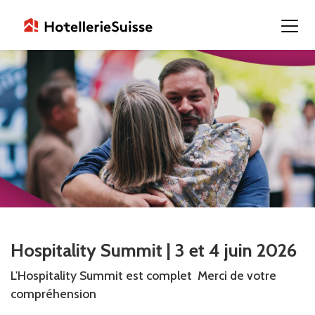
Hospitality Summit | 3 et 4 juin 2026
L'Hospitality Summit est complet Merci de votre
compréhension
.