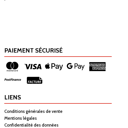
PAIEMENT SÉCURISÉ
LIENS
Conditions générales de vente
Mentions légales
Confidentialité des données