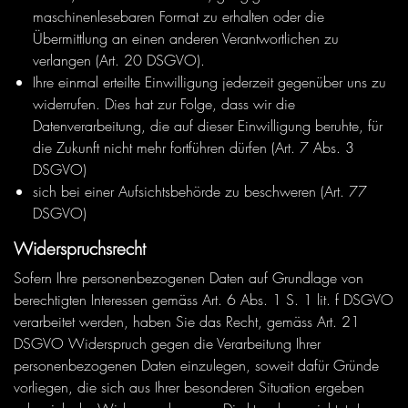
maschinenlesebaren Format zu erhalten oder die
Übermittlung an einen anderen Verantwortlichen zu
verlangen (Art. 20 DSGVO).
Ihre einmal erteilte Einwilligung jederzeit gegenüber uns zu
widerrufen. Dies hat zur Folge, dass wir die
Datenverarbeitung, die auf dieser Einwilligung beruhte, für
die Zukunft nicht mehr fortführen dürfen (Art. 7 Abs. 3
DSGVO)
sich bei einer Aufsichtsbehörde zu beschweren (Art. 77
DSGVO)
Widerspruchsrecht
Sofern Ihre personenbezogenen Daten auf Grundlage von
berechtigten Interessen gemäss Art. 6 Abs. 1 S. 1 lit. f DSGVO
verarbeitet werden, haben Sie das Recht, gemäss Art. 21
DSGVO Widerspruch gegen die Verarbeitung Ihrer
personenbezogenen Daten einzulegen, soweit dafür Gründe
vorliegen, die sich aus Ihrer besonderen Situation ergeben