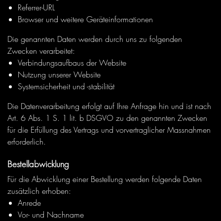
Referrer-URL
Browser und weitere Geräteinformationen
Die genannten Daten werden durch uns zu folgenden
Zwecken verarbeitet:
Verbindungsaufbaus der Website
Nutzung unserer Website
Systemsicherheit und -stabilität
Die Datenverarbeitung erfolgt auf Ihre Anfrage hin und ist nach
Art. 6 Abs. 1 S. 1 lit. b DSGVO zu den genannten Zwecken
für die Erfüllung des Vertrags und vorvertraglicher Massnahmen
erforderlich.
Bestellabwicklung
Für die Abwicklung einer Bestellung werden folgende Daten
zusätzlich erhoben:
Anrede
Vor- und Nachname