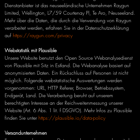
Dienstanbieter ist das neuseeländische Unternehmen Raygun
Limited, Wellington, L7/59 Courtenay Pl, Te Aro, Neuseeland.
Mehr über die Daten, die durch die Verwendung von Raygun
verarbeitet werden, erfahren Sie in der Datenschutzerklärung
auf
https://raygun.com/privacy
Webstatistik mit Plausible
Unsere Website benutzt den Open Source Webanalysedienst
von Plausible mit Sitz in Estland. Die Webanalyse basiert auf
anonymisierten Daten. Ein Rückschluss auf Personen ist nicht
möglich. Folgende webstatistische Auswertungen werden
vorgenommen: URL, HTTP Referer, Browser, Betriebssystem,
Endgerät, Land. Die Verarbeitung beruht auf unserem
berechtigten Interesse an der Reichweitenmessung unserer
Website (Art. 6 Abs. 1 lit. f DSGVO). Mehr Infos zu Plausible
finden Sie unter
https://plausible.io/data-policy
Versandunternehmen