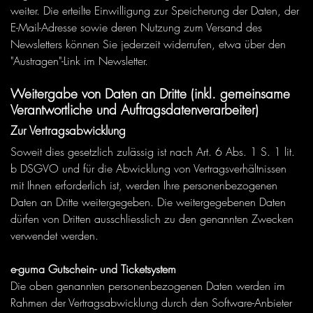
weiter. Die erteilte Einwilligung zur Speicherung der Daten, der
E-Mail-Adresse sowie deren Nutzung zum Versand des
Newsletters können Sie jederzeit widerrufen, etwa über den
"Austragen"-Link im Newsletter.
Weitergabe von Daten an Dritte (inkl. gemeinsame
Verantwortliche und Auftragsdatenverarbeiter)
Zur Vertragsabwicklung
Soweit dies gesetzlich zulässig ist nach Art. 6 Abs. 1 S. 1 lit.
b DSGVO und für die Abwicklung von Vertragsverhältnissen
mit Ihnen erforderlich ist, werden Ihre personenbezogenen
Daten an Dritte weitergegeben. Die weitergegebenen Daten
dürfen von Dritten ausschliesslich zu den genannten Zwecken
verwendet werden.
e-guma Gutschein- und Ticketsystem
Die oben genannten personenbezogenen Daten werden im
Rahmen der Vertragsabwicklung durch den Software-Anbieter