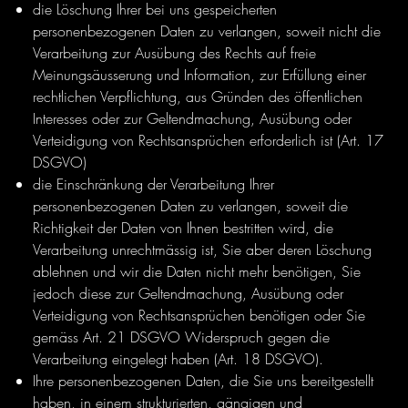
die Löschung Ihrer bei uns gespeicherten
personenbezogenen Daten zu verlangen, soweit nicht die
Verarbeitung zur Ausübung des Rechts auf freie
Meinungsäusserung und Information, zur Erfüllung einer
rechtlichen Verpflichtung, aus Gründen des öffentlichen
Interesses oder zur Geltendmachung, Ausübung oder
Verteidigung von Rechtsansprüchen erforderlich ist (Art. 17
DSGVO)
die Einschränkung der Verarbeitung Ihrer
personenbezogenen Daten zu verlangen, soweit die
Richtigkeit der Daten von Ihnen bestritten wird, die
Verarbeitung unrechtmässig ist, Sie aber deren Löschung
ablehnen und wir die Daten nicht mehr benötigen, Sie
jedoch diese zur Geltendmachung, Ausübung oder
Verteidigung von Rechtsansprüchen benötigen oder Sie
gemäss Art. 21 DSGVO Widerspruch gegen die
Verarbeitung eingelegt haben (Art. 18 DSGVO).
Ihre personenbezogenen Daten, die Sie uns bereitgestellt
haben, in einem strukturierten, gängigen und