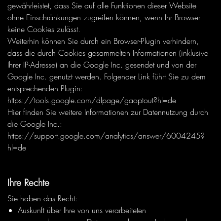
gewährleistet, dass Sie auf alle Funktionen dieser Website
ohne Einschränkungen zugreifen können, wenn Ihr Browser
keine Cookies zulässt.
Weiterhin können Sie durch ein Browser-Plugin verhindern,
dass die durch Cookies gesammelten Informationen (inklusive
Ihrer IP-Adresse) an die Google Inc. gesendet und von der
Google Inc. genutzt werden. Folgender Link führt Sie zu dem
entsprechenden Plugin:
https://tools.google.com/dlpage/gaoptout?hl=de
Hier finden Sie weitere Informationen zur Datennutzung durch
die Google Inc.:
https://support.google.com/analytics/answer/6004245?
hl=de
Ihre Rechte
Sie haben das Recht:
Auskunft über Ihre von uns verarbeiteten