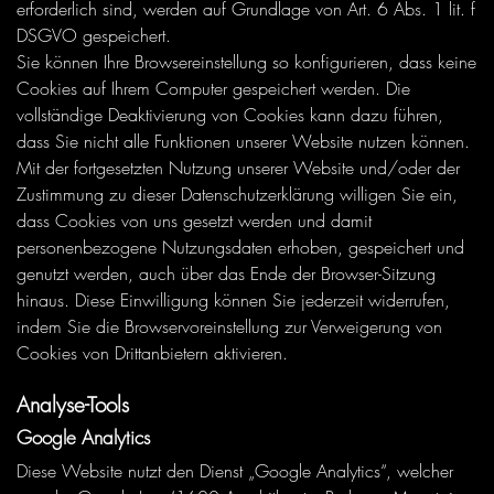
erforderlich sind, werden auf Grundlage von Art. 6 Abs. 1 lit. f
DSGVO gespeichert.
Sie können Ihre Browsereinstellung so konfigurieren, dass keine
Cookies auf Ihrem Computer gespeichert werden. Die
vollständige Deaktivierung von Cookies kann dazu führen,
dass Sie nicht alle Funktionen unserer Website nutzen können.
Mit der fortgesetzten Nutzung unserer Website und/oder der
Zustimmung zu dieser Datenschutzerklärung willigen Sie ein,
dass Cookies von uns gesetzt werden und damit
personenbezogene Nutzungsdaten erhoben, gespeichert und
genutzt werden, auch über das Ende der Browser-Sitzung
hinaus. Diese Einwilligung können Sie jederzeit widerrufen,
indem Sie die Browservoreinstellung zur Verweigerung von
Cookies von Drittanbietern aktivieren.
Analyse-Tools
Google Analytics
Diese Website nutzt den Dienst „Google Analytics“, welcher