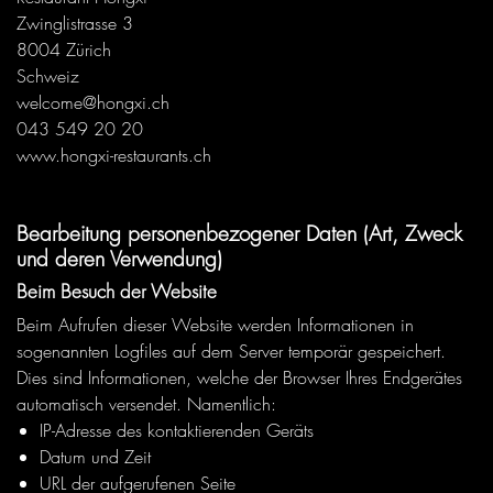
Zwinglistrasse 3
8004 Zürich
Schweiz
welcome@hongxi.ch
043 549 20 20
www.hongxi-restaurants.ch
Bearbeitung personenbezogener Daten (Art, Zweck
und deren Verwendung)
Beim Besuch der Website
Beim Aufrufen dieser Website werden Informationen in
sogenannten Logfiles auf dem Server temporär gespeichert.
Dies sind Informationen, welche der Browser Ihres Endgerätes
automatisch versendet. Namentlich:
IP-Adresse des kontaktierenden Geräts
Datum und Zeit
URL der aufgerufenen Seite