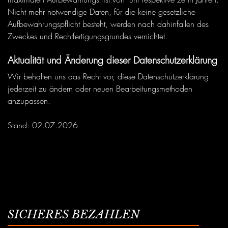
Nicht mehr notwendige Daten, für die keine gesetzliche
Aufbewahrungspflicht besteht, werden nach dahinfallen des
Zweckes und Rechtfertigungsgrundes vernichtet.
Aktualität und Änderung dieser Datenschutzerklärung
Wir behalten uns das Recht vor, diese Datenschutzerklärung
jederzeit zu ändern oder neuen Bearbeitungsmethoden
anzupassen.
Stand: 02.07.2026
SICHERES BEZAHLEN