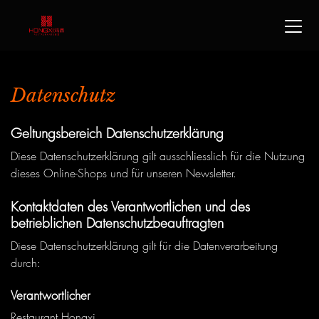
Datenschutz
Geltungsbereich Datenschutzerklärung
Diese Datenschutzerklärung gilt ausschliesslich für die Nutzung
dieses Online-Shops und für unseren Newsletter.
Kontaktdaten des Verantwortlichen und des
betrieblichen Datenschutzbeauftragten
Diese Datenschutzerklärung gilt für die Datenverarbeitung
durch:
Verantwortlicher
Restaurant Hongxi