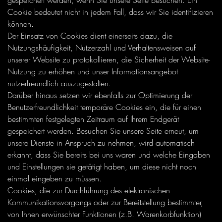
gespeichert werden, wenn Sie unsere Seite besuchen. Ein
Cookie bedeutet nicht in jedem Fall, dass wir Sie identifizieren
können.
Der Einsatz von Cookies dient einerseits dazu, die
Nutzungshäufigkeit, Nutzerzahl und Verhaltensweisen auf
unserer Website zu protokollieren, die Sicherheit der Website-
Nutzung zu erhöhen und unser Informationsangebot
nutzerfreundlich auszugestalten.
Darüber hinaus setzen wir ebenfalls zur Optimierung der
Benutzerfreundlichkeit temporäre Cookies ein, die für einen
bestimmten festgelegten Zeitraum auf Ihrem Endgerät
gespeichert werden. Besuchen Sie unsere Seite erneut, um
unsere Dienste in Anspruch zu nehmen, wird automatisch
erkannt, dass Sie bereits bei uns waren und welche Eingaben
und Einstellungen sie getätigt haben, um diese nicht noch
einmal eingeben zu müssen.
Cookies, die zur Durchführung des elektronischen
Kommunikationsvorgangs oder zur Bereitstellung bestimmter,
von Ihnen erwünschter Funktionen (z.B. Warenkorbfunktion)