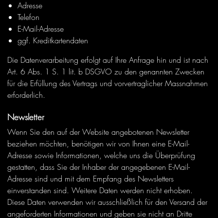
Adresse
Telefon
E-Mail-Adresse
ggf. Kreditkartendaten
Die Datenverarbeitung erfolgt auf Ihre Anfrage hin und ist nach
Art. 6 Abs. 1 S. 1 lit. b DSGVO zu den genannten Zwecken
für die Erfüllung des Vertrags und vorvertraglicher Massnahmen
erforderlich.
Newsletter
Wenn Sie den auf der Website angebotenen Newsletter
beziehen möchten, benötigen wir von Ihnen eine E-Mail-
Adresse sowie Informationen, welche uns die Überprüfung
gestatten, dass Sie der Inhaber der angegebenen E-Mail-
Adresse sind und mit dem Empfang des Newsletters
einverstanden sind. Weitere Daten werden nicht erhoben.
Diese Daten verwenden wir ausschließlich für den Versand der
angeforderten Informationen und geben sie nicht an Dritte