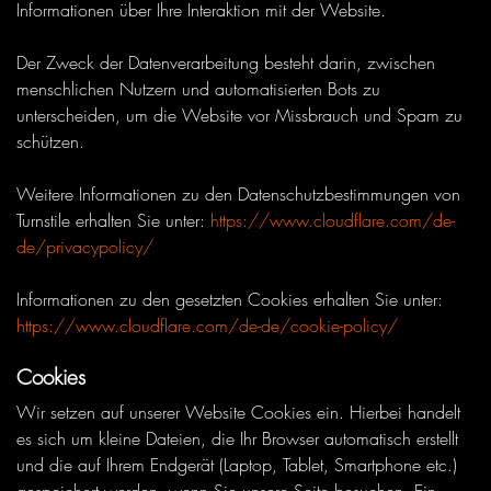
Informationen über Ihre Interaktion mit der Website.
Der Zweck der Datenverarbeitung besteht darin, zwischen
menschlichen Nutzern und automatisierten Bots zu
unterscheiden, um die Website vor Missbrauch und Spam zu
schützen.
Weitere Informationen zu den Datenschutzbestimmungen von
Turnstile erhalten Sie unter:
https://www.cloudflare.com/de-
de/privacypolicy/
Informationen zu den gesetzten Cookies erhalten Sie unter:
https://www.cloudflare.com/de-de/cookie-policy/
Cookies
Wir setzen auf unserer Website Cookies ein. Hierbei handelt
es sich um kleine Dateien, die Ihr Browser automatisch erstellt
und die auf Ihrem Endgerät (Laptop, Tablet, Smartphone etc.)