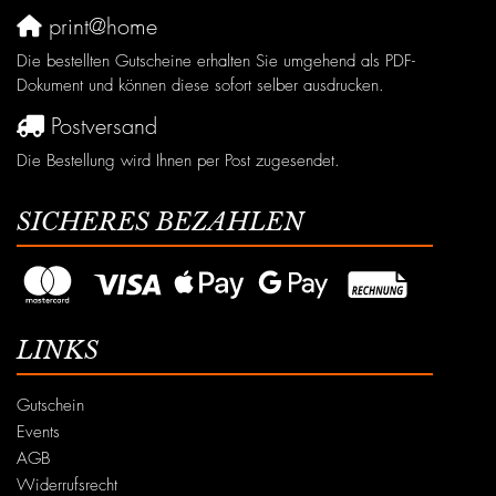
print@home
Die bestellten Gutscheine erhalten Sie umgehend als PDF-
Dokument und können diese sofort selber ausdrucken.
Postversand
Die Bestellung wird Ihnen per Post zugesendet.
SICHERES BEZAHLEN
LINKS
Gutschein
Events
AGB
Widerrufsrecht