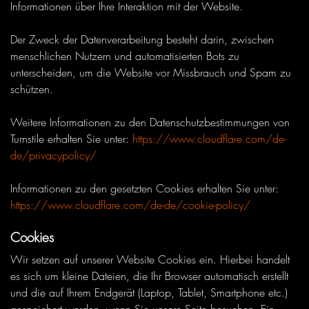
Informationen über Ihre Interaktion mit der Website.
Der Zweck der Datenverarbeitung besteht darin, zwischen
menschlichen Nutzern und automatisierten Bots zu
unterscheiden, um die Website vor Missbrauch und Spam zu
schützen.
Weitere Informationen zu den Datenschutzbestimmungen von
Turnstile erhalten Sie unter:
https://www.cloudflare.com/de-
de/privacypolicy/
Informationen zu den gesetzten Cookies erhalten Sie unter:
https://www.cloudflare.com/de-de/cookie-policy/
Cookies
Wir setzen auf unserer Website Cookies ein. Hierbei handelt
es sich um kleine Dateien, die Ihr Browser automatisch erstellt
und die auf Ihrem Endgerät (Laptop, Tablet, Smartphone etc.)