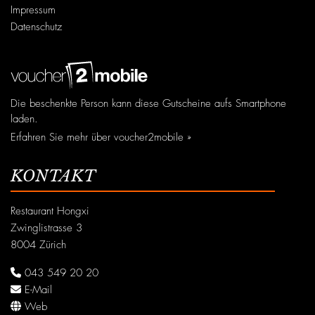
Impressum
Datenschutz
Die beschenkte Person kann diese Gutscheine aufs Smartphone
laden.
Erfahren Sie mehr über voucher2mobile »
KONTAKT
Restaurant Hongxi
Zwinglistrasse 3
8004 Zürich
043 549 20 20
E-Mail
Web