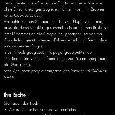
gewährleistet, dass Sie auf alle Funktionen dieser Website
ohne Einschränkungen zugreifen können, wenn Ihr Browser
keine Cookies zulässt.
Weiterhin können Sie durch ein Browser-Plugin verhindern,
dass die durch Cookies gesammelten Informationen (inklusive
Ihrer IP-Adresse) an die Google Inc. gesendet und von der
Google Inc. genutzt werden. Folgender Link führt Sie zu dem
entsprechenden Plugin:
https://tools.google.com/dlpage/gaoptout?hl=de
Hier finden Sie weitere Informationen zur Datennutzung durch
die Google Inc.:
https://support.google.com/analytics/answer/6004245?
hl=de
Ihre Rechte
Sie haben das Recht:
Auskunft über Ihre von uns verarbeiteten