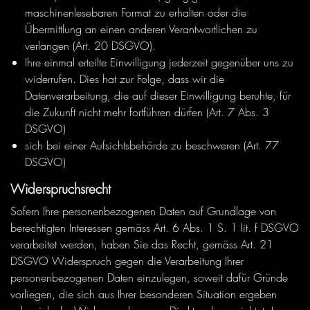
maschinenlesebaren Format zu erhalten oder die
Übermittlung an einen anderen Verantwortlichen zu
verlangen (Art. 20 DSGVO).
Ihre einmal erteilte Einwilligung jederzeit gegenüber uns zu
widerrufen. Dies hat zur Folge, dass wir die
Datenverarbeitung, die auf dieser Einwilligung beruhte, für
die Zukunft nicht mehr fortführen dürfen (Art. 7 Abs. 3
DSGVO)
sich bei einer Aufsichtsbehörde zu beschweren (Art. 77
DSGVO)
Widerspruchsrecht
Sofern Ihre personenbezogenen Daten auf Grundlage von
berechtigten Interessen gemäss Art. 6 Abs. 1 S. 1 lit. f DSGVO
verarbeitet werden, haben Sie das Recht, gemäss Art. 21
DSGVO Widerspruch gegen die Verarbeitung Ihrer
personenbezogenen Daten einzulegen, soweit dafür Gründe
vorliegen, die sich aus Ihrer besonderen Situation ergeben