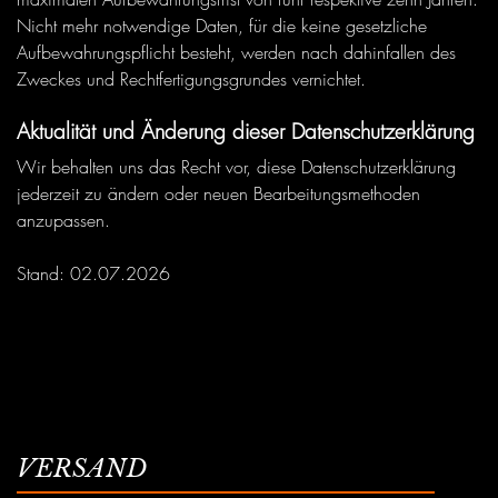
Nicht mehr notwendige Daten, für die keine gesetzliche
Aufbewahrungspflicht besteht, werden nach dahinfallen des
Zweckes und Rechtfertigungsgrundes vernichtet.
Aktualität und Änderung dieser Datenschutzerklärung
Wir behalten uns das Recht vor, diese Datenschutzerklärung
jederzeit zu ändern oder neuen Bearbeitungsmethoden
anzupassen.
Stand: 02.07.2026
VERSAND