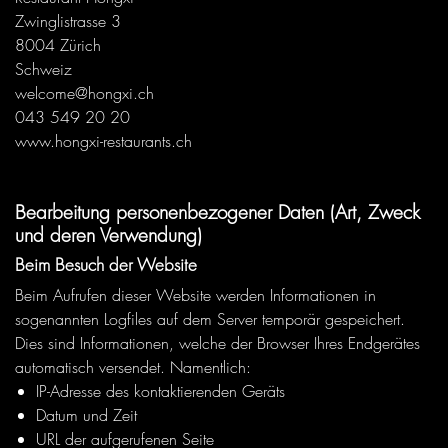
Zwinglistrasse 3
8004 Zürich
Schweiz
welcome@hongxi.ch
043 549 20 20
www.hongxi-restaurants.ch
Bearbeitung personenbezogener Daten (Art, Zweck
und deren Verwendung)
Beim Besuch der Website
Beim Aufrufen dieser Website werden Informationen in
sogenannten Logfiles auf dem Server temporär gespeichert.
Dies sind Informationen, welche der Browser Ihres Endgerätes
automatisch versendet. Namentlich:
IP-Adresse des kontaktierenden Geräts
Datum und Zeit
URL der aufgerufenen Seite