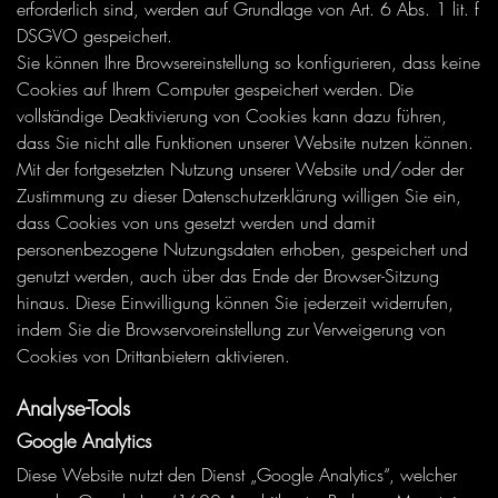
erforderlich sind, werden auf Grundlage von Art. 6 Abs. 1 lit. f
DSGVO gespeichert.
Sie können Ihre Browsereinstellung so konfigurieren, dass keine
Cookies auf Ihrem Computer gespeichert werden. Die
vollständige Deaktivierung von Cookies kann dazu führen,
dass Sie nicht alle Funktionen unserer Website nutzen können.
Mit der fortgesetzten Nutzung unserer Website und/oder der
Zustimmung zu dieser Datenschutzerklärung willigen Sie ein,
dass Cookies von uns gesetzt werden und damit
personenbezogene Nutzungsdaten erhoben, gespeichert und
genutzt werden, auch über das Ende der Browser-Sitzung
hinaus. Diese Einwilligung können Sie jederzeit widerrufen,
indem Sie die Browservoreinstellung zur Verweigerung von
Cookies von Drittanbietern aktivieren.
Analyse-Tools
Google Analytics
Diese Website nutzt den Dienst „Google Analytics“, welcher