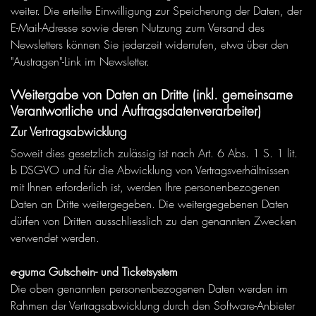
weiter. Die erteilte Einwilligung zur Speicherung der Daten, der
E-Mail-Adresse sowie deren Nutzung zum Versand des
Newsletters können Sie jederzeit widerrufen, etwa über den
"Austragen"-Link im Newsletter.
Weitergabe von Daten an Dritte (inkl. gemeinsame
Verantwortliche und Auftragsdatenverarbeiter)
Zur Vertragsabwicklung
Soweit dies gesetzlich zulässig ist nach Art. 6 Abs. 1 S. 1 lit.
b DSGVO und für die Abwicklung von Vertragsverhältnissen
mit Ihnen erforderlich ist, werden Ihre personenbezogenen
Daten an Dritte weitergegeben. Die weitergegebenen Daten
dürfen von Dritten ausschliesslich zu den genannten Zwecken
verwendet werden.
e-guma Gutschein- und Ticketsystem
Die oben genannten personenbezogenen Daten werden im
Rahmen der Vertragsabwicklung durch den Software-Anbieter