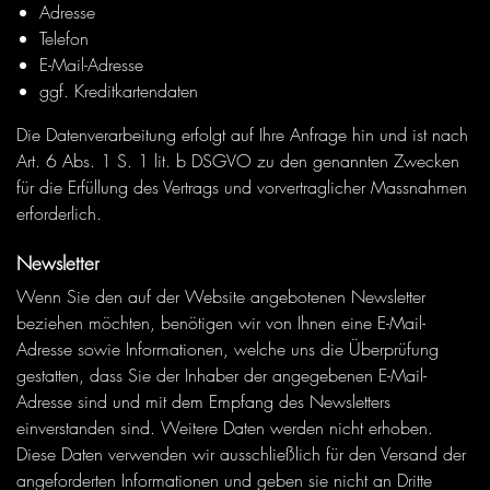
Adresse
Telefon
E-Mail-Adresse
ggf. Kreditkartendaten
Die Datenverarbeitung erfolgt auf Ihre Anfrage hin und ist nach
Art. 6 Abs. 1 S. 1 lit. b DSGVO zu den genannten Zwecken
für die Erfüllung des Vertrags und vorvertraglicher Massnahmen
erforderlich.
Newsletter
Wenn Sie den auf der Website angebotenen Newsletter
beziehen möchten, benötigen wir von Ihnen eine E-Mail-
Adresse sowie Informationen, welche uns die Überprüfung
gestatten, dass Sie der Inhaber der angegebenen E-Mail-
Adresse sind und mit dem Empfang des Newsletters
einverstanden sind. Weitere Daten werden nicht erhoben.
Diese Daten verwenden wir ausschließlich für den Versand der
angeforderten Informationen und geben sie nicht an Dritte