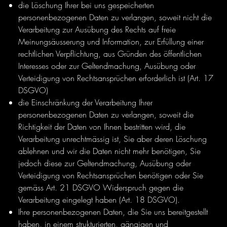
die Löschung Ihrer bei uns gespeicherten
personenbezogenen Daten zu verlangen, soweit nicht die
Verarbeitung zur Ausübung des Rechts auf freie
Meinungsäusserung und Information, zur Erfüllung einer
rechtlichen Verpflichtung, aus Gründen des öffentlichen
Interesses oder zur Geltendmachung, Ausübung oder
Verteidigung von Rechtsansprüchen erforderlich ist (Art. 17
DSGVO)
die Einschränkung der Verarbeitung Ihrer
personenbezogenen Daten zu verlangen, soweit die
Richtigkeit der Daten von Ihnen bestritten wird, die
Verarbeitung unrechtmässig ist, Sie aber deren Löschung
ablehnen und wir die Daten nicht mehr benötigen, Sie
jedoch diese zur Geltendmachung, Ausübung oder
Verteidigung von Rechtsansprüchen benötigen oder Sie
gemäss Art. 21 DSGVO Widerspruch gegen die
Verarbeitung eingelegt haben (Art. 18 DSGVO).
Ihre personenbezogenen Daten, die Sie uns bereitgestellt
haben, in einem strukturierten, gängigen und