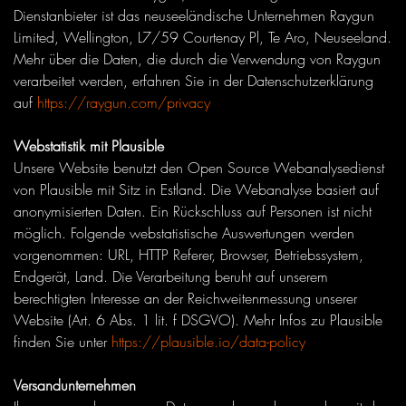
Dienstanbieter ist das neuseeländische Unternehmen Raygun
Limited, Wellington, L7/59 Courtenay Pl, Te Aro, Neuseeland.
Mehr über die Daten, die durch die Verwendung von Raygun
verarbeitet werden, erfahren Sie in der Datenschutzerklärung
auf
https://raygun.com/privacy
Webstatistik mit Plausible
Unsere Website benutzt den Open Source Webanalysedienst
von Plausible mit Sitz in Estland. Die Webanalyse basiert auf
anonymisierten Daten. Ein Rückschluss auf Personen ist nicht
möglich. Folgende webstatistische Auswertungen werden
vorgenommen: URL, HTTP Referer, Browser, Betriebssystem,
Endgerät, Land. Die Verarbeitung beruht auf unserem
berechtigten Interesse an der Reichweitenmessung unserer
Website (Art. 6 Abs. 1 lit. f DSGVO). Mehr Infos zu Plausible
finden Sie unter
https://plausible.io/data-policy
Versandunternehmen