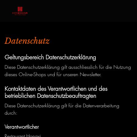
Datenschutz
Geltungsbereich Datenschutzerklärung
Diese Datenschutzerklärung gilt ausschliesslich für die Nutzung
dieses Online-Shops und für unseren Newsletter.
Kontaktdaten des Verantwortlichen und des
betrieblichen Datenschutzbeauftragten
Diese Datenschutzerklärung gilt für die Datenverarbeitung
durch:
Verantwortlicher
Restaurant Hongxi