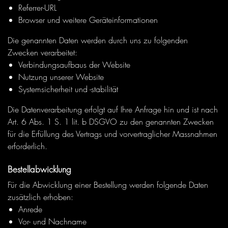
Referrer-URL
Browser und weitere Geräteinformationen
Die genannten Daten werden durch uns zu folgenden
Zwecken verarbeitet:
Verbindungsaufbaus der Website
Nutzung unserer Website
Systemsicherheit und -stabilität
Die Datenverarbeitung erfolgt auf Ihre Anfrage hin und ist nach
Art. 6 Abs. 1 S. 1 lit. b DSGVO zu den genannten Zwecken
für die Erfüllung des Vertrags und vorvertraglicher Massnahmen
erforderlich.
Bestellabwicklung
Für die Abwicklung einer Bestellung werden folgende Daten
zusätzlich erhoben:
Anrede
Vor- und Nachname