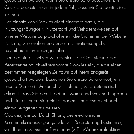
gespeichert werden, wenn Sie unsere Seite besuchen. Ein
Cookie bedeutet nicht in jedem Fall, dass wir Sie identifizieren
können.
Der Einsatz von Cookies dient einerseits dazu, die
Nutzungshäufigkeit, Nutzerzahl und Verhaltensweisen auf
unserer Website zu protokollieren, die Sicherheit der Website-
Nutzung zu erhöhen und unser Informationsangebot
nutzerfreundlich auszugestalten.
Darüber hinaus setzen wir ebenfalls zur Optimierung der
Benutzerfreundlichkeit temporäre Cookies ein, die für einen
bestimmten festgelegten Zeitraum auf Ihrem Endgerät
gespeichert werden. Besuchen Sie unsere Seite erneut, um
unsere Dienste in Anspruch zu nehmen, wird automatisch
erkannt, dass Sie bereits bei uns waren und welche Eingaben
und Einstellungen sie getätigt haben, um diese nicht noch
einmal eingeben zu müssen.
Cookies, die zur Durchführung des elektronischen
Kommunikationsvorgangs oder zur Bereitstellung bestimmter,
von Ihnen erwünschter Funktionen (z.B. Warenkorbfunktion)