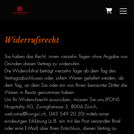
Warenkor
Widerrufsrecht
Sie haben das Recht, innen vierzehn Tagen ohne Angabe von
Gründen diesen Vertrag zu widerrufen.
Die Widerrufsfrist beträgt vierzehn Tage ab dem Tag des
Vertragsabschlusses oder, sofern Waren geliefert werden, ab
dem Tag, an dem Sie oder ein von Ihnen benannter Dritter die
Waren in Besitz genommen haben.
Um Ihr Widerrufsrecht auszuüben, müssen Sie uns (PONS
Hospitality AG, Zwinglistrasse 3, 8004 Zürich,
welcome@hongxi.ch, 043 549 20 20) mittels einer
eindeutigen Erklärung (z.B. ein mit der Post versandter Brief
oder eine E-Mail) über Ihren Entschluss, diesen Vertrag zu