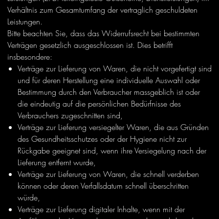
Verhältnis zum Gesamtumfang der vertraglich geschuldeten
Leistungen.
Bitte beachten Sie, dass das Widerrufsrecht bei bestimmten
Verträgen gesetzlich ausgeschlossen ist. Dies betrifft
insbesondere:
Verträge zur Lieferung von Waren, die nicht vorgefertigt sind
und für deren Herstellung eine individuelle Auswahl oder
Bestimmung durch den Verbraucher massgeblich ist oder
die eindeutig auf die persönlichen Bedürfnisse des
Verbrauchers zugeschnitten sind,
Verträge zur Lieferung versiegelter Waren, die aus Gründen
des Gesundheitsschutzes oder der Hygiene nicht zur
Rückgabe geeignet sind, wenn ihre Versiegelung nach der
Lieferung entfernt wurde,
Verträge zur Lieferung von Waren, die schnell verderben
können oder deren Verfallsdatum schnell überschritten
würde,
Verträge zur Lieferung digitaler Inhalte, wenn mit der