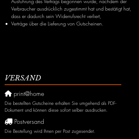
Ausführung des Vertrags begonnen wurde, nachdem der
Verbraucher ausdrücklich zugestimmt hat und bestätigt hat,
dass er dadurch sein Widerrufsrecht verliert,
Verträge über die Lieferung von Gutscheinen.
VERSAND
print@home
Die bestellten Gutscheine erhalten Sie umgehend als PDF-
Dokument und können diese sofort selber ausdrucken.
Postversand
Die Bestellung wird Ihnen per Post zugesendet.