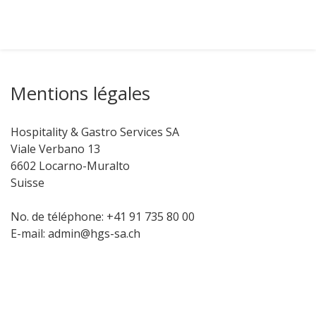
Mentions légales
Hospitality & Gastro Services SA
Viale Verbano 13
6602 Locarno-Muralto
Suisse
No. de téléphone: +41 91 735 80 00
E-mail: admin@hgs-sa.ch