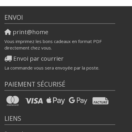
ENVOI
print@home
Vous imprimez les bons cadeaux en format PDF
directement chez vous.
Envoi par courrier
La commande vous sera envoyée par la poste.
PAIEMENT SÉCURISÉ
LIENS