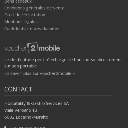
Bons cadeaux
Conditions générales de vente
Droit de rétractation
Mentions légales
Confidentialité des données
Le destinataire peut télécharger le bon cadeau directement
sur son portable.
En savoir plus sur voucher2mobile »
CONTACT
Hospitality & Gastro Services SA
Viale Verbano 13
6602 Locarno-Muralto