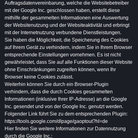
Auftragsdatenvereinbarung, welche die Websitebetreiber
mit der Google Inc. geschlossen haben, erstellt diese
mithilfe der gesammelten Informationen eine Auswertung
der Websitenutzung und der Websiteaktivität und erbringt
mit der Internetnutzung verbundene Dienstleistungen.
Sie haben die Möglichkeit, die Speicherung des Cookies
auf Ihrem Gerät zu verhindern, indem Sie in Ihrem Browser
entsprechende Einstellungen vornehmen. Es ist nicht
gewährleistet, dass Sie auf alle Funktionen dieser Website
ohne Einschränkungen zugreifen können, wenn Ihr
Browser keine Cookies zulässt.
Weiterhin können Sie durch ein Browser-Plugin
verhindern, dass die durch Cookies gesammelten
Informationen (inklusive Ihrer IP-Adresse) an die Google
Inc. gesendet und von der Google Inc. genutzt werden.
Folgender Link führt Sie zu dem entsprechenden Plugin:
https://tools.google.com/dlpage/gaoptout?hl=de
Hier finden Sie weitere Informationen zur Datennutzung
durch die Google Inc.: