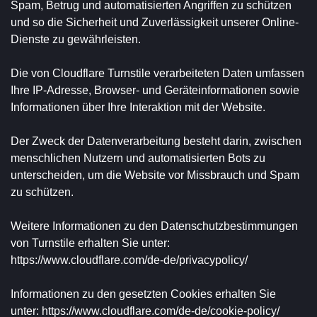
Spam, Betrug und automatisierten Angriffen zu schützen
und so die Sicherheit und Zuverlässigkeit unserer Online-
Dienste zu gewährleisten.
Die von Cloudflare Turnstile verarbeiteten Daten umfassen
Ihre IP-Adresse, Browser- und Geräteinformationen sowie
Informationen über Ihre Interaktion mit der Website.
Der Zweck der Datenverarbeitung besteht darin, zwischen
menschlichen Nutzern und automatisierten Bots zu
unterscheiden, um die Website vor Missbrauch und Spam
zu schützen.
Weitere Informationen zu den Datenschutzbestimmungen
von Turnstile erhalten Sie unter:
https://www.cloudflare.com/de-de/privacypolicy/
Informationen zu den gesetzten Cookies erhalten Sie
unter:
https://www.cloudflare.com/de-de/cookie-policy/