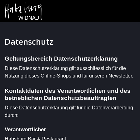
Datenschutz
Geltungsbereich Datenschutzerklärung
Diese Datenschutzerklärung gilt ausschliesslich für die
Nutzung dieses Online-Shops und für unseren Newsletter.
Kontaktdaten des Verantwortlichen und des
betrieblichen Datenschutzbeauftragten
Diese Datenschutzerklärung gilt für die Datenverarbeitung
durch:
Verantwortlicher
Habsburg Bar & Restaurant