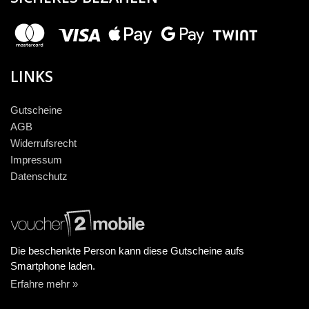
LINKS
Gutscheine
AGB
Widerrufsrecht
Impressum
Datenschutz
Die beschenkte Person kann diese Gutscheine aufs
Smartphone laden.
Erfahre mehr »