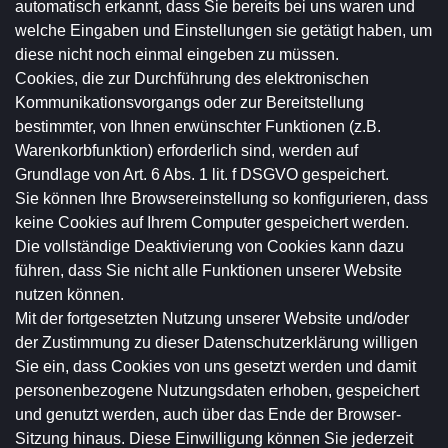
automatisch erkannt, dass Sie bereits bei uns waren und
welche Eingaben und Einstellungen sie getätigt haben, um
diese nicht noch einmal eingeben zu müssen.
Cookies, die zur Durchführung des elektronischen
Kommunikationsvorgangs oder zur Bereitstellung
bestimmter, von Ihnen erwünschter Funktionen (z.B.
Warenkorbfunktion) erforderlich sind, werden auf
Grundlage von Art. 6 Abs. 1 lit. f DSGVO gespeichert.
Sie können Ihre Browsereinstellung so konfigurieren, dass
keine Cookies auf Ihrem Computer gespeichert werden.
Die vollständige Deaktivierung von Cookies kann dazu
führen, dass Sie nicht alle Funktionen unserer Website
nutzen können.
Mit der fortgesetzten Nutzung unserer Website und/oder
der Zustimmung zu dieser Datenschutzerklärung willigen
Sie ein, dass Cookies von uns gesetzt werden und damit
personenbezogene Nutzungsdaten erhoben, gespeichert
und genutzt werden, auch über das Ende der Browser-
Sitzung hinaus. Diese Einwilligung können Sie jederzeit