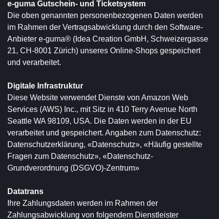
e-guma Gutschein- und Ticketsystem
Die oben genannten personenbezogenen Daten werden
im Rahmen der Vertragsabwicklung durch den Software-
Anbieter e-guma® (Idea Creation GmbH, Schweizergasse
21, CH-8001 Zürich) unseres Online-Shops gespeichert
und verarbeitet.
Digitale Infrastruktur
Diese Website verwendet Dienste von Amazon Web
Services (AWS) Inc., mit Sitz in 410 Terry Avenue North
Seattle WA 98109, USA. Die Daten werden in der EU
verarbeitet und gespeichert. Angaben zum Datenschutz:
Datenschutzerklärung
,
«Datenschutz»
,
«Häufig gestellte
Fragen zum Datenschutz»
,
«Datenschutz-
Grundverordnung (DSGVO)-Zentrum»
Datatrans
Ihre Zahlungsdaten werden im Rahmen der
Zahlungsabwicklung von folgendem Dienstleister