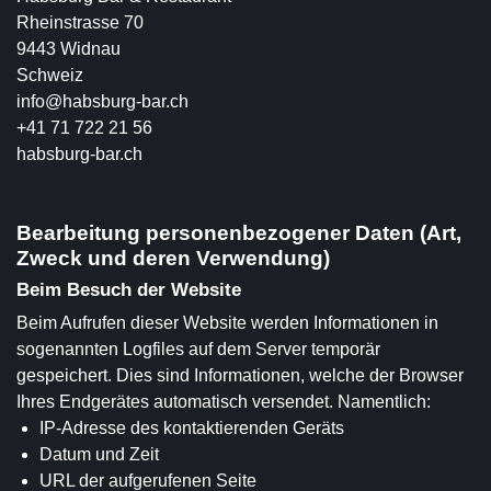
Rheinstrasse 70
9443 Widnau
Schweiz
info@habsburg-bar.ch
+41 71 722 21 56
habsburg-bar.ch
Bearbeitung personenbezogener Daten (Art,
Zweck und deren Verwendung)
Beim Besuch der Website
Beim Aufrufen dieser Website werden Informationen in
sogenannten Logfiles auf dem Server temporär
gespeichert. Dies sind Informationen, welche der Browser
Ihres Endgerätes automatisch versendet. Namentlich:
IP-Adresse des kontaktierenden Geräts
Datum und Zeit
URL der aufgerufenen Seite