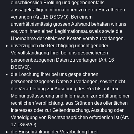
einschliesslich Profiling und gegebenenfalls
aussagekräftigen Informationen zu deren Einzelheiten
verlangen (Art. 15 DSGVO). Bei einem
unverhältnismässig grossen Aufwand behalten wir uns
vor, von Ihnen einen Legitimationsausweis sowie die
Übernahme der effektiven Kosten vorab zu verlangen.
unverzüglich die Berichtigung unrichtiger oder
Vervollständigung Ihrer bei uns gespeicherten
personenbezogenen Daten zu verlangen (Art. 16
DSGVO).
die Löschung Ihrer bei uns gespeicherten
personenbezogenen Daten zu verlangen, soweit nicht
die Verarbeitung zur Ausübung des Rechts auf freie
Meinungsäusserung und Information, zur Erfüllung einer
rechtlichen Verpflichtung, aus Gründen des öffentlichen
Interesses oder zur Geltendmachung, Ausübung oder
Verteidigung von Rechtsansprüchen erforderlich ist (Art.
17 DSGVO)
die Einschränkung der Verarbeitung Ihrer