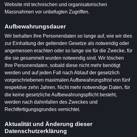
Website mit technischen und organisatorischen
Massnahmen vor unbefugten Zugriffen.
Aufbewahrungsdauer
Wir behalten Ihre Personendaten so lange auf, wie wir dies
zur Einhaltung der geltenden Gesetze als notwendig oder
angemessen erachten oder so lange sie für die Zwecke, für
die sie gesammelt wurden notwendig sind. Wir löschen
Ihre Personendaten, sobald diese nicht mehr benötigt
werden und auf jeden Fall nach Ablauf der gesetzlich
vorgeschriebenen maximalen Aufbewahrungsfrist von fünf
respektive zehn Jahren. Nicht mehr notwendige Daten, für
die keine gesetzliche Aufbewahrungspflicht besteht,
werden nach dahinfallen des Zweckes und
Rechtfertigungsgrundes vernichtet.
Aktualität und Änderung dieser
Datenschutzerklärung