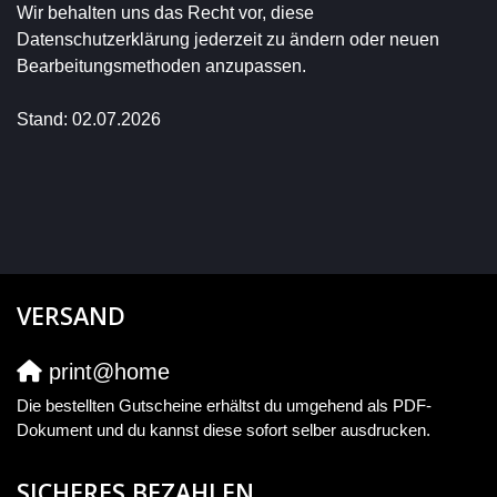
Wir behalten uns das Recht vor, diese
Datenschutzerklärung jederzeit zu ändern oder neuen
Bearbeitungsmethoden anzupassen.
Stand: 02.07.2026
VERSAND
print@home
Die bestellten Gutscheine erhältst du umgehend als PDF-
Dokument und du kannst diese sofort selber ausdrucken.
SICHERES BEZAHLEN