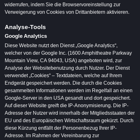
widerrufen, indem Sie die Browservoreinstellung zur
Verweigerung von Cookies von Drittanbietern aktivieren.
Analyse-Tools
Google Analytics
Diese Website nutzt den Dienst „Google Analytics“,
welcher von der Google Inc. (1600 Amphitheatre Parkway
Mountain View, CA 94043, USA) angeboten wird, zur
Analyse der Websitebenutzung durch Nutzer. Der Dienst
verwendet „Cookies“ – Textdateien, welche auf Ihrem
Endgerät gespeichert werden. Die durch die Cookies
gesammelten Informationen werden im Regelfall an einen
Google-Server in den USA gesandt und dort gespeichert.
Auf dieser Website greift die IP-Anonymisierung. Die IP-
Adresse der Nutzer wird innerhalb der Mitgliedsstaaten der
EU und des Europäischen Wirtschaftsraum gekürzt. Durch
diese Kürzung entfällt der Personenbezug Ihrer IP-
Adresse. Im Rahmen der Vereinbarung zur