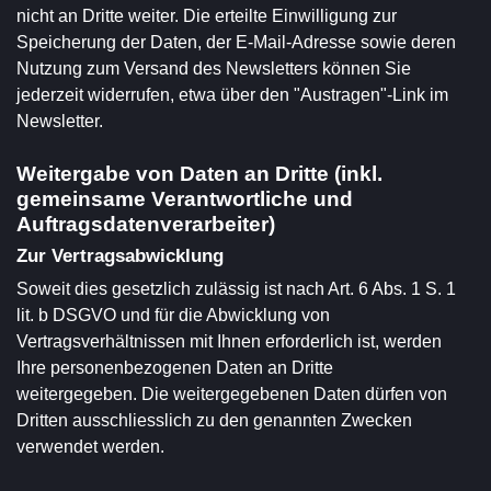
nicht an Dritte weiter. Die erteilte Einwilligung zur
Speicherung der Daten, der E-Mail-Adresse sowie deren
Nutzung zum Versand des Newsletters können Sie
jederzeit widerrufen, etwa über den "Austragen"-Link im
Newsletter.
Weitergabe von Daten an Dritte (inkl.
gemeinsame Verantwortliche und
Auftragsdatenverarbeiter)
Zur Vertragsabwicklung
Soweit dies gesetzlich zulässig ist nach Art. 6 Abs. 1 S. 1
lit. b DSGVO und für die Abwicklung von
Vertragsverhältnissen mit Ihnen erforderlich ist, werden
Ihre personenbezogenen Daten an Dritte
weitergegeben. Die weitergegebenen Daten dürfen von
Dritten ausschliesslich zu den genannten Zwecken
verwendet werden.