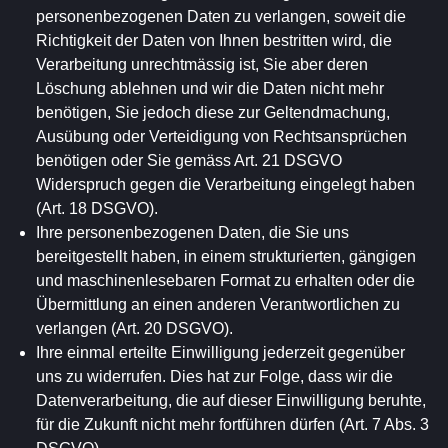
personenbezogenen Daten zu verlangen, soweit die
Richtigkeit der Daten von Ihnen bestritten wird, die
Verarbeitung unrechtmässig ist, Sie aber deren
Löschung ablehnen und wir die Daten nicht mehr
benötigen, Sie jedoch diese zur Geltendmachung,
Ausübung oder Verteidigung von Rechtsansprüchen
benötigen oder Sie gemäss Art. 21 DSGVO
Widerspruch gegen die Verarbeitung eingelegt haben
(Art. 18 DSGVO).
Ihre personenbezogenen Daten, die Sie uns
bereitgestellt haben, in einem strukturierten, gängigen
und maschinenlesebaren Format zu erhalten oder die
Übermittlung an einen anderen Verantwortlichen zu
verlangen (Art. 20 DSGVO).
Ihre einmal erteilte Einwilligung jederzeit gegenüber
uns zu widerrufen. Dies hat zur Folge, dass wir die
Datenverarbeitung, die auf dieser Einwilligung beruhte,
für die Zukunft nicht mehr fortführen dürfen (Art. 7 Abs. 3