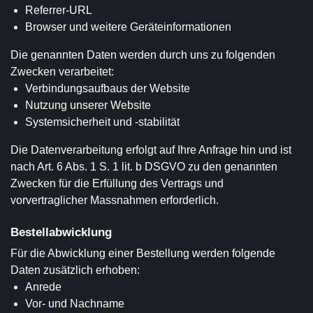
Referrer-URL
Browser und weitere Geräteinformationen
Die genannten Daten werden durch uns zu folgenden
Zwecken verarbeitet:
Verbindungsaufbaus der Website
Nutzung unserer Website
Systemsicherheit und -stabilität
Die Datenverarbeitung erfolgt auf Ihre Anfrage hin und ist
nach Art. 6 Abs. 1 S. 1 lit. b DSGVO zu den genannten
Zwecken für die Erfüllung des Vertrags und
vorvertraglicher Massnahmen erforderlich.
Bestellabwicklung
Für die Abwicklung einer Bestellung werden folgende
Daten zusätzlich erhoben:
Anrede
Vor- und Nachname