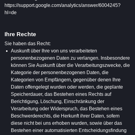
https://support.google.com/analytics/answer/6004245?
hl=de
Ihre Rechte
Sie haben das Recht:
Auskunft über Ihre von uns verarbeiteten
personenbezogenen Daten zu verlangen. Insbesondere
können Sie Auskunft über die Verarbeitungszwecke, die
Kategorie der personenbezogenen Daten, die
Kategorien von Empfängern, gegenüber denen Ihre
Daten offengelegt wurden oder werden, die geplante
Speicherdauer, das Bestehen eines Rechts auf
Berichtigung, Löschung, Einschränkung der
Verarbeitung oder Widerspruch, das Bestehen eines
Beschwerderechts, die Herkunft ihrer Daten, sofern
diese nicht bei uns erhoben wurden, sowie über das
Bestehen einer automatisierten Entscheidungsfindung