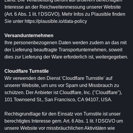
Interesse an der Reichweitenmessung unserer Website
(Art. 6 Abs. 1 lit. f DSGVO). Mehr Infos zu Plausible finden
Sie unter
https://plausible.io/data-policy
Versandunternehmen
Ihre personenbezogenen Daten werden zudem an das mit
der Lieferung beauftragte Transportunternehmen, soweit
dies zur Lieferung der Ware erforderlich ist, weitergegeben.
Cloudflare Turnstile
Wir verwenden den Dienst 'Cloudflare Turnstile' auf
unserer Website, um uns vor Spam und Missbrauch zu
schützen. Der Anbieter ist Cloudflare, Inc. ("Cloudflare"),
101 Townsend St., San Francisco, CA 94107, USA.
Rechtsgrundlage für den Einsatz von Turnstile ist unser
berechtigtes Interesse gem. Art. 6 Abs. 1 lit. f DSGVO um
unsere Website vor missbräuchlichen Aktivitäten wie