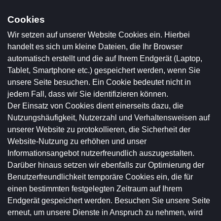
Cookies
Wir setzen auf unserer Website Cookies ein. Hierbei
handelt es sich um kleine Dateien, die Ihr Browser
automatisch erstellt und die auf Ihrem Endgerät (Laptop,
Tablet, Smartphone etc.) gespeichert werden, wenn Sie
unsere Seite besuchen. Ein Cookie bedeutet nicht in
jedem Fall, dass wir Sie identifizieren können.
Der Einsatz von Cookies dient einerseits dazu, die
Nutzungshäufigkeit, Nutzerzahl und Verhaltensweisen auf
unserer Website zu protokollieren, die Sicherheit der
Website-Nutzung zu erhöhen und unser
Informationsangebot nutzerfreundlich auszugestalten.
Darüber hinaus setzen wir ebenfalls zur Optimierung der
Benutzerfreundlichkeit temporäre Cookies ein, die für
einen bestimmten festgelegten Zeitraum auf Ihrem
Endgerät gespeichert werden. Besuchen Sie unsere Seite
erneut, um unsere Dienste in Anspruch zu nehmen, wird