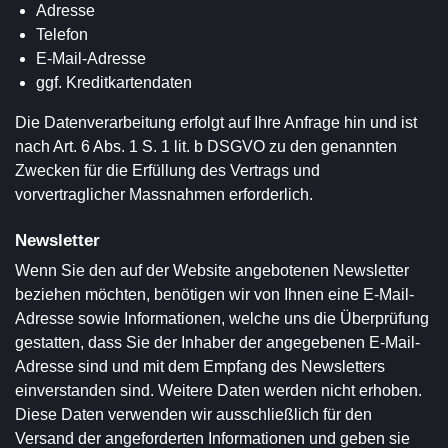
Adresse
Telefon
E-Mail-Adresse
ggf. Kreditkartendaten
Die Datenverarbeitung erfolgt auf Ihre Anfrage hin und ist
nach Art. 6 Abs. 1 S. 1 lit. b DSGVO zu den genannten
Zwecken für die Erfüllung des Vertrags und
vorvertraglicher Massnahmen erforderlich.
Newsletter
Wenn Sie den auf der Website angebotenen Newsletter
beziehen möchten, benötigen wir von Ihnen eine E-Mail-
Adresse sowie Informationen, welche uns die Überprüfung
gestatten, dass Sie der Inhaber der angegebenen E-Mail-
Adresse sind und mit dem Empfang des Newsletters
einverstanden sind. Weitere Daten werden nicht erhoben.
Diese Daten verwenden wir ausschließlich für den
Versand der angeforderten Informationen und geben sie