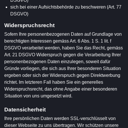
DSGVO)
sich bei einer Aufsichtsbehörde zu beschweren (Art. 77
DSGVO)
Widerspruchsrecht
Sofern Ihre personenbezogenen Daten auf Grundlage von
berechtigten Interessen gemäss Art. 6 Abs. 1 S. 1 lit. f
DSGVO verarbeitet werden, haben Sie das Recht, gemäss
Art. 21 DSGVO Widerspruch gegen die Verarbeitung Ihrer
personenbezogenen Daten einzulegen, soweit dafür
Gründe vorliegen, die sich aus Ihrer besonderen Situation
ergeben oder sich der Widerspruch gegen Direktwerbung
richtet. Im letzteren Fall haben Sie ein generelles
Widerspruchsrecht, das ohne Angabe einer besonderen
Situation von uns umgesetzt wird.
Datensicherheit
Ihre persönlichen Daten werden SSL-verschlüsselt von
dieser Webseite zu uns übertragen. Wir schützen unsere