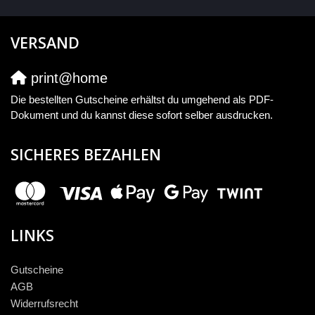
VERSAND
print@home
Die bestellten Gutscheine erhältst du umgehend als PDF-
Dokument und du kannst diese sofort selber ausdrucken.
SICHERES BEZAHLEN
LINKS
Gutscheine
AGB
Widerrufsrecht