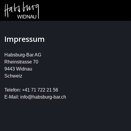
Impressum
Habsburg-Bar AG
Rheinstrasse 70
9443 Widnau
Schweiz
Telefon: +41 71 722 21 56
E-Mail: info@habsburg-bar.ch