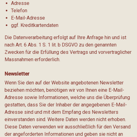
Adresse
Telefon
E-Mail-Adresse
ggf. Kreditkartendaten
Die Datenverarbeitung erfolgt auf Ihre Anfrage hin und ist
nach Art. 6 Abs. 1 S. 1 lit. b DSGVO zu den genannten
Zwecken für die Erfüllung des Vertrags und vorvertraglicher
Massnahmen erforderlich.
Newsletter
Wenn Sie den auf der Website angebotenen Newsletter
beziehen möchten, benötigen wir von Ihnen eine E-Mail-
Adresse sowie Informationen, welche uns die Überprüfung
gestatten, dass Sie der Inhaber der angegebenen E-Mail-
Adresse sind und mit dem Empfang des Newsletters
einverstanden sind. Weitere Daten werden nicht erhoben.
Diese Daten verwenden wir ausschließlich für den Versand
der angeforderten Informationen und geben sie nicht an