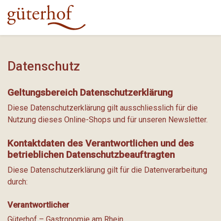
Datenschutz
Geltungsbereich Datenschutzerklärung
Diese Datenschutzerklärung gilt ausschliesslich für die
Nutzung dieses Online-Shops und für unseren Newsletter.
Kontaktdaten des Verantwortlichen und des
betrieblichen Datenschutzbeauftragten
Diese Datenschutzerklärung gilt für die Datenverarbeitung
durch:
Verantwortlicher
Güterhof – Gastronomie am Rhein