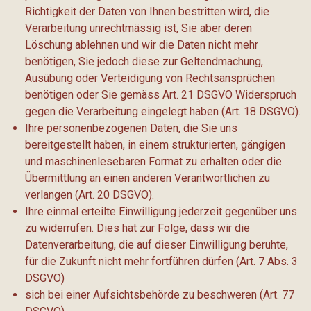
Richtigkeit der Daten von Ihnen bestritten wird, die
Verarbeitung unrechtmässig ist, Sie aber deren
Löschung ablehnen und wir die Daten nicht mehr
benötigen, Sie jedoch diese zur Geltendmachung,
Ausübung oder Verteidigung von Rechtsansprüchen
benötigen oder Sie gemäss Art. 21 DSGVO Widerspruch
gegen die Verarbeitung eingelegt haben (Art. 18 DSGVO).
Ihre personenbezogenen Daten, die Sie uns
bereitgestellt haben, in einem strukturierten, gängigen
und maschinenlesebaren Format zu erhalten oder die
Übermittlung an einen anderen Verantwortlichen zu
verlangen (Art. 20 DSGVO).
Ihre einmal erteilte Einwilligung jederzeit gegenüber uns
zu widerrufen. Dies hat zur Folge, dass wir die
Datenverarbeitung, die auf dieser Einwilligung beruhte,
für die Zukunft nicht mehr fortführen dürfen (Art. 7 Abs. 3
DSGVO)
sich bei einer Aufsichtsbehörde zu beschweren (Art. 77