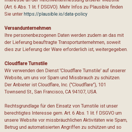
(Art. 6 Abs. 1 lit. f DSGVO). Mehr Infos zu Plausible finden
Sie unter
https://plausible.io/data-policy
Versandunternehmen
Ihre personenbezogenen Daten werden zudem an das mit
der Lieferung beauftragte Transportunternehmen, soweit
dies zur Lieferung der Ware erforderlich ist, weitergegeben.
Cloudflare Turnstile
Wir verwenden den Dienst 'Cloudflare Turnstile' auf unserer
Website, um uns vor Spam und Missbrauch zu schützen.
Der Anbieter ist Cloudflare, Inc. ("Cloudflare"), 101
Townsend St., San Francisco, CA 94107, USA.
Rechtsgrundlage für den Einsatz von Turnstile ist unser
berechtigtes Interesse gem. Art. 6 Abs. 1 lit. f DSGVO um
unsere Website vor missbräuchlichen Aktivitäten wie Spam,
Betrug und automatisierten Angriffen zu schützen und so