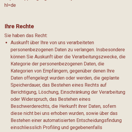
hl=de
Ihre Rechte
Sie haben das Recht:
Auskunft über Ihre von uns verarbeiteten
personenbezogenen Daten zu verlangen. Insbesondere
können Sie Auskunft über die Verarbeitungszwecke, die
Kategorie der personenbezogenen Daten, die
Kategorien von Empfängern, gegenüber denen Ihre
Daten offengelegt wurden oder werden, die geplante
Speicherdauer, das Bestehen eines Rechts auf
Berichtigung, Löschung, Einschränkung der Verarbeitung
oder Widerspruch, das Bestehen eines
Beschwerderechts, die Herkunft ihrer Daten, sofern
diese nicht bei uns erhoben wurden, sowie über das
Bestehen einer automatisierten Entscheidungsfindung
einschliesslich Profiling und gegebenenfalls