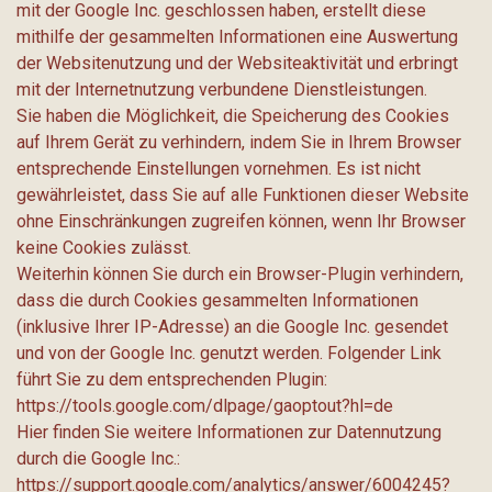
mit der Google Inc. geschlossen haben, erstellt diese
mithilfe der gesammelten Informationen eine Auswertung
der Websitenutzung und der Websiteaktivität und erbringt
mit der Internetnutzung verbundene Dienstleistungen.
Sie haben die Möglichkeit, die Speicherung des Cookies
auf Ihrem Gerät zu verhindern, indem Sie in Ihrem Browser
entsprechende Einstellungen vornehmen. Es ist nicht
gewährleistet, dass Sie auf alle Funktionen dieser Website
ohne Einschränkungen zugreifen können, wenn Ihr Browser
keine Cookies zulässt.
Weiterhin können Sie durch ein Browser-Plugin verhindern,
dass die durch Cookies gesammelten Informationen
(inklusive Ihrer IP-Adresse) an die Google Inc. gesendet
und von der Google Inc. genutzt werden. Folgender Link
führt Sie zu dem entsprechenden Plugin:
https://tools.google.com/dlpage/gaoptout?hl=de
Hier finden Sie weitere Informationen zur Datennutzung
durch die Google Inc.:
https://support.google.com/analytics/answer/6004245?