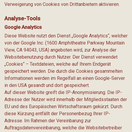
Verweigerung von Cookies von Drittanbietern aktivieren.
Analyse-Tools
Google Analytics
Diese Website nutzt den Dienst „Google Analytics“, welcher
von der Google Inc. (1600 Amphitheatre Parkway Mountain
View, CA 94043, USA) angeboten wird, zur Analyse der
Websitebenutzung durch Nutzer. Der Dienst verwendet
„Cookies“ – Textdateien, welche auf Ihrem Endgerät
gespeichert werden. Die durch die Cookies gesammelten
Informationen werden im Regelfall an einen Google-Server
in den USA gesandt und dort gespeichert.
Auf dieser Website greift die IP-Anonymisierung. Die IP-
Adresse der Nutzer wird innerhalb der Mitgliedsstaaten der
EU und des Europäischen Wirtschaftsraum gekürzt. Durch
diese Kürzung entfällt der Personenbezug Ihrer IP-
Adresse. Im Rahmen der Vereinbarung zur
Auftragsdatenvereinbarung, welche die Websitebetreiber