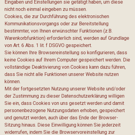
Eingaben und Einstellungen sie getätigt haben, um diese
nicht noch einmal eingeben zu müssen.
Cookies, die zur Durchführung des elektronischen
Kommunikationsvorgangs oder zur Bereitstellung
bestimmter, von Ihnen erwünschter Funktionen (z.B.
Warenkorbfunktion) erforderlich sind, werden auf Grundlage
von Art. 6 Abs. 1 lit. f DSGVO gespeichert.
Sie können Ihre Browsereinstellung so konfigurieren, dass
keine Cookies auf Ihrem Computer gespeichert werden. Die
vollständige Deaktivierung von Cookies kann dazu führen,
dass Sie nicht alle Funktionen unserer Website nutzen
können.
Mit der fortgesetzten Nutzung unserer Website und/oder
der Zustimmung zu dieser Datenschutzerklärung willigen
Sie ein, dass Cookies von uns gesetzt werden und damit
personenbezogene Nutzungsdaten erhoben, gespeichert
und genutzt werden, auch über das Ende der Browser-
Sitzung hinaus. Diese Einwilligung können Sie jederzeit
widerrufen, indem Sie die Browservoreinstellung zur