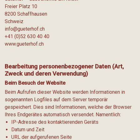
Freier Platz 10
8200 Schaffhausen
Schweiz
info@gueterhof.ch
+41 (0)52 630 40 40
www.gueterhof.ch
Bearbeitung personenbezogener Daten (Art,
Zweck und deren Verwendung)
Beim Besuch der Website
Beim Aufrufen dieser Website werden Informationen in
sogenannten Logfiles auf dem Server temporär
gespeichert. Dies sind Informationen, welche der Browser
Ihres Endgerätes automatisch versendet. Namentlich:
IP-Adresse des kontaktierenden Geräts
Datum und Zeit
URL der aufgerufenen Seite