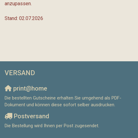
anzupassen.
Stand: 02.07.2026
VERSAND
print@home
Die bestellten Gutscheine erhalten Sie umgehend als PDF-
Dokument und können diese sofort selber ausdrucken.
Postversand
Die Bestellung wird Ihnen per Post zugesendet.