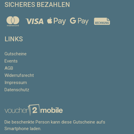
SICHERES BEZAHLEN
LINKS
Gutscheine
Events
AGB
Widerrufsrecht
Impressum
Datenschutz
Die beschenkte Person kann diese Gutscheine aufs
Smartphone laden.