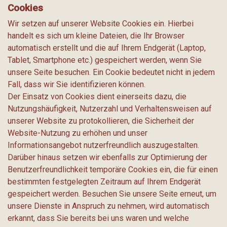
Cookies
Wir setzen auf unserer Website Cookies ein. Hierbei
handelt es sich um kleine Dateien, die Ihr Browser
automatisch erstellt und die auf Ihrem Endgerät (Laptop,
Tablet, Smartphone etc.) gespeichert werden, wenn Sie
unsere Seite besuchen. Ein Cookie bedeutet nicht in jedem
Fall, dass wir Sie identifizieren können.
Der Einsatz von Cookies dient einerseits dazu, die
Nutzungshäufigkeit, Nutzerzahl und Verhaltensweisen auf
unserer Website zu protokollieren, die Sicherheit der
Website-Nutzung zu erhöhen und unser
Informationsangebot nutzerfreundlich auszugestalten.
Darüber hinaus setzen wir ebenfalls zur Optimierung der
Benutzerfreundlichkeit temporäre Cookies ein, die für einen
bestimmten festgelegten Zeitraum auf Ihrem Endgerät
gespeichert werden. Besuchen Sie unsere Seite erneut, um
unsere Dienste in Anspruch zu nehmen, wird automatisch
erkannt, dass Sie bereits bei uns waren und welche