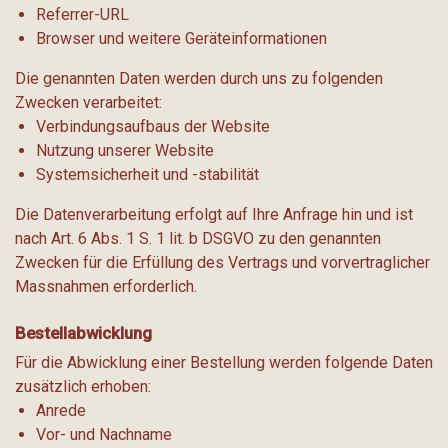
Referrer-URL
Browser und weitere Geräteinformationen
Die genannten Daten werden durch uns zu folgenden
Zwecken verarbeitet:
Verbindungsaufbaus der Website
Nutzung unserer Website
Systemsicherheit und -stabilität
Die Datenverarbeitung erfolgt auf Ihre Anfrage hin und ist
nach Art. 6 Abs. 1 S. 1 lit. b DSGVO zu den genannten
Zwecken für die Erfüllung des Vertrags und vorvertraglicher
Massnahmen erforderlich.
Bestellabwicklung
Für die Abwicklung einer Bestellung werden folgende Daten
zusätzlich erhoben:
Anrede
Vor- und Nachname