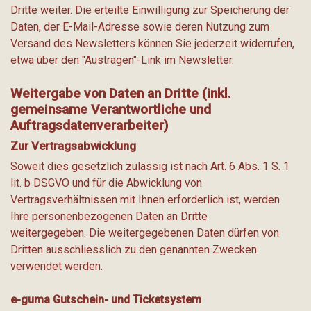
Dritte weiter. Die erteilte Einwilligung zur Speicherung der
Daten, der E-Mail-Adresse sowie deren Nutzung zum
Versand des Newsletters können Sie jederzeit widerrufen,
etwa über den "Austragen"-Link im Newsletter.
Weitergabe von Daten an Dritte (inkl.
gemeinsame Verantwortliche und
Auftragsdatenverarbeiter)
Zur Vertragsabwicklung
Soweit dies gesetzlich zulässig ist nach Art. 6 Abs. 1 S. 1
lit. b DSGVO und für die Abwicklung von
Vertragsverhältnissen mit Ihnen erforderlich ist, werden
Ihre personenbezogenen Daten an Dritte
weitergegeben. Die weitergegebenen Daten dürfen von
Dritten ausschliesslich zu den genannten Zwecken
verwendet werden.
e-guma Gutschein- und Ticketsystem