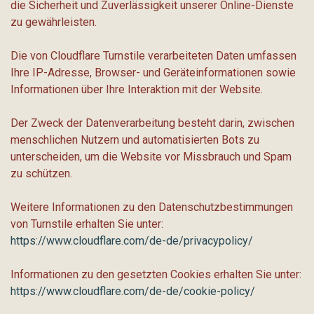
die Sicherheit und Zuverlässigkeit unserer Online-Dienste
zu gewährleisten.
Die von Cloudflare Turnstile verarbeiteten Daten umfassen
Ihre IP-Adresse, Browser- und Geräteinformationen sowie
Informationen über Ihre Interaktion mit der Website.
Der Zweck der Datenverarbeitung besteht darin, zwischen
menschlichen Nutzern und automatisierten Bots zu
unterscheiden, um die Website vor Missbrauch und Spam
zu schützen.
Weitere Informationen zu den Datenschutzbestimmungen
von Turnstile erhalten Sie unter:
https://www.cloudflare.com/de-de/privacypolicy/
Informationen zu den gesetzten Cookies erhalten Sie unter:
https://www.cloudflare.com/de-de/cookie-policy/