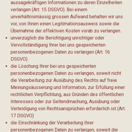
aussagekräftigen Informationen zu deren Einzelheiten
verlangen (Art. 15 DSGVO). Bei einem
unverhältnismässig grossen Aufwand behalten wir uns
vor, von Ihnen einen Legitimationsausweis sowie die
Übernahme der effektiven Kosten vorab zu verlangen.
unverzüglich die Berichtigung unrichtiger oder
Vervollständigung Ihrer bei uns gespeicherten
personenbezogenen Daten zu verlangen (Art. 16
DSGVO).
die Löschung Ihrer bei uns gespeicherten
personenbezogenen Daten zu verlangen, soweit nicht
die Verarbeitung zur Ausübung des Rechts auf freie
Meinungsäusserung und Information, zur Erfüllung einer
rechtlichen Verpflichtung, aus Gründen des öffentlichen
Interesses oder zur Geltendmachung, Ausübung oder
Verteidigung von Rechtsansprüchen erforderlich ist (Art.
17 DSGVO)
die Einschränkung der Verarbeitung Ihrer
personenbezogenen Daten zu verlangen, soweit die