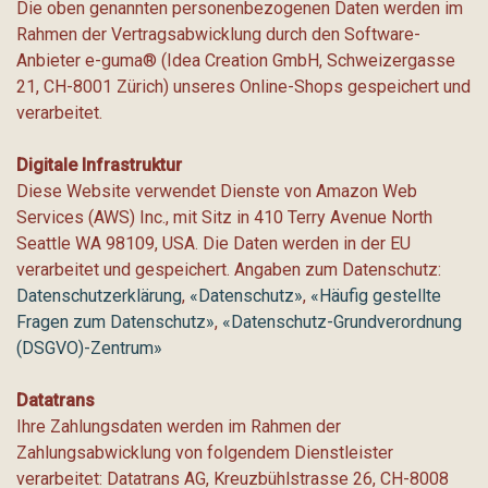
Die oben genannten personenbezogenen Daten werden im
Rahmen der Vertragsabwicklung durch den Software-
Anbieter e-guma® (Idea Creation GmbH, Schweizergasse
21, CH-8001 Zürich) unseres Online-Shops gespeichert und
verarbeitet.
Digitale Infrastruktur
Diese Website verwendet Dienste von Amazon Web
Services (AWS) Inc., mit Sitz in 410 Terry Avenue North
Seattle WA 98109, USA. Die Daten werden in der EU
verarbeitet und gespeichert. Angaben zum Datenschutz:
Datenschutzerklärung
,
«Datenschutz»
,
«Häufig gestellte
Fragen zum Datenschutz»
,
«Datenschutz-Grundverordnung
(DSGVO)-Zentrum»
Datatrans
Ihre Zahlungsdaten werden im Rahmen der
Zahlungsabwicklung von folgendem Dienstleister
verarbeitet: Datatrans AG, Kreuzbühlstrasse 26, CH-8008