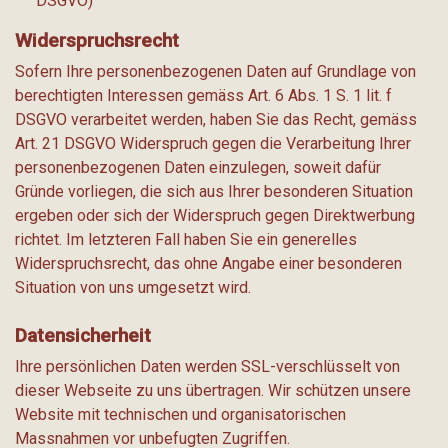
DSGVO)
Widerspruchsrecht
Sofern Ihre personenbezogenen Daten auf Grundlage von
berechtigten Interessen gemäss Art. 6 Abs. 1 S. 1 lit. f
DSGVO verarbeitet werden, haben Sie das Recht, gemäss
Art. 21 DSGVO Widerspruch gegen die Verarbeitung Ihrer
personenbezogenen Daten einzulegen, soweit dafür
Gründe vorliegen, die sich aus Ihrer besonderen Situation
ergeben oder sich der Widerspruch gegen Direktwerbung
richtet. Im letzteren Fall haben Sie ein generelles
Widerspruchsrecht, das ohne Angabe einer besonderen
Situation von uns umgesetzt wird.
Datensicherheit
Ihre persönlichen Daten werden SSL-verschlüsselt von
dieser Webseite zu uns übertragen. Wir schützen unsere
Website mit technischen und organisatorischen
Massnahmen vor unbefugten Zugriffen.