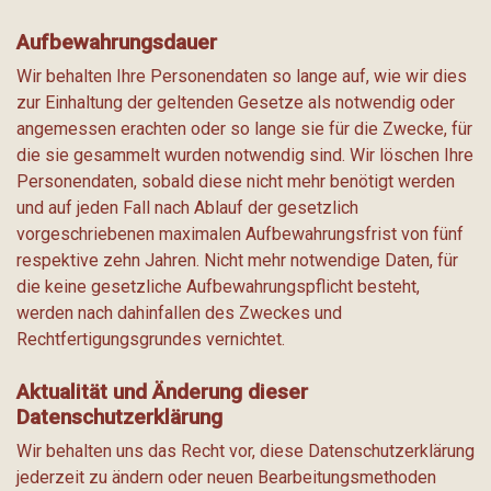
Aufbewahrungsdauer
Wir behalten Ihre Personendaten so lange auf, wie wir dies
zur Einhaltung der geltenden Gesetze als notwendig oder
angemessen erachten oder so lange sie für die Zwecke, für
die sie gesammelt wurden notwendig sind. Wir löschen Ihre
Personendaten, sobald diese nicht mehr benötigt werden
und auf jeden Fall nach Ablauf der gesetzlich
vorgeschriebenen maximalen Aufbewahrungsfrist von fünf
respektive zehn Jahren. Nicht mehr notwendige Daten, für
die keine gesetzliche Aufbewahrungspflicht besteht,
werden nach dahinfallen des Zweckes und
Rechtfertigungsgrundes vernichtet.
Aktualität und Änderung dieser
Datenschutzerklärung
Wir behalten uns das Recht vor, diese Datenschutzerklärung
jederzeit zu ändern oder neuen Bearbeitungsmethoden