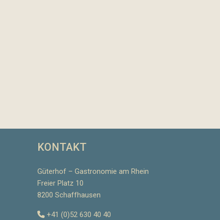
KONTAKT
Güterhof – Gastronomie am Rhein
Freier Platz 10
8200 Schaffhausen
+41 (0)52 630 40 40