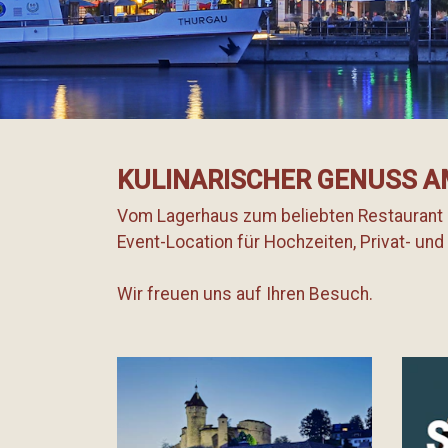
KULINARISCHER GENUSS
A
Vom Lagerhaus zum beliebten Restaurant in
Event-Location für Hochzeiten, Privat- un
Wir freuen uns auf Ihren Besuch.