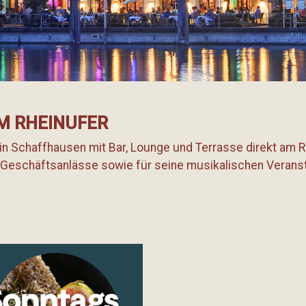
M RHEINUFER
 Schaffhausen mit Bar, Lounge und Terrasse direkt am Rh
d Geschäftsanlässe sowie für seine musikalischen Verans