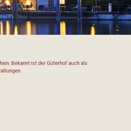
ein. Bekannt ist der Güterhof auch als
taltungen.