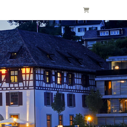
Warenkorb