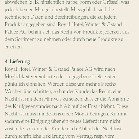
abweichen (z. B. hinsichtlich Farbe, Form oder Grösse), was
jedoch keinen Mangel darstellt. Massgeblich sind die
technischen Daten und Beschreibungen, die zu jedem
Produkt angegeben sind. Royal Hotel, Winter & Gstaad
Palace AG behält sich das Recht vor, Produkte jederzeit aus
dem Sortiment zu nehmen oder durch neue Produkte zu
ersetzen.
4. Lieferung
Royal Hotel, Winter & Gstaad Palace AG wird nach
Möglichkeit vereinbarte oder angegebene Lieferzeiten
pünktlich einhalten. Werden diese um mehr als sechs
Wochen überschritten, so hat der Kunde das Recht, eine
Nachfrist mit dem Hinweis zu setzen, dass er die Abnahme
des Kaufgegenstandes nach Ablauf der Frist ablehnt. Diese
Nachfrist muss mindestens einen Monat betragen. Kommt
sodann eine Einigung über ein neues Lieferdatum nicht
zustande, so kann der Kunde nach Ablauf der Nachfrist
durch schriftliche Erklärung vom Vertrag, resp. vom