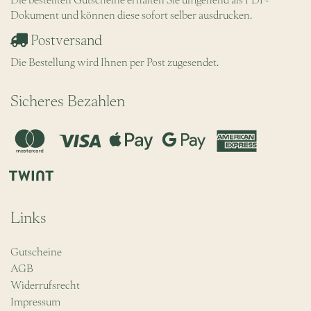
Dokument und können diese sofort selber ausdrucken.
Postversand
Die Bestellung wird Ihnen per Post zugesendet.
Sicheres Bezahlen
Links
Gutscheine
AGB
Widerrufsrecht
Impressum