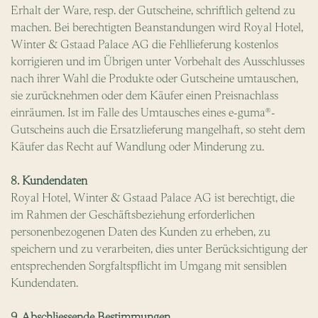
Erhalt der Ware, resp. der Gutscheine, schriftlich geltend zu
machen. Bei berechtigten Beanstandungen wird Royal Hotel,
Winter & Gstaad Palace AG die Fehllieferung kostenlos
korrigieren und im Übrigen unter Vorbehalt des Ausschlusses
nach ihrer Wahl die Produkte oder Gutscheine umtauschen,
sie zurücknehmen oder dem Käufer einen Preisnachlass
einräumen. Ist im Falle des Umtausches eines e-guma®-
Gutscheins auch die Ersatzlieferung mangelhaft, so steht dem
Käufer das Recht auf Wandlung oder Minderung zu.
8. Kundendaten
Royal Hotel, Winter & Gstaad Palace AG ist berechtigt, die
im Rahmen der Geschäftsbeziehung erforderlichen
personenbezogenen Daten des Kunden zu erheben, zu
speichern und zu verarbeiten, dies unter Berücksichtigung der
entsprechenden Sorgfaltspflicht im Umgang mit sensiblen
Kundendaten.
9. Abschliessende Bestimmungen