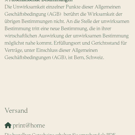
Die Unwirksamkeit einzelner Punkte dieser Allgemeinen
Geschäftsbedingung (AGB) berührt die Wirksamkeit der
übrigen Bestimmungen nicht. An die Stelle der unwirksamen
Bestimmung tritt eine neue Bestimmung, die in ihrer
wirtschaftlichen Auswirkung der unwirksamen Bestimmung
möglichst nahe kommt. Erfüllungsort und Gerichtsstand für
Verträge, unter Einschluss dieser Allgemeinen
Geschäftsbedingungen (AGB), ist Bern, Schweiz.
Versand
print@home
Die bestellten Gutscheine erhalten Sie umgehend als PDF-