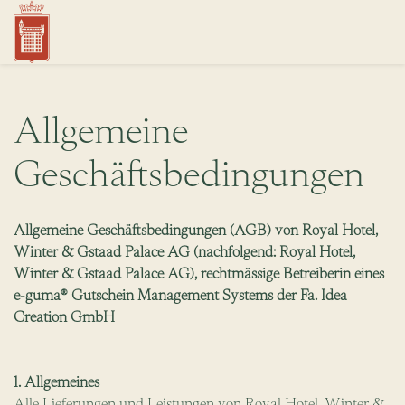
Allgemeine
Geschäftsbedingungen
Allgemeine Geschäftsbedingungen (AGB) von Royal Hotel,
Winter & Gstaad Palace AG (nachfolgend: Royal Hotel,
Winter & Gstaad Palace AG), rechtmässige Betreiberin eines
e-guma® Gutschein Management Systems der Fa. Idea
Creation GmbH
1. Allgemeines
Alle Lieferungen und Leistungen von Royal Hotel, Winter &