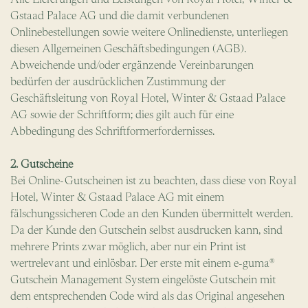
Gstaad Palace AG und die damit verbundenen
Onlinebestellungen sowie weitere Onlinedienste, unterliegen
diesen Allgemeinen Geschäftsbedingungen (AGB).
Abweichende und/oder ergänzende Vereinbarungen
bedürfen der ausdrücklichen Zustimmung der
Geschäftsleitung von Royal Hotel, Winter & Gstaad Palace
AG sowie der Schriftform; dies gilt auch für eine
Abbedingung des Schriftformerfordernisses.
2. Gutscheine
Bei Online-Gutscheinen ist zu beachten, dass diese von Royal
Hotel, Winter & Gstaad Palace AG mit einem
fälschungssicheren Code an den Kunden übermittelt werden.
Da der Kunde den Gutschein selbst ausdrucken kann, sind
mehrere Prints zwar möglich, aber nur ein Print ist
wertrelevant und einlösbar. Der erste mit einem e-guma®
Gutschein Management System eingelöste Gutschein mit
dem entsprechenden Code wird als das Original angesehen