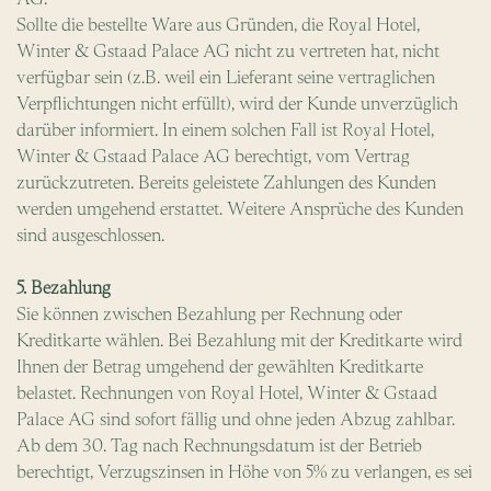
Sollte die bestellte Ware aus Gründen, die Royal Hotel,
Winter & Gstaad Palace AG nicht zu vertreten hat, nicht
verfügbar sein (z.B. weil ein Lieferant seine vertraglichen
Verpflichtungen nicht erfüllt), wird der Kunde unverzüglich
darüber informiert. In einem solchen Fall ist Royal Hotel,
Winter & Gstaad Palace AG berechtigt, vom Vertrag
zurückzutreten. Bereits geleistete Zahlungen des Kunden
werden umgehend erstattet. Weitere Ansprüche des Kunden
sind ausgeschlossen.
5. Bezahlung
Sie können zwischen Bezahlung per Rechnung oder
Kreditkarte wählen. Bei Bezahlung mit der Kreditkarte wird
Ihnen der Betrag umgehend der gewählten Kreditkarte
belastet. Rechnungen von Royal Hotel, Winter & Gstaad
Palace AG sind sofort fällig und ohne jeden Abzug zahlbar.
Ab dem 30. Tag nach Rechnungsdatum ist der Betrieb
berechtigt, Verzugszinsen in Höhe von 5% zu verlangen, es sei