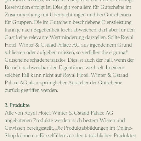
Reservation erfolgt ist. Dies gilt vor allem für Gutscheine im
Zusammenhang mit Übernachtungen und bei Gutscheinen
für Gruppen. Die im Gutschein beschriebene Dienstleistung
kann je nach Begebenheit leicht abweichen, darf aber für den
Gast keine relevante Wertminderung darstellen. Sollte Royal
Hotel, Winter & Gstaad Palace AG aus irgendeinem Grund
schliessen oder aufgeben müssen, so verfallen die e-guma®-
Gutscheine schadenersatzlos. Dies ist auch der Fall, wenn der
Betrieb nachweisbar den Eigentümer wechselt. In einem
solchen Fall kann nicht auf Royal Hotel, Winter & Gstaad
Palace AG als ursprünglicher Aussteller der Gutscheine
zurück gegriffen werden.
3. Produkte
Alle von Royal Hotel, Winter & Gstaad Palace AG
angebotenen Produkte werden nach bestem Wissen und
Gewissen bereitgestellt. Die Produktabbildungen im Online-
Shop können in Einzelfällen von den tatsächlichen Produkten