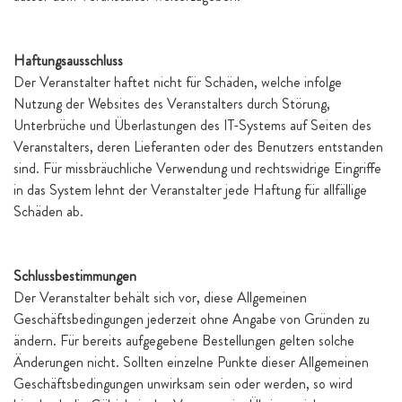
Haftungsausschluss
Der Veranstalter haftet nicht für Schäden, welche infolge
Nutzung der Websites des Veranstalters durch Störung,
Unterbrüche und Überlastungen des IT-Systems auf Seiten des
Veranstalters, deren Lieferanten oder des Benutzers entstanden
sind. Für missbräuchliche Verwendung und rechtswidrige Eingriffe
in das System lehnt der Veranstalter jede Haftung für allfällige
Schäden ab.
Schlussbestimmungen
Der Veranstalter behält sich vor, diese Allgemeinen
Geschäftsbedingungen jederzeit ohne Angabe von Gründen zu
ändern. Für bereits aufgegebene Bestellungen gelten solche
Änderungen nicht. Sollten einzelne Punkte dieser Allgemeinen
Geschäftsbedingungen unwirksam sein oder werden, so wird