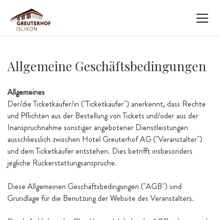
Allgemeine Geschäftsbedingungen
Allgemeines
Der/die Ticketkäufer/in ("Ticketkäufer") anerkennt, dass Rechte
und Pflichten aus der Bestellung von Tickets und/oder aus der
Inanspruchnahme sonstiger angebotener Dienstleistungen
ausschliesslich zwischen Hotel Greuterhof AG ("Veranstalter")
und dem Ticketkäufer entstehen. Dies betrifft insbesonders
jegliche Rückerstattungsansprüche.
Diese Allgemeinen Geschäftsbedingungen ("AGB") sind
Grundlage für die Benutzung der Website des Veranstalters.