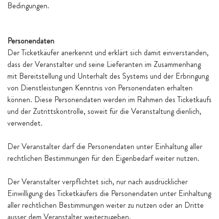
Bedingungen.
Personendaten
Der Ticketkäufer anerkennt und erklärt sich damit einverstanden,
dass der Veranstalter und seine Lieferanten im Zusammenhang
mit Bereitstellung und Unterhalt des Systems und der Erbringung
von Dienstleistungen Kenntnis von Personendaten erhalten
können. Diese Personendaten werden im Rahmen des Ticketkaufs
und der Zutrittskontrolle, soweit für die Veranstaltung dienlich,
verwendet.
Der Veranstalter darf die Personendaten unter Einhaltung aller
rechtlichen Bestimmungen für den Eigenbedarf weiter nutzen.
Der Veranstalter verpflichtet sich, nur nach ausdrücklicher
Einwilligung des Ticketkäufers die Personendaten unter Einhaltung
aller rechtlichen Bestimmungen weiter zu nutzen oder an Dritte
ausser dem Veranstalter weiterzugeben.