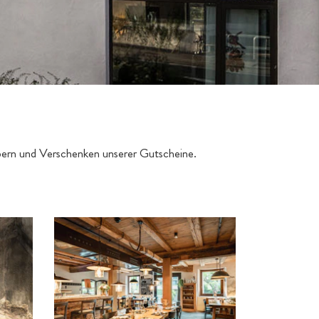
öbern und Verschenken unserer Gutscheine.