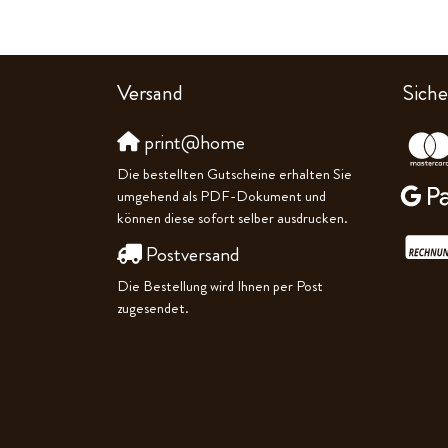
Versand
Siche
print@home
Die bestellten Gutscheine erhalten Sie
umgehend als PDF-Dokument und
können diese sofort selber ausdrucken.
Postversand
Die Bestellung wird Ihnen per Post
zugesendet.