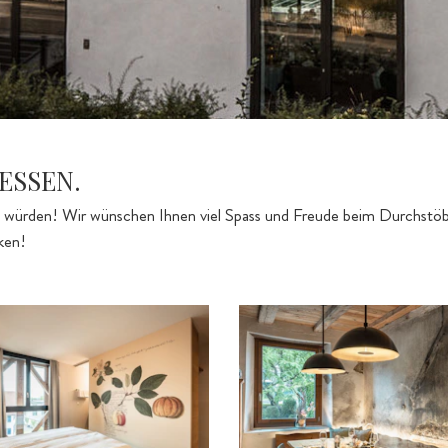
ESSEN.
en würden! Wir wünschen Ihnen viel Spass und Freude beim Durchst
ken!