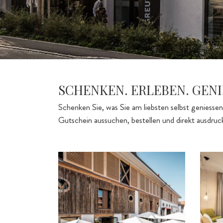
SCHENKEN. ERLEBEN. GENI
Schenken Sie, was Sie am liebsten selbst geniess
Gutschein aussuchen, bestellen und direkt ausdruc