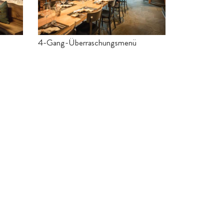
4-Gang-Überraschungsmenü