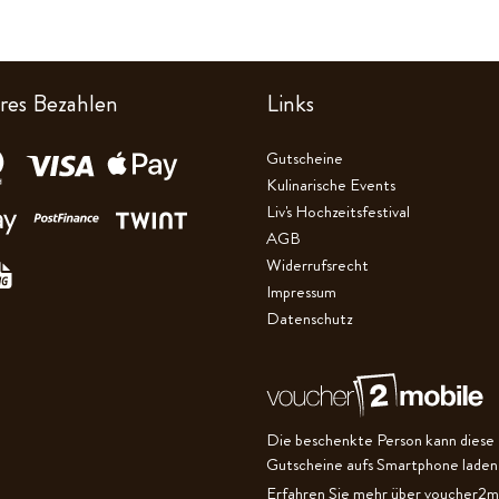
res Bezahlen
Links
Gutscheine
Kulinarische Events
Liv's Hochzeitsfestival
AGB
Widerrufsrecht
Impressum
Datenschutz
Die beschenkte Person kann diese
Gutscheine aufs Smartphone laden
Erfahren Sie mehr über voucher2mo