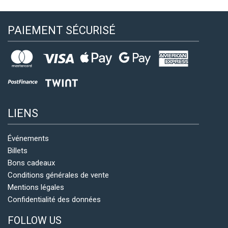
PAIEMENT SÉCURISÉ
LIENS
Événements
Billets
Bons cadeaux
Conditions générales de vente
Mentions légales
Confidentialité des données
FOLLOW US