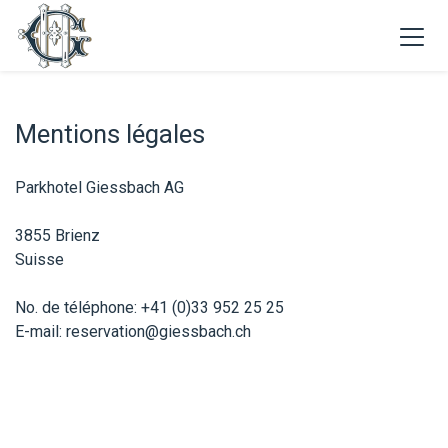
Mentions légales
Parkhotel Giessbach AG
3855 Brienz
Suisse
No. de téléphone: +41 (0)33 952 25 25
E-mail: reservation@giessbach.ch