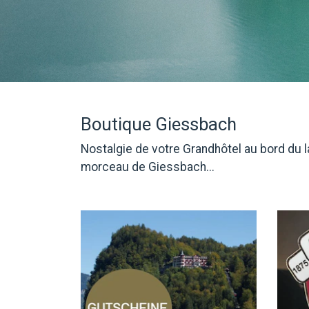
Boutique Giessbach
Nostalgie de votre Grandhôtel au bord du 
morceau de Giessbach...