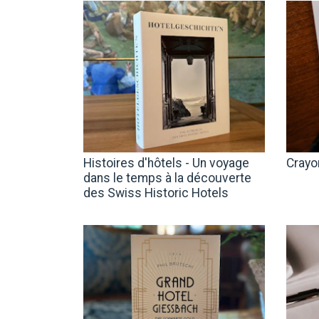
Histoires d'hôtels - Un voyage
Crayo
dans le temps à la découverte
des Swiss Historic Hotels