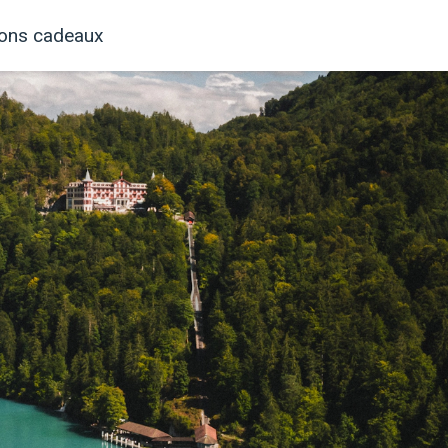
ons cadeaux