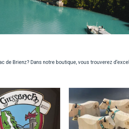
lac de Brienz? Dans notre boutique, vous trouverez d'exce