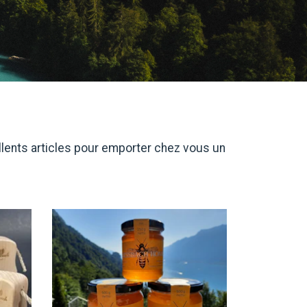
llents articles pour emporter chez vous un