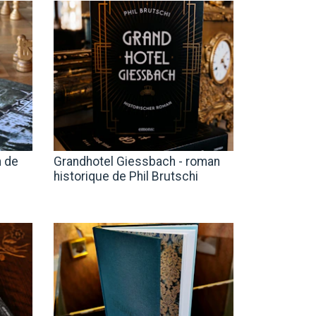
n de
Grandhotel Giessbach - roman
historique de Phil Brutschi