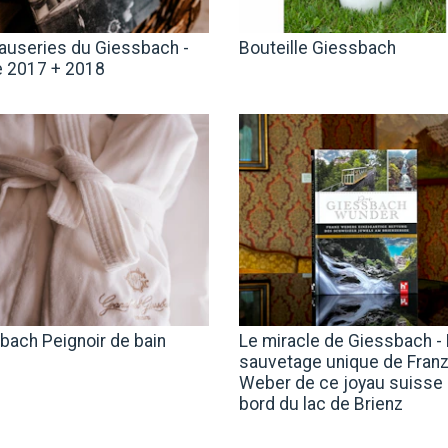
auseries du Giessbach -
Bouteille Giessbach
 2017 + 2018
bach Peignoir de bain
Le miracle de Giessbach -
sauvetage unique de Fran
Weber de ce joyau suisse
bord du lac de Brienz