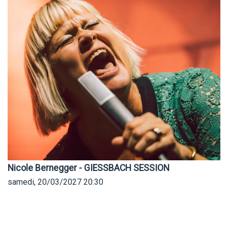
Nicole Bernegger - GIESSBACH SESSION
samedi, 20/03/2027
20:30