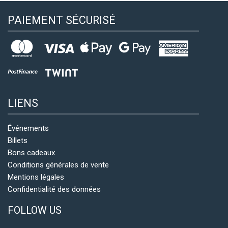
PAIEMENT SÉCURISÉ
LIENS
Événements
Billets
Bons cadeaux
Conditions générales de vente
Mentions légales
Confidentialité des données
FOLLOW US