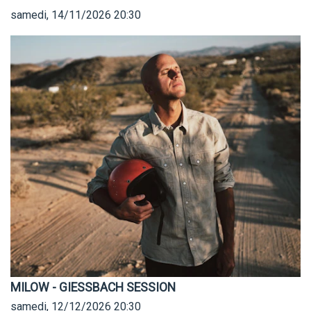
samedi, 14/11/2026
20:30
MILOW - GIESSBACH SESSION
samedi, 12/12/2026
20:30