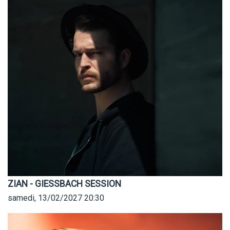
ZIAN - GIESSBACH SESSION
samedi, 13/02/2027
20:30