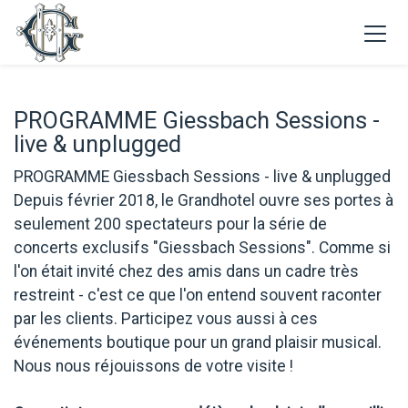
PROGRAMME Giessbach Sessions -
live & unplugged
PROGRAMME Giessbach Sessions - live & unplugged
Depuis février 2018, le Grandhotel ouvre ses portes à
seulement 200 spectateurs pour la série de
concerts exclusifs "Giessbach Sessions". Comme si
l'on était invité chez des amis dans un cadre très
restreint - c'est ce que l'on entend souvent raconter
par les clients. Participez vous aussi à ces
événements boutique pour un grand plaisir musical.
Nous nous réjouissons de votre visite !