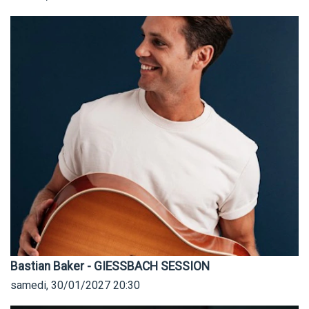
Bastian Baker - GIESSBACH SESSION
samedi, 30/01/2027
20:30