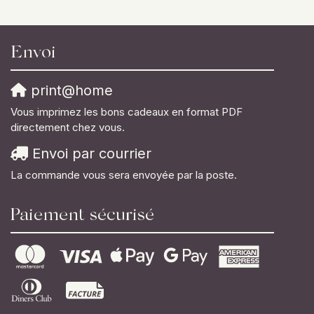
Envoi
print@home
Vous imprimez les bons cadeaux en format PDF
directement chez vous.
Envoi par courrier
La commande vous sera envoyée par la poste.
Paiement sécurisé