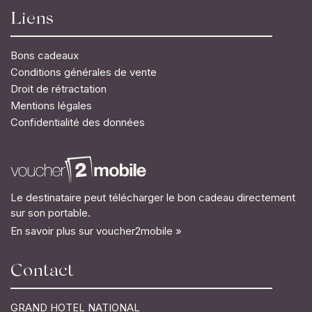
Liens
Bons cadeaux
Conditions générales de vente
Droit de rétractation
Mentions légales
Confidentialité des données
Le destinataire peut télécharger le bon cadeau directement
sur son portable.
En savoir plus sur voucher2mobile »
Contact
GRAND HOTEL NATIONAL