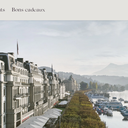
ts
Bons cadeaux