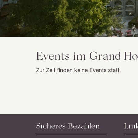
Events im Grand Hot
Zur Zeit finden keine Events statt.
Sicheres Bezahlen
Lin