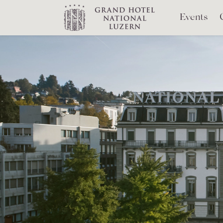
Events