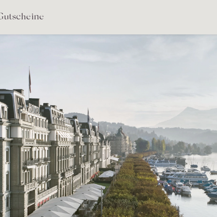
Gutscheine