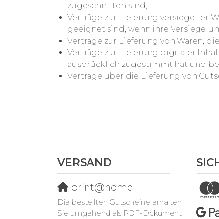
zugeschnitten sind,
Verträge zur Lieferung versiegelter
geeignet sind, wenn ihre Versiegelun
Verträge zur Lieferung von Waren, di
Verträge zur Lieferung digitaler In
ausdrücklich zugestimmt hat und bestä
Verträge über die Lieferung von Guts
VERSAND
SIC
print@home
Die bestellten Gutscheine erhalten
Sie umgehend als PDF-Dokument