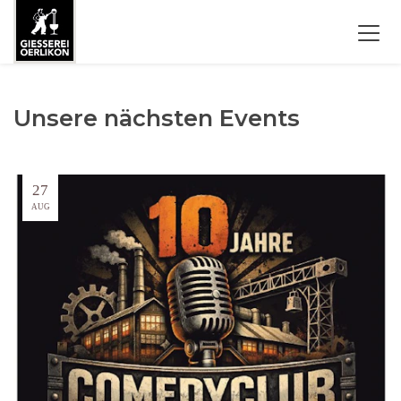
Unsere nächsten Events
27
AUG