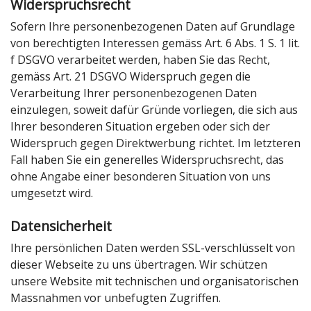
Widerspruchsrecht
Sofern Ihre personenbezogenen Daten auf Grundlage
von berechtigten Interessen gemäss Art. 6 Abs. 1 S. 1 lit.
f DSGVO verarbeitet werden, haben Sie das Recht,
gemäss Art. 21 DSGVO Widerspruch gegen die
Verarbeitung Ihrer personenbezogenen Daten
einzulegen, soweit dafür Gründe vorliegen, die sich aus
Ihrer besonderen Situation ergeben oder sich der
Widerspruch gegen Direktwerbung richtet. Im letzteren
Fall haben Sie ein generelles Widerspruchsrecht, das
ohne Angabe einer besonderen Situation von uns
umgesetzt wird.
Datensicherheit
Ihre persönlichen Daten werden SSL-verschlüsselt von
dieser Webseite zu uns übertragen. Wir schützen
unsere Website mit technischen und organisatorischen
Massnahmen vor unbefugten Zugriffen.