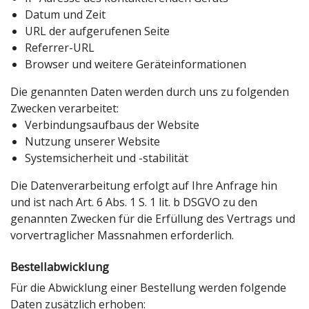
Datum und Zeit
URL der aufgerufenen Seite
Referrer-URL
Browser und weitere Geräteinformationen
Die genannten Daten werden durch uns zu folgenden
Zwecken verarbeitet:
Verbindungsaufbaus der Website
Nutzung unserer Website
Systemsicherheit und -stabilität
Die Datenverarbeitung erfolgt auf Ihre Anfrage hin
und ist nach Art. 6 Abs. 1 S. 1 lit. b DSGVO zu den
genannten Zwecken für die Erfüllung des Vertrags und
vorvertraglicher Massnahmen erforderlich.
Bestellabwicklung
Für die Abwicklung einer Bestellung werden folgende
Daten zusätzlich erhoben: