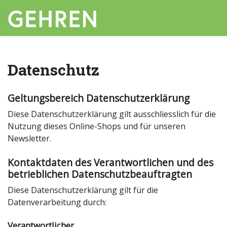
Datenschutz
Geltungsbereich Datenschutzerklärung
Diese Datenschutzerklärung gilt ausschliesslich für die
Nutzung dieses Online-Shops und für unseren
Newsletter.
Kontaktdaten des Verantwortlichen und des
betrieblichen Datenschutzbeauftragten
Diese Datenschutzerklärung gilt für die
Datenverarbeitung durch:
Verantwortlicher