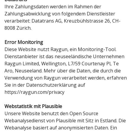
Ihre Zahlungsdaten werden im Rahmen der
Zahlungsabwicklung von folgendem Dienstleister
verarbeitet: Datatrans AG, Kreuzbühlstrasse 26, CH-
8008 Zürich.
Error Monitoring
Diese Website nutzt Raygun, ein Monitoring-Tool.
Dienstanbieter ist das neuseeländische Unternehmen
Raygun Limited, Wellington, L7/59 Courtenay Pl, Te
Aro, Neuseeland. Mehr über die Daten, die durch die
Verwendung von Raygun verarbeitet werden, erfahren
Sie in der Datenschutzerklärung auf
https://raygun.com/privacy
Webstatistik mit Plausible
Unsere Website benutzt den Open Source
Webanalysedienst von Plausible mit Sitz in Estland. Die
Webanalyse basiert auf anonymisierten Daten. Ein