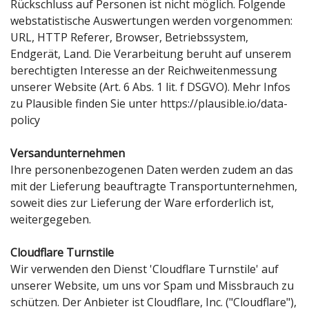
Rückschluss auf Personen ist nicht möglich. Folgende
webstatistische Auswertungen werden vorgenommen:
URL, HTTP Referer, Browser, Betriebssystem,
Endgerät, Land. Die Verarbeitung beruht auf unserem
berechtigten Interesse an der Reichweitenmessung
unserer Website (Art. 6 Abs. 1 lit. f DSGVO). Mehr Infos
zu Plausible finden Sie unter
https://plausible.io/data-
policy
Versandunternehmen
Ihre personenbezogenen Daten werden zudem an das
mit der Lieferung beauftragte Transportunternehmen,
soweit dies zur Lieferung der Ware erforderlich ist,
weitergegeben.
Cloudflare Turnstile
Wir verwenden den Dienst 'Cloudflare Turnstile' auf
unserer Website, um uns vor Spam und Missbrauch zu
schützen. Der Anbieter ist Cloudflare, Inc. ("Cloudflare"),