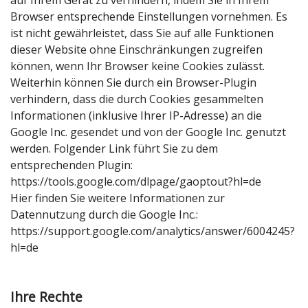
auf Ihrem Gerät zu verhindern, indem Sie in Ihrem
Browser entsprechende Einstellungen vornehmen. Es
ist nicht gewährleistet, dass Sie auf alle Funktionen
dieser Website ohne Einschränkungen zugreifen
können, wenn Ihr Browser keine Cookies zulässt.
Weiterhin können Sie durch ein Browser-Plugin
verhindern, dass die durch Cookies gesammelten
Informationen (inklusive Ihrer IP-Adresse) an die
Google Inc. gesendet und von der Google Inc. genutzt
werden. Folgender Link führt Sie zu dem
entsprechenden Plugin:
https://tools.google.com/dlpage/gaoptout?hl=de
Hier finden Sie weitere Informationen zur
Datennutzung durch die Google Inc.:
https://support.google.com/analytics/answer/6004245?
hl=de
Ihre Rechte