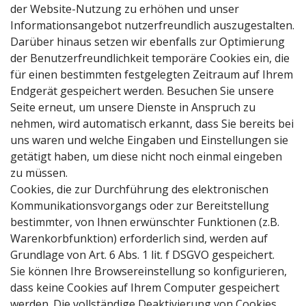
der Website-Nutzung zu erhöhen und unser
Informationsangebot nutzerfreundlich auszugestalten.
Darüber hinaus setzen wir ebenfalls zur Optimierung
der Benutzerfreundlichkeit temporäre Cookies ein, die
für einen bestimmten festgelegten Zeitraum auf Ihrem
Endgerät gespeichert werden. Besuchen Sie unsere
Seite erneut, um unsere Dienste in Anspruch zu
nehmen, wird automatisch erkannt, dass Sie bereits bei
uns waren und welche Eingaben und Einstellungen sie
getätigt haben, um diese nicht noch einmal eingeben
zu müssen.
Cookies, die zur Durchführung des elektronischen
Kommunikationsvorgangs oder zur Bereitstellung
bestimmter, von Ihnen erwünschter Funktionen (z.B.
Warenkorbfunktion) erforderlich sind, werden auf
Grundlage von Art. 6 Abs. 1 lit. f DSGVO gespeichert.
Sie können Ihre Browsereinstellung so konfigurieren,
dass keine Cookies auf Ihrem Computer gespeichert
werden. Die vollständige Deaktivierung von Cookies