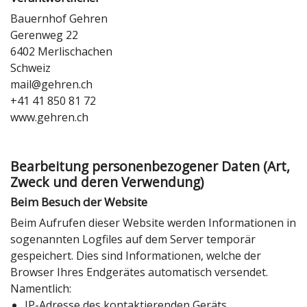
Bauernhof Gehren
Gerenweg 22
6402 Merlischachen
Schweiz
mail@gehren.ch
+41 41 850 81 72
www.gehren.ch
Bearbeitung personenbezogener Daten (Art,
Zweck und deren Verwendung)
Beim Besuch der Website
Beim Aufrufen dieser Website werden Informationen in
sogenannten Logfiles auf dem Server temporär
gespeichert. Dies sind Informationen, welche der
Browser Ihres Endgerätes automatisch versendet.
Namentlich:
IP-Adresse des kontaktierenden Geräts