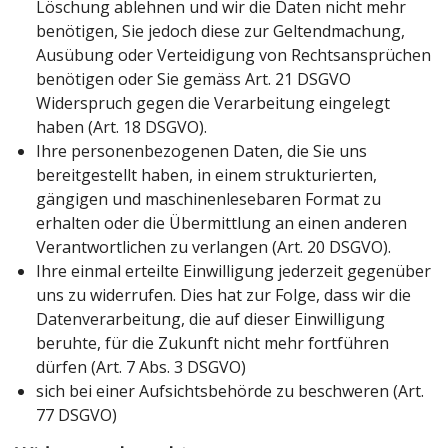
Löschung ablehnen und wir die Daten nicht mehr
benötigen, Sie jedoch diese zur Geltendmachung,
Ausübung oder Verteidigung von Rechtsansprüchen
benötigen oder Sie gemäss Art. 21 DSGVO
Widerspruch gegen die Verarbeitung eingelegt
haben (Art. 18 DSGVO).
Ihre personenbezogenen Daten, die Sie uns
bereitgestellt haben, in einem strukturierten,
gängigen und maschinenlesebaren Format zu
erhalten oder die Übermittlung an einen anderen
Verantwortlichen zu verlangen (Art. 20 DSGVO).
Ihre einmal erteilte Einwilligung jederzeit gegenüber
uns zu widerrufen. Dies hat zur Folge, dass wir die
Datenverarbeitung, die auf dieser Einwilligung
beruhte, für die Zukunft nicht mehr fortführen
dürfen (Art. 7 Abs. 3 DSGVO)
sich bei einer Aufsichtsbehörde zu beschweren (Art.
77 DSGVO)