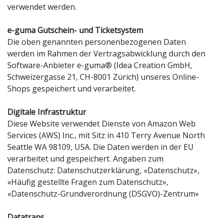
verwendet werden.
e-guma Gutschein- und Ticketsystem
Die oben genannten personenbezogenen Daten
werden im Rahmen der Vertragsabwicklung durch den
Software-Anbieter e-guma® (Idea Creation GmbH,
Schweizergasse 21, CH-8001 Zürich) unseres Online-
Shops gespeichert und verarbeitet.
Digitale Infrastruktur
Diese Website verwendet Dienste von Amazon Web
Services (AWS) Inc., mit Sitz in 410 Terry Avenue North
Seattle WA 98109, USA. Die Daten werden in der EU
verarbeitet und gespeichert. Angaben zum
Datenschutz:
Datenschutzerklärung
,
«Datenschutz»
,
«Häufig gestellte Fragen zum Datenschutz»
,
«Datenschutz-Grundverordnung (DSGVO)-Zentrum»
Datatrans