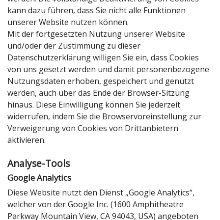
kann dazu führen, dass Sie nicht alle Funktionen
unserer Website nutzen können.
Mit der fortgesetzten Nutzung unserer Website
und/oder der Zustimmung zu dieser
Datenschutzerklärung willigen Sie ein, dass Cookies
von uns gesetzt werden und damit personenbezogene
Nutzungsdaten erhoben, gespeichert und genutzt
werden, auch über das Ende der Browser-Sitzung
hinaus. Diese Einwilligung können Sie jederzeit
widerrufen, indem Sie die Browservoreinstellung zur
Verweigerung von Cookies von Drittanbietern
aktivieren.
Analyse-Tools
Google Analytics
Diese Website nutzt den Dienst „Google Analytics“,
welcher von der Google Inc. (1600 Amphitheatre
Parkway Mountain View, CA 94043, USA) angeboten