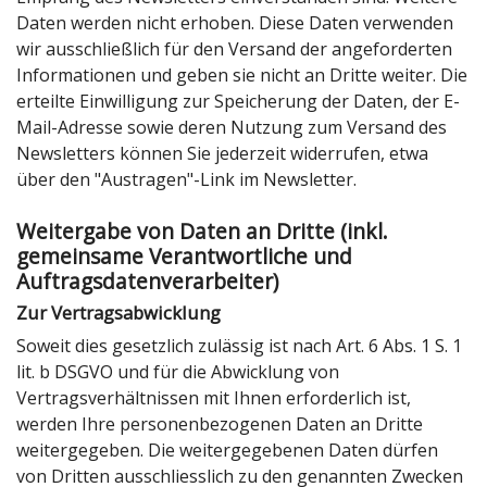
Daten werden nicht erhoben. Diese Daten verwenden
wir ausschließlich für den Versand der angeforderten
Informationen und geben sie nicht an Dritte weiter. Die
erteilte Einwilligung zur Speicherung der Daten, der E-
Mail-Adresse sowie deren Nutzung zum Versand des
Newsletters können Sie jederzeit widerrufen, etwa
über den "Austragen"-Link im Newsletter.
Weitergabe von Daten an Dritte (inkl.
gemeinsame Verantwortliche und
Auftragsdatenverarbeiter)
Zur Vertragsabwicklung
Soweit dies gesetzlich zulässig ist nach Art. 6 Abs. 1 S. 1
lit. b DSGVO und für die Abwicklung von
Vertragsverhältnissen mit Ihnen erforderlich ist,
werden Ihre personenbezogenen Daten an Dritte
weitergegeben. Die weitergegebenen Daten dürfen
von Dritten ausschliesslich zu den genannten Zwecken