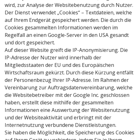
wird, zur Analyse der Websitebenutzung durch Nutzer.
Der Dienst verwendet „Cookies“ – Textdateien, welche
auf Ihrem Endgerät gespeichert werden. Die durch die
Cookies gesammelten Informationen werden im
Regelfall an einen Google-Server in den USA gesandt
und dort gespeichert.
Auf dieser Website greift die IP-Anonymisierung. Die
IP-Adresse der Nutzer wird innerhalb der
Mitgliedsstaaten der EU und des Europäischen
Wirtschaftsraum gekürzt. Durch diese Kürzung entfällt
der Personenbezug Ihrer IP-Adresse. Im Rahmen der
Vereinbarung zur Auftragsdatenvereinbarung, welche
die Websitebetreiber mit der Google Inc. geschlossen
haben, erstellt diese mithilfe der gesammelten
Informationen eine Auswertung der Websitenutzung
und der Websiteaktivität und erbringt mit der
Internetnutzung verbundene Dienstleistungen.
Sie haben die Möglichkeit, die Speicherung des Cookies