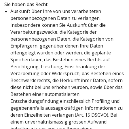
Sie haben das Recht:
Auskunft über Ihre von uns verarbeiteten
personenbezogenen Daten zu verlangen.
Insbesondere können Sie Auskunft über die
Verarbeitungszwecke, die Kategorie der
personenbezogenen Daten, die Kategorien von
Empfängern, gegenüber denen Ihre Daten
offengelegt wurden oder werden, die geplante
Speicherdauer, das Bestehen eines Rechts auf
Berichtigung, Löschung, Einschränkung der
Verarbeitung oder Widerspruch, das Bestehen eines
Beschwerderechts, die Herkunft ihrer Daten, sofern
diese nicht bei uns erhoben wurden, sowie über das
Bestehen einer automatisierten
Entscheidungsfindung einschliesslich Profiling und
gegebenenfalls aussagekräftigen Informationen zu
deren Einzelheiten verlangen (Art. 15 DSGVO). Bei
einem unverhältnismässig grossen Aufwand
behalten wir uns vor, von Ihnen einen