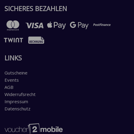
SICHERES BEZAHLEN
LINKS
Gutscheine
Events
AGB
Widerrufsrecht
Impressum
Datenschutz