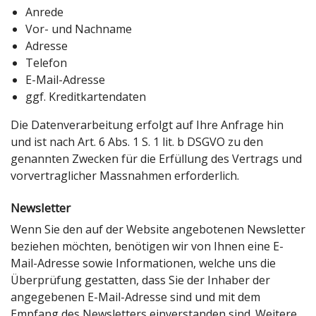
Anrede
Vor- und Nachname
Adresse
Telefon
E-Mail-Adresse
ggf. Kreditkartendaten
Die Datenverarbeitung erfolgt auf Ihre Anfrage hin
und ist nach Art. 6 Abs. 1 S. 1 lit. b DSGVO zu den
genannten Zwecken für die Erfüllung des Vertrags und
vorvertraglicher Massnahmen erforderlich.
Newsletter
Wenn Sie den auf der Website angebotenen Newsletter
beziehen möchten, benötigen wir von Ihnen eine E-
Mail-Adresse sowie Informationen, welche uns die
Überprüfung gestatten, dass Sie der Inhaber der
angegebenen E-Mail-Adresse sind und mit dem
Empfang des Newsletters einverstanden sind. Weitere