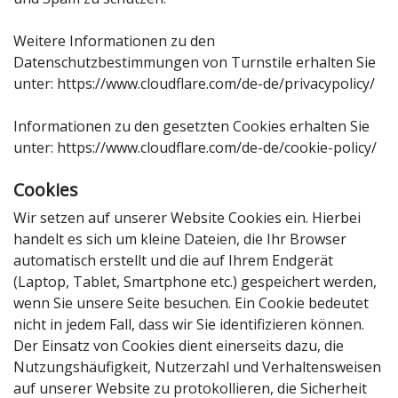
Weitere Informationen zu den
Datenschutzbestimmungen von Turnstile erhalten Sie
unter:
https://www.cloudflare.com/de-de/privacypolicy/
Informationen zu den gesetzten Cookies erhalten Sie
unter:
https://www.cloudflare.com/de-de/cookie-policy/
Cookies
Wir setzen auf unserer Website Cookies ein. Hierbei
handelt es sich um kleine Dateien, die Ihr Browser
automatisch erstellt und die auf Ihrem Endgerät
(Laptop, Tablet, Smartphone etc.) gespeichert werden,
wenn Sie unsere Seite besuchen. Ein Cookie bedeutet
nicht in jedem Fall, dass wir Sie identifizieren können.
Der Einsatz von Cookies dient einerseits dazu, die
Nutzungshäufigkeit, Nutzerzahl und Verhaltensweisen
auf unserer Website zu protokollieren, die Sicherheit