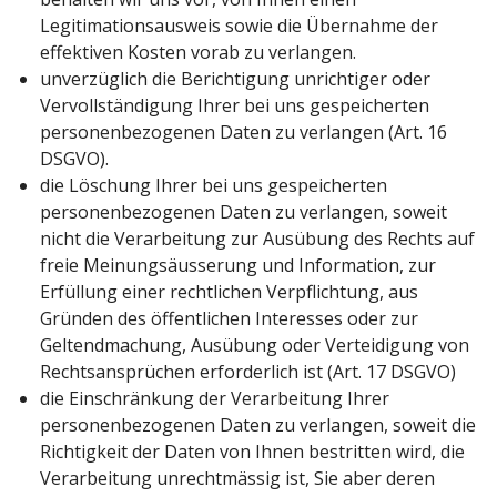
Legitimationsausweis sowie die Übernahme der
effektiven Kosten vorab zu verlangen.
unverzüglich die Berichtigung unrichtiger oder
Vervollständigung Ihrer bei uns gespeicherten
personenbezogenen Daten zu verlangen (Art. 16
DSGVO).
die Löschung Ihrer bei uns gespeicherten
personenbezogenen Daten zu verlangen, soweit
nicht die Verarbeitung zur Ausübung des Rechts auf
freie Meinungsäusserung und Information, zur
Erfüllung einer rechtlichen Verpflichtung, aus
Gründen des öffentlichen Interesses oder zur
Geltendmachung, Ausübung oder Verteidigung von
Rechtsansprüchen erforderlich ist (Art. 17 DSGVO)
die Einschränkung der Verarbeitung Ihrer
personenbezogenen Daten zu verlangen, soweit die
Richtigkeit der Daten von Ihnen bestritten wird, die
Verarbeitung unrechtmässig ist, Sie aber deren