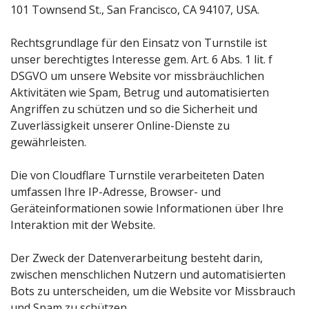
101 Townsend St., San Francisco, CA 94107, USA.
Rechtsgrundlage für den Einsatz von Turnstile ist
unser berechtigtes Interesse gem. Art. 6 Abs. 1 lit. f
DSGVO um unsere Website vor missbräuchlichen
Aktivitäten wie Spam, Betrug und automatisierten
Angriffen zu schützen und so die Sicherheit und
Zuverlässigkeit unserer Online-Dienste zu
gewährleisten.
Die von Cloudflare Turnstile verarbeiteten Daten
umfassen Ihre IP-Adresse, Browser- und
Geräteinformationen sowie Informationen über Ihre
Interaktion mit der Website.
Der Zweck der Datenverarbeitung besteht darin,
zwischen menschlichen Nutzern und automatisierten
Bots zu unterscheiden, um die Website vor Missbrauch
und Spam zu schützen.