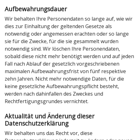
Aufbewahrungsdauer
Wir behalten Ihre Personendaten so lange auf, wie wir
dies zur Einhaltung der geltenden Gesetze als
notwendig oder angemessen erachten oder so lange
sie für die Zwecke, für die sie gesammelt wurden
notwendig sind. Wir löschen Ihre Personendaten,
sobald diese nicht mehr benötigt werden und auf jeden
Fall nach Ablauf der gesetzlich vorgeschriebenen
maximalen Aufbewahrungsfrist von fünf respektive
zehn Jahren. Nicht mehr notwendige Daten, für die
keine gesetzliche Aufbewahrungspflicht besteht,
werden nach dahinfallen des Zweckes und
Rechtfertigungsgrundes vernichtet.
Aktualität und Änderung dieser
Datenschutzerklärung
Wir behalten uns das Recht vor, diese