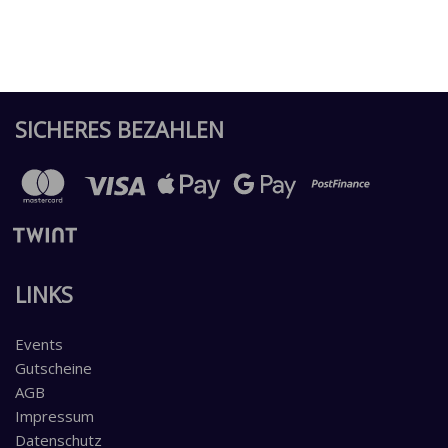
SICHERES BEZAHLEN
LINKS
Events
Gutscheine
AGB
Impressum
Datenschutz