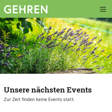
Unsere nächsten Events
Zur Zeit finden keine Events statt.