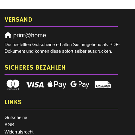
VERSAND
print@home
Die bestellten Gutscheine erhalten Sie umgehend als PDF-
Dokument und können diese sofort selber ausdrucken.
SICHERES BEZAHLEN
LINKS
Gutscheine
AGB
Widerrufsrecht