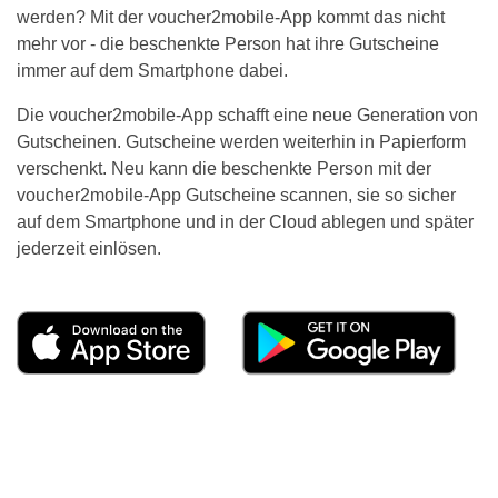
werden? Mit der voucher2mobile-App kommt das nicht
mehr vor - die beschenkte Person hat ihre Gutscheine
immer auf dem Smartphone dabei.
Die voucher2mobile-App schafft eine neue Generation von
Gutscheinen. Gutscheine werden weiterhin in Papierform
verschenkt. Neu kann die beschenkte Person mit der
voucher2mobile-App Gutscheine scannen, sie so sicher
auf dem Smartphone und in der Cloud ablegen und später
jederzeit einlösen.