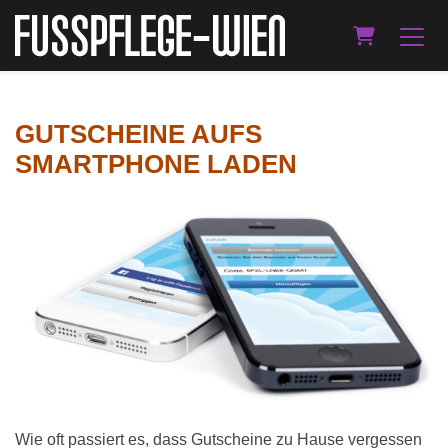
WARENKOR
GUTSCHEINE AUFS
SMARTPHONE LADEN
Wie oft passiert es, dass Gutscheine zu Hause vergessen