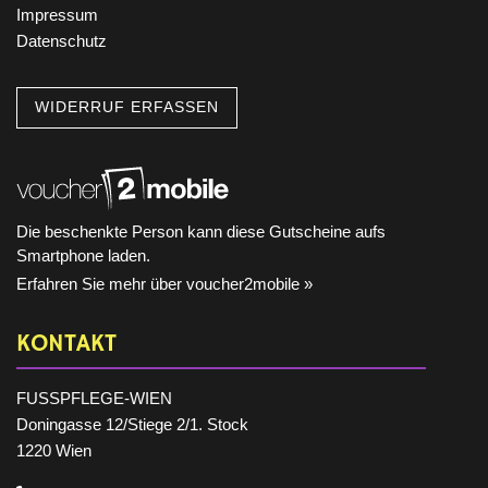
Impressum
Datenschutz
WIDERRUF ERFASSEN
Die beschenkte Person kann diese Gutscheine aufs
Smartphone laden.
Erfahren Sie mehr über voucher2mobile »
KONTAKT
FUSSPFLEGE-WIEN
Doningasse 12/Stiege 2/1. Stock
1220 Wien