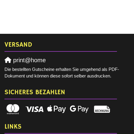
VERSAND
print@home
Die bestellten Gutscheine erhalten Sie umgehend als PDF-
Dokument und können diese sofort selber ausdrucken.
SICHERES BEZAHLEN
LINKS