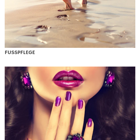
FUSSPFLEGE