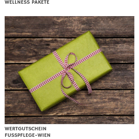
WELLNESS PAKETE
WERTGUTSCHEIN
FUSSPFLEGE-WIEN