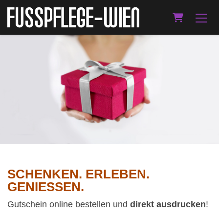
WARENKOR
SCHENKEN. ERLEBEN.
GENIESSEN.
Gutschein online bestellen und
direkt ausdrucken
!