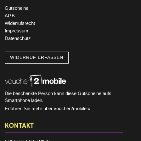
Gutscheine
AGB
Widerrufsrecht
Impressum
Datenschutz
WIDERRUF ERFASSEN
Die beschenkte Person kann diese Gutscheine aufs
Smartphone laden.
Erfahren Sie mehr über voucher2mobile »
KONTAKT