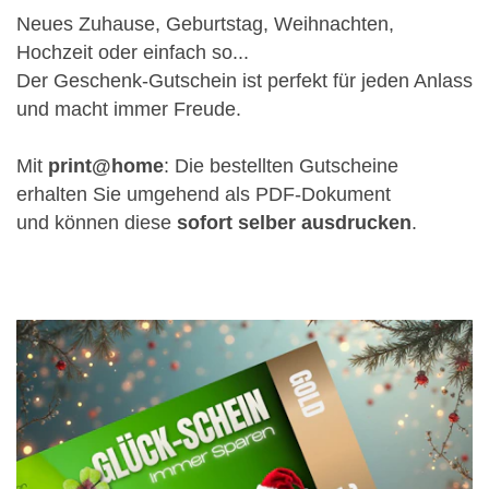
Neues Zuhause, Geburtstag, Weihnachten,
Hochzeit oder einfach so...
Der Geschenk-Gutschein ist perfekt für jeden Anlass
und macht immer Freude.
Mit
print@home
: Die bestellten Gutscheine
erhalten Sie umgehend als PDF-Dokument
und können diese
sofort selber ausdrucken
.