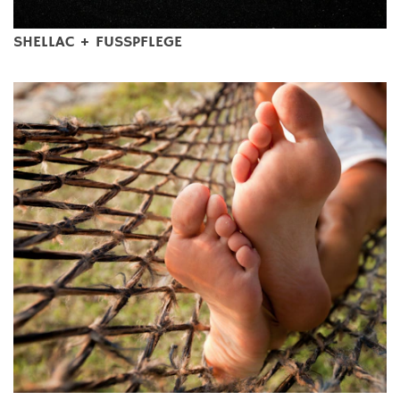
SHELLAC + FUSSPFLEGE