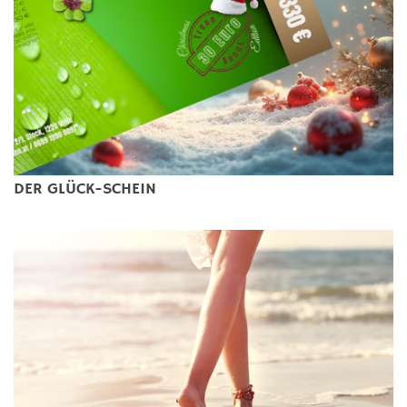
DER GLÜCK-SCHEIN