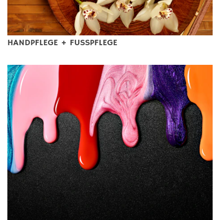
HANDPFLEGE + FUSSPFLEGE