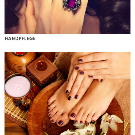
HANDPFLEGE