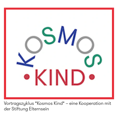
Vortragszyklus "Kosmos Kind" – eine Kooperation mit
der Stiftung Elternsein