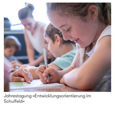
Jahrestagung «Entwicklungsorientierung im
Schulfeld»