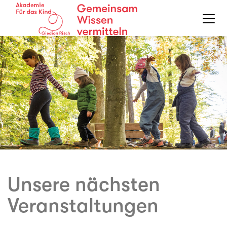
Unsere nächsten
Veranstaltungen