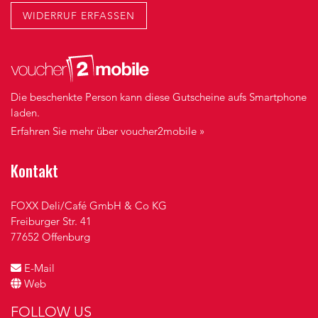
WIDERRUF ERFASSEN
Die beschenkte Person kann diese Gutscheine aufs Smartphone
laden.
Erfahren Sie mehr über voucher2mobile »
Kontakt
FOXX Deli/Café GmbH & Co KG
Freiburger Str. 41
77652 Offenburg
E-Mail
Web
FOLLOW US