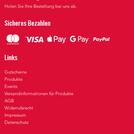
Holen Sie Ihre Bestellung bei uns ab.
Sicheres Bezahlen
Links
Gutscheine
Produkte
Events
Versandinformationen für Produkte
AGB
Widerrufsrecht
Impressum
Datenschutz