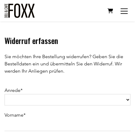
Warenkorb
Widerruf erfassen
Sie möchten Ihre Bestellung widerrufen? Geben Sie die
Bestelldaten ein und übermitteln Sie den Widerruf. Wir
werden Ihr Anliegen prüfen.
Anrede*
Vorname*