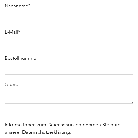
Nachname*
E-Mail*
Bestellnummer*
Grund
Informationen zum Datenschutz entnehmen Sie bitte
unserer
Datenschutzerklärung
.