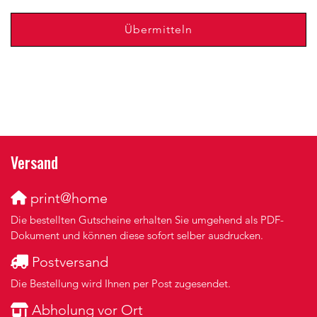
Übermitteln
Versand
print@home
Die bestellten Gutscheine erhalten Sie umgehend als PDF-
Dokument und können diese sofort selber ausdrucken.
Postversand
Die Bestellung wird Ihnen per Post zugesendet.
Abholung vor Ort