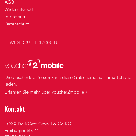
AGB
Widerrufsrecht
Impressum
Datenschutz
WIDERRUF ERFASSEN
Die beschenkte Person kann diese Gutscheine aufs Smartphone
laden.
Erfahren Sie mehr über voucher2mobile »
Kontakt
FOXX Deli/Café GmbH & Co KG
Freiburger Str. 41