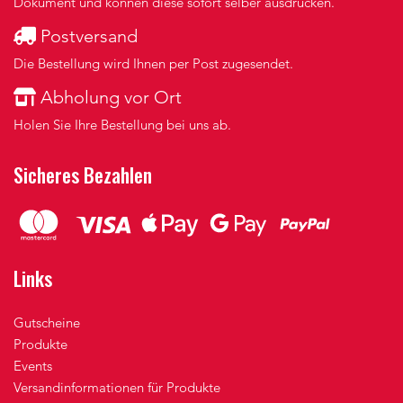
Dokument und können diese sofort selber ausdrucken.
Postversand
Die Bestellung wird Ihnen per Post zugesendet.
Abholung vor Ort
Holen Sie Ihre Bestellung bei uns ab.
Sicheres Bezahlen
Links
Gutscheine
Produkte
Events
Versandinformationen für Produkte