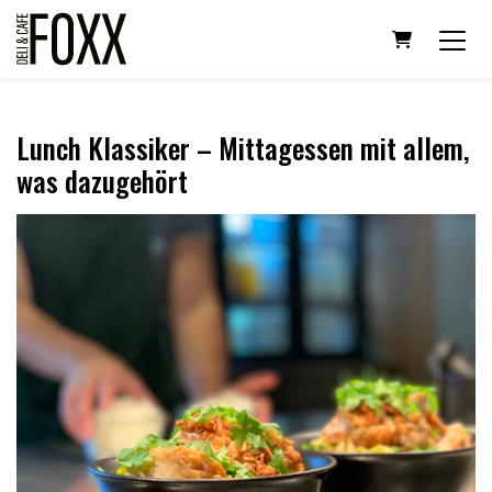
Warenkorb
Lunch Klassiker – Mittagessen mit allem,
was dazugehört