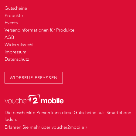
Gutscheine
Produkte
Events
Versandinformationen für Produkte
AGB
Widerrufsrecht
Impressum
Datenschutz
WIDERRUF ERFASSEN
Die beschenkte Person kann diese Gutscheine aufs Smartphone
laden.
Erfahren Sie mehr über voucher2mobile »