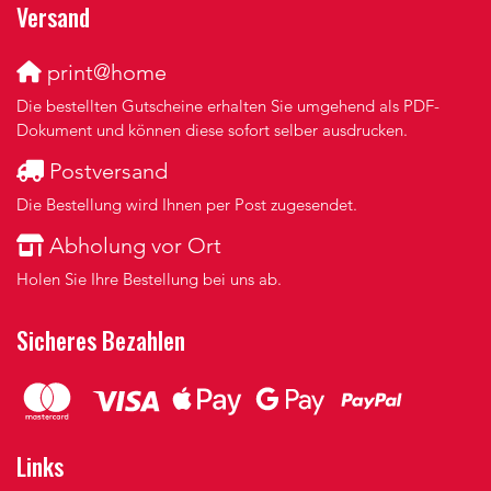
Versand
print@home
Die bestellten Gutscheine erhalten Sie umgehend als PDF-
Dokument und können diese sofort selber ausdrucken.
Postversand
Die Bestellung wird Ihnen per Post zugesendet.
Abholung vor Ort
Holen Sie Ihre Bestellung bei uns ab.
Sicheres Bezahlen
Links