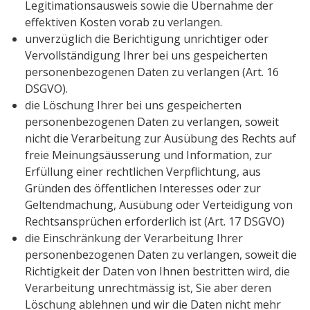
Legitimationsausweis sowie die Übernahme der
effektiven Kosten vorab zu verlangen.
unverzüglich die Berichtigung unrichtiger oder
Vervollständigung Ihrer bei uns gespeicherten
personenbezogenen Daten zu verlangen (Art. 16
DSGVO).
die Löschung Ihrer bei uns gespeicherten
personenbezogenen Daten zu verlangen, soweit
nicht die Verarbeitung zur Ausübung des Rechts auf
freie Meinungsäusserung und Information, zur
Erfüllung einer rechtlichen Verpflichtung, aus
Gründen des öffentlichen Interesses oder zur
Geltendmachung, Ausübung oder Verteidigung von
Rechtsansprüchen erforderlich ist (Art. 17 DSGVO)
die Einschränkung der Verarbeitung Ihrer
personenbezogenen Daten zu verlangen, soweit die
Richtigkeit der Daten von Ihnen bestritten wird, die
Verarbeitung unrechtmässig ist, Sie aber deren
Löschung ablehnen und wir die Daten nicht mehr