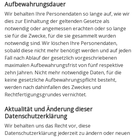
Aufbewahrungsdauer
Wir behalten Ihre Personendaten so lange auf, wie wir
dies zur Einhaltung der geltenden Gesetze als
notwendig oder angemessen erachten oder so lange
sie für die Zwecke, für die sie gesammelt wurden
notwendig sind. Wir löschen Ihre Personendaten,
sobald diese nicht mehr benötigt werden und auf jeden
Fall nach Ablauf der gesetzlich vorgeschriebenen
maximalen Aufbewahrungsfrist von fünf respektive
zehn Jahren. Nicht mehr notwendige Daten, für die
keine gesetzliche Aufbewahrungspflicht besteht,
werden nach dahinfallen des Zweckes und
Rechtfertigungsgrundes vernichtet.
Aktualität und Änderung dieser
Datenschutzerklärung
Wir behalten uns das Recht vor, diese
Datenschutzerklärung jederzeit zu ändern oder neuen