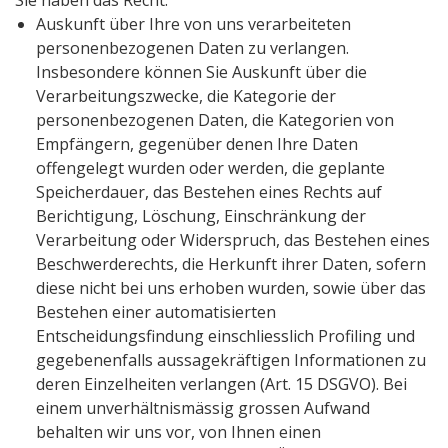
Sie haben das Recht:
Auskunft über Ihre von uns verarbeiteten
personenbezogenen Daten zu verlangen.
Insbesondere können Sie Auskunft über die
Verarbeitungszwecke, die Kategorie der
personenbezogenen Daten, die Kategorien von
Empfängern, gegenüber denen Ihre Daten
offengelegt wurden oder werden, die geplante
Speicherdauer, das Bestehen eines Rechts auf
Berichtigung, Löschung, Einschränkung der
Verarbeitung oder Widerspruch, das Bestehen eines
Beschwerderechts, die Herkunft ihrer Daten, sofern
diese nicht bei uns erhoben wurden, sowie über das
Bestehen einer automatisierten
Entscheidungsfindung einschliesslich Profiling und
gegebenenfalls aussagekräftigen Informationen zu
deren Einzelheiten verlangen (Art. 15 DSGVO). Bei
einem unverhältnismässig grossen Aufwand
behalten wir uns vor, von Ihnen einen