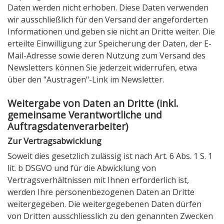
Daten werden nicht erhoben. Diese Daten verwenden
wir ausschließlich für den Versand der angeforderten
Informationen und geben sie nicht an Dritte weiter. Die
erteilte Einwilligung zur Speicherung der Daten, der E-
Mail-Adresse sowie deren Nutzung zum Versand des
Newsletters können Sie jederzeit widerrufen, etwa
über den "Austragen"-Link im Newsletter.
Weitergabe von Daten an Dritte (inkl.
gemeinsame Verantwortliche und
Auftragsdatenverarbeiter)
Zur Vertragsabwicklung
Soweit dies gesetzlich zulässig ist nach Art. 6 Abs. 1 S. 1
lit. b DSGVO und für die Abwicklung von
Vertragsverhältnissen mit Ihnen erforderlich ist,
werden Ihre personenbezogenen Daten an Dritte
weitergegeben. Die weitergegebenen Daten dürfen
von Dritten ausschliesslich zu den genannten Zwecken