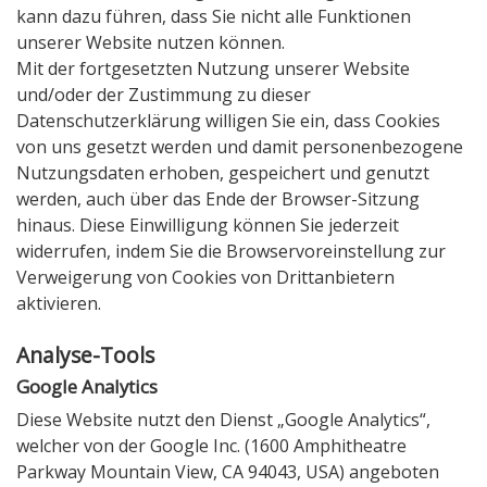
kann dazu führen, dass Sie nicht alle Funktionen
unserer Website nutzen können.
Mit der fortgesetzten Nutzung unserer Website
und/oder der Zustimmung zu dieser
Datenschutzerklärung willigen Sie ein, dass Cookies
von uns gesetzt werden und damit personenbezogene
Nutzungsdaten erhoben, gespeichert und genutzt
werden, auch über das Ende der Browser-Sitzung
hinaus. Diese Einwilligung können Sie jederzeit
widerrufen, indem Sie die Browservoreinstellung zur
Verweigerung von Cookies von Drittanbietern
aktivieren.
Analyse-Tools
Google Analytics
Diese Website nutzt den Dienst „Google Analytics“,
welcher von der Google Inc. (1600 Amphitheatre
Parkway Mountain View, CA 94043, USA) angeboten