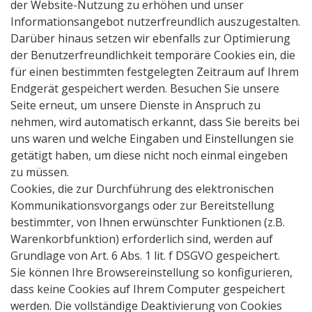
der Website-Nutzung zu erhöhen und unser
Informationsangebot nutzerfreundlich auszugestalten.
Darüber hinaus setzen wir ebenfalls zur Optimierung
der Benutzerfreundlichkeit temporäre Cookies ein, die
für einen bestimmten festgelegten Zeitraum auf Ihrem
Endgerät gespeichert werden. Besuchen Sie unsere
Seite erneut, um unsere Dienste in Anspruch zu
nehmen, wird automatisch erkannt, dass Sie bereits bei
uns waren und welche Eingaben und Einstellungen sie
getätigt haben, um diese nicht noch einmal eingeben
zu müssen.
Cookies, die zur Durchführung des elektronischen
Kommunikationsvorgangs oder zur Bereitstellung
bestimmter, von Ihnen erwünschter Funktionen (z.B.
Warenkorbfunktion) erforderlich sind, werden auf
Grundlage von Art. 6 Abs. 1 lit. f DSGVO gespeichert.
Sie können Ihre Browsereinstellung so konfigurieren,
dass keine Cookies auf Ihrem Computer gespeichert
werden. Die vollständige Deaktivierung von Cookies