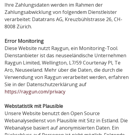
Ihre Zahlungsdaten werden im Rahmen der
Zahlungsabwicklung von folgendem Dienstleister
verarbeitet: Datatrans AG, Kreuzbühlstrasse 26, CH-
8008 Zürich.
Error Monitoring
Diese Website nutzt Raygun, ein Monitoring-Tool.
Dienstanbieter ist das neuseeländische Unternehmen
Raygun Limited, Wellington, L7/59 Courtenay Pl, Te
Aro, Neuseeland. Mehr über die Daten, die durch die
Verwendung von Raygun verarbeitet werden, erfahren
Sie in der Datenschutzerklärung auf
https://raygun.com/privacy
Webstatistik mit Plausible
Unsere Website benutzt den Open Source
Webanalysedienst von Plausible mit Sitz in Estland. Die
Webanalyse basiert auf anonymisierten Daten. Ein