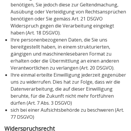
benötigen, Sie jedoch diese zur Geltendmachung,
Ausübung oder Verteidigung von Rechtsansprüchen
benötigen oder Sie gemäss Art. 21 DSGVO
Widerspruch gegen die Verarbeitung eingelegt
haben (Art. 18 DSGVO).
Ihre personenbezogenen Daten, die Sie uns
bereitgestellt haben, in einem strukturierten,
gängigen und maschinenlesebaren Format zu
erhalten oder die Übermittlung an einen anderen
Verantwortlichen zu verlangen (Art. 20 DSGVO).
Ihre einmal erteilte Einwilligung jederzeit gegenüber
uns zu widerrufen. Dies hat zur Folge, dass wir die
Datenverarbeitung, die auf dieser Einwilligung
beruhte, für die Zukunft nicht mehr fortführen
dürfen (Art. 7 Abs. 3 DSGVO)
sich bei einer Aufsichtsbehörde zu beschweren (Art.
77 DSGVO)
Widerspruchsrecht