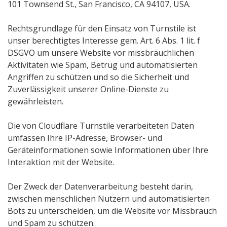
101 Townsend St., San Francisco, CA 94107, USA.
Rechtsgrundlage für den Einsatz von Turnstile ist
unser berechtigtes Interesse gem. Art. 6 Abs. 1 lit. f
DSGVO um unsere Website vor missbräuchlichen
Aktivitäten wie Spam, Betrug und automatisierten
Angriffen zu schützen und so die Sicherheit und
Zuverlässigkeit unserer Online-Dienste zu
gewährleisten.
Die von Cloudflare Turnstile verarbeiteten Daten
umfassen Ihre IP-Adresse, Browser- und
Geräteinformationen sowie Informationen über Ihre
Interaktion mit der Website.
Der Zweck der Datenverarbeitung besteht darin,
zwischen menschlichen Nutzern und automatisierten
Bots zu unterscheiden, um die Website vor Missbrauch
und Spam zu schützen.