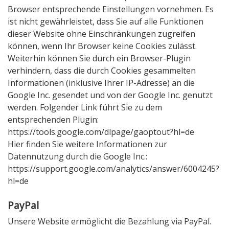
Browser entsprechende Einstellungen vornehmen. Es
ist nicht gewährleistet, dass Sie auf alle Funktionen
dieser Website ohne Einschränkungen zugreifen
können, wenn Ihr Browser keine Cookies zulässt.
Weiterhin können Sie durch ein Browser-Plugin
verhindern, dass die durch Cookies gesammelten
Informationen (inklusive Ihrer IP-Adresse) an die
Google Inc. gesendet und von der Google Inc. genutzt
werden. Folgender Link führt Sie zu dem
entsprechenden Plugin:
https://tools.google.com/dlpage/gaoptout?hl=de
Hier finden Sie weitere Informationen zur
Datennutzung durch die Google Inc.:
https://support.google.com/analytics/answer/6004245?
hl=de
PayPal
Unsere Website ermöglicht die Bezahlung via PayPal.