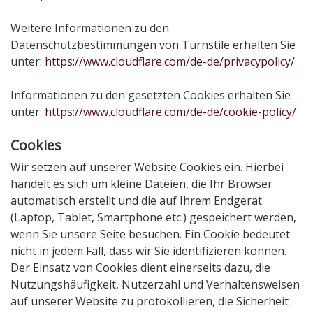
Weitere Informationen zu den
Datenschutzbestimmungen von Turnstile erhalten Sie
unter:
https://www.cloudflare.com/de-de/privacypolicy/
Informationen zu den gesetzten Cookies erhalten Sie
unter:
https://www.cloudflare.com/de-de/cookie-policy/
Cookies
Wir setzen auf unserer Website Cookies ein. Hierbei
handelt es sich um kleine Dateien, die Ihr Browser
automatisch erstellt und die auf Ihrem Endgerät
(Laptop, Tablet, Smartphone etc.) gespeichert werden,
wenn Sie unsere Seite besuchen. Ein Cookie bedeutet
nicht in jedem Fall, dass wir Sie identifizieren können.
Der Einsatz von Cookies dient einerseits dazu, die
Nutzungshäufigkeit, Nutzerzahl und Verhaltensweisen
auf unserer Website zu protokollieren, die Sicherheit