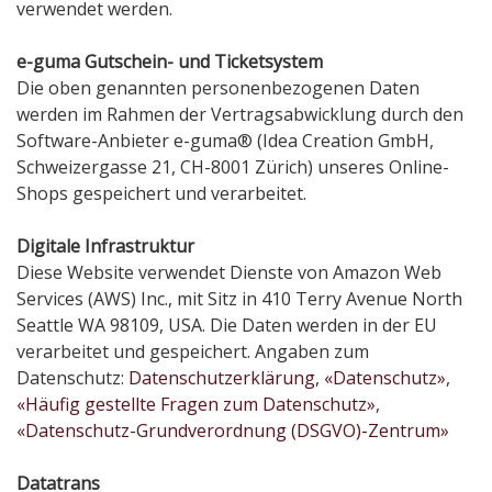
verwendet werden.
e-guma Gutschein- und Ticketsystem
Die oben genannten personenbezogenen Daten
werden im Rahmen der Vertragsabwicklung durch den
Software-Anbieter e-guma® (Idea Creation GmbH,
Schweizergasse 21, CH-8001 Zürich) unseres Online-
Shops gespeichert und verarbeitet.
Digitale Infrastruktur
Diese Website verwendet Dienste von Amazon Web
Services (AWS) Inc., mit Sitz in 410 Terry Avenue North
Seattle WA 98109, USA. Die Daten werden in der EU
verarbeitet und gespeichert. Angaben zum
Datenschutz:
Datenschutzerklärung
,
«Datenschutz»
,
«Häufig gestellte Fragen zum Datenschutz»
,
«Datenschutz-Grundverordnung (DSGVO)-Zentrum»
Datatrans