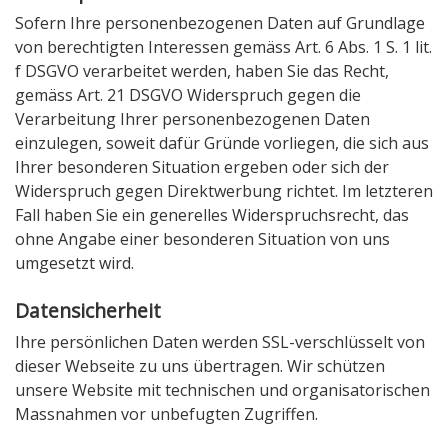
Sofern Ihre personenbezogenen Daten auf Grundlage
von berechtigten Interessen gemäss Art. 6 Abs. 1 S. 1 lit.
f DSGVO verarbeitet werden, haben Sie das Recht,
gemäss Art. 21 DSGVO Widerspruch gegen die
Verarbeitung Ihrer personenbezogenen Daten
einzulegen, soweit dafür Gründe vorliegen, die sich aus
Ihrer besonderen Situation ergeben oder sich der
Widerspruch gegen Direktwerbung richtet. Im letzteren
Fall haben Sie ein generelles Widerspruchsrecht, das
ohne Angabe einer besonderen Situation von uns
umgesetzt wird.
Datensicherheit
Ihre persönlichen Daten werden SSL-verschlüsselt von
dieser Webseite zu uns übertragen. Wir schützen
unsere Website mit technischen und organisatorischen
Massnahmen vor unbefugten Zugriffen.