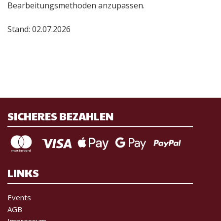
Bearbeitungsmethoden anzupassen.
Stand: 02.07.2026
SICHERES BEZAHLEN
LINKS
Events
AGB