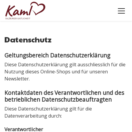
Datenschutz
Geltungsbereich Datenschutzerklärung
Diese Datenschutzerklärung gilt ausschliesslich für die
Nutzung dieses Online-Shops und für unseren
Newsletter.
Kontaktdaten des Verantwortlichen und des
betrieblichen Datenschutzbeauftragten
Diese Datenschutzerklärung gilt für die
Datenverarbeitung durch:
Verantwortlicher