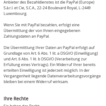
Anbieter des Bezahldienstes ist die PayPal (Europe)
S.à.r.l. et Cie, S.C.A., 22-24 Boulevard Royal, L-2449
Luxembourg.
Wenn Sie mit PayPal bezahlen, erfolgt eine
Übermittlung der von Ihnen eingegebenen
Zahlungsdaten an PayPal.
Die Übermittlung Ihrer Daten an PayPal erfolgt auf
Grundlage von Art. 6 Abs. 1 lit. a DSGVO (Einwilligung)
und Art. 6 Abs. 1 lit. b DSGVO (Verarbeitung zur
Erfüllung eines Vertrags). Ein Widerruf Ihrer bereits
erteilten Einwilligung ist jederzeit möglich. In der
Vergangenheit liegende Datenverarbeitungsvorgänge
bleiben bei einem Widerruf wirksam.
Ihre Rechte