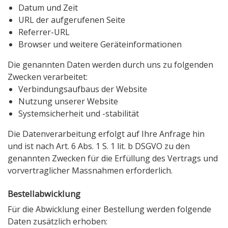
Datum und Zeit
URL der aufgerufenen Seite
Referrer-URL
Browser und weitere Geräteinformationen
Die genannten Daten werden durch uns zu folgenden
Zwecken verarbeitet:
Verbindungsaufbaus der Website
Nutzung unserer Website
Systemsicherheit und -stabilität
Die Datenverarbeitung erfolgt auf Ihre Anfrage hin
und ist nach Art. 6 Abs. 1 S. 1 lit. b DSGVO zu den
genannten Zwecken für die Erfüllung des Vertrags und
vorvertraglicher Massnahmen erforderlich.
Bestellabwicklung
Für die Abwicklung einer Bestellung werden folgende
Daten zusätzlich erhoben: