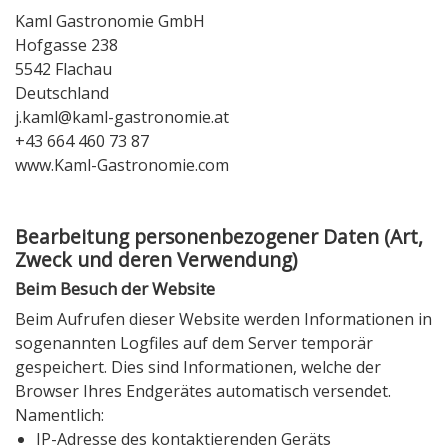
Kaml Gastronomie GmbH
Hofgasse 238
5542 Flachau
Deutschland
j.kaml@kaml-gastronomie.at
+43 664 460 73 87
www.Kaml-Gastronomie.com
Bearbeitung personenbezogener Daten (Art,
Zweck und deren Verwendung)
Beim Besuch der Website
Beim Aufrufen dieser Website werden Informationen in
sogenannten Logfiles auf dem Server temporär
gespeichert. Dies sind Informationen, welche der
Browser Ihres Endgerätes automatisch versendet.
Namentlich:
IP-Adresse des kontaktierenden Geräts