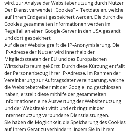
wird, zur Analyse der Websitebenutzung durch Nutzer.
Der Dienst verwendet „Cookies“ – Textdateien, welche
auf Ihrem Endgerät gespeichert werden. Die durch die
Cookies gesammelten Informationen werden im
Regelfall an einen Google-Server in den USA gesandt
und dort gespeichert.
Auf dieser Website greift die IP-Anonymisierung. Die
IP-Adresse der Nutzer wird innerhalb der
Mitgliedsstaaten der EU und des Europäischen
Wirtschaftsraum gekürzt. Durch diese Kürzung entfällt
der Personenbezug Ihrer IP-Adresse. Im Rahmen der
Vereinbarung zur Auftragsdatenvereinbarung, welche
die Websitebetreiber mit der Google Inc. geschlossen
haben, erstellt diese mithilfe der gesammelten
Informationen eine Auswertung der Websitenutzung
und der Websiteaktivität und erbringt mit der
Internetnutzung verbundene Dienstleistungen.
Sie haben die Möglichkeit, die Speicherung des Cookies
auf Ihrem Gerät zu verhindern, indem Sie in Ihrem