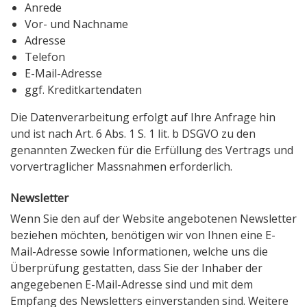
Anrede
Vor- und Nachname
Adresse
Telefon
E-Mail-Adresse
ggf. Kreditkartendaten
Die Datenverarbeitung erfolgt auf Ihre Anfrage hin
und ist nach Art. 6 Abs. 1 S. 1 lit. b DSGVO zu den
genannten Zwecken für die Erfüllung des Vertrags und
vorvertraglicher Massnahmen erforderlich.
Newsletter
Wenn Sie den auf der Website angebotenen Newsletter
beziehen möchten, benötigen wir von Ihnen eine E-
Mail-Adresse sowie Informationen, welche uns die
Überprüfung gestatten, dass Sie der Inhaber der
angegebenen E-Mail-Adresse sind und mit dem
Empfang des Newsletters einverstanden sind. Weitere