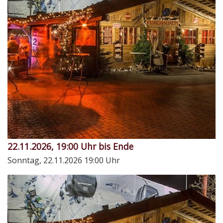
22.11.2026, 19:00 Uhr bis Ende
Sonntag, 22.11.2026
19:00 Uhr