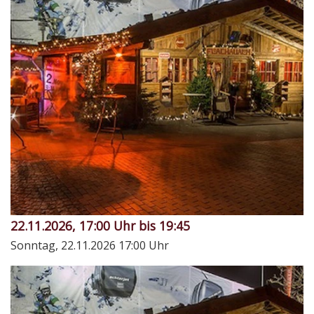
22.11.2026, 17:00 Uhr bis 19:45
Sonntag, 22.11.2026
17:00 Uhr