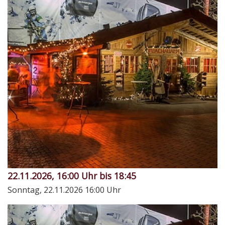
22.11.2026, 16:00 Uhr bis 18:45
Sonntag, 22.11.2026
16:00 Uhr