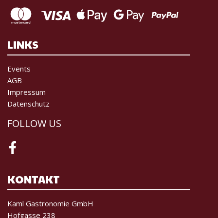
LINKS
Events
AGB
Impressum
Datenschutz
FOLLOW US
Facebook
KONTAKT
Kaml Gastronomie GmbH
Hofgasse 238