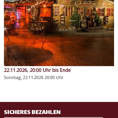
22.11.2026, 20:00 Uhr bis Ende
Sonntag, 22.11.2026
20:00 Uhr
SICHERES BEZAHLEN