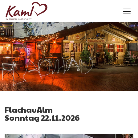
FlachauAlm
Sonntag 22.11.2026