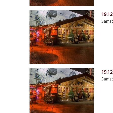
19.12
Samst
19.12
Samst