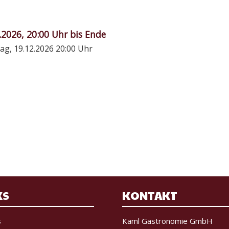
.2026, 20:00 Uhr bis Ende
ag, 19.12.2026
20:00 Uhr
KS
KONTAKT
s
Kaml Gastronomie GmbH