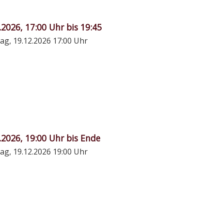
.2026, 17:00 Uhr bis 19:45
ag, 19.12.2026
17:00 Uhr
.2026, 19:00 Uhr bis Ende
ag, 19.12.2026
19:00 Uhr