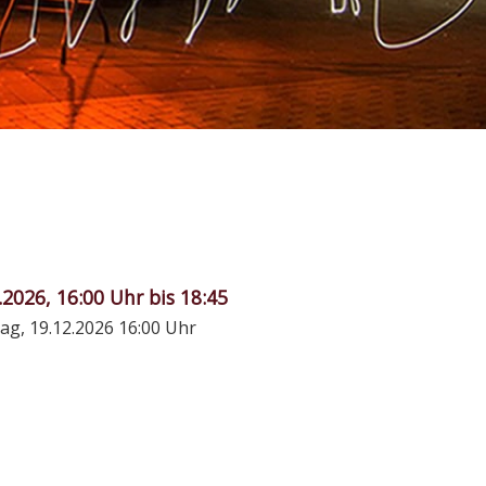
.2026, 16:00 Uhr bis 18:45
ag, 19.12.2026
16:00 Uhr