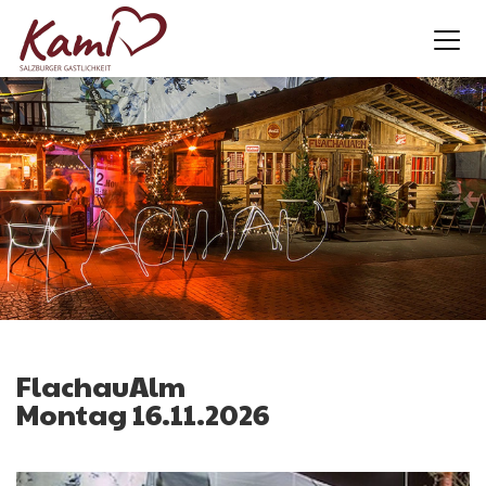
FlachauAlm
Montag 16.11.2026