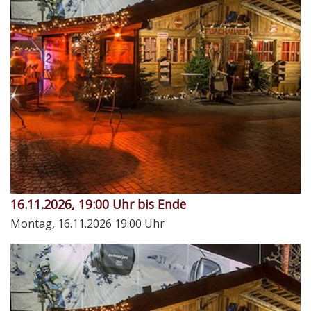
16.11.2026, 19:00 Uhr bis Ende
Montag, 16.11.2026
19:00 Uhr