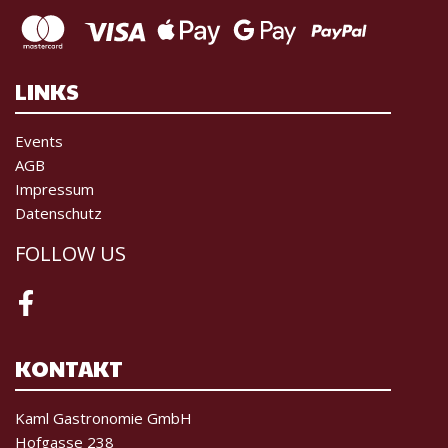
LINKS
Events
AGB
Impressum
Datenschutz
FOLLOW US
Facebook
KONTAKT
Kaml Gastronomie GmbH
Hofgasse 238