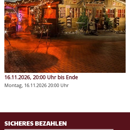
16.11.2026, 20:00 Uhr bis Ende
Montag, 16.11.2026
20:00 Uhr
SICHERES BEZAHLEN