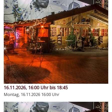
16.11.2026, 16:00 Uhr bis 18:45
Montag, 16.11.2026
16:00 Uhr