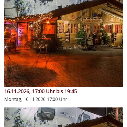
16.11.2026, 17:00 Uhr bis 19:45
Montag, 16.11.2026
17:00 Uhr