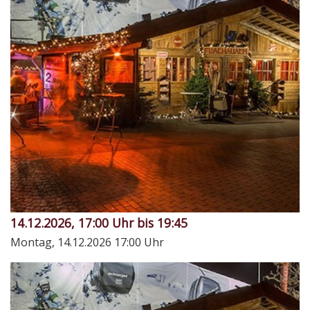
14.12.2026, 17:00 Uhr bis 19:45
Montag, 14.12.2026
17:00 Uhr