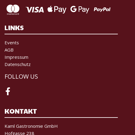
LINKS
Events
AGB
Impressum
Datenschutz
FOLLOW US
Facebook
KONTAKT
Kaml Gastronomie GmbH
Hofgasse 238