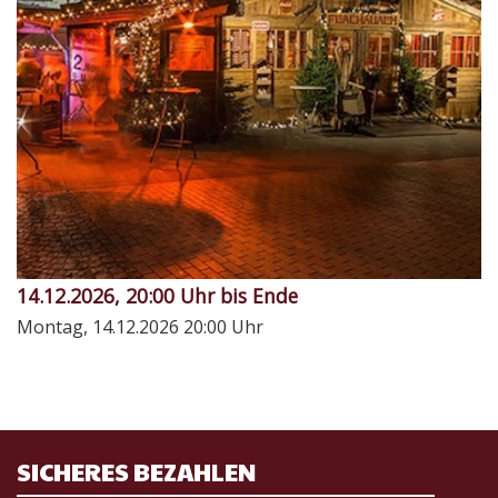
14.12.2026, 20:00 Uhr bis Ende
Montag, 14.12.2026
20:00 Uhr
SICHERES BEZAHLEN