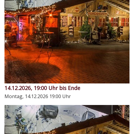
14.12.2026, 19:00 Uhr bis Ende
Montag, 14.12.2026
19:00 Uhr