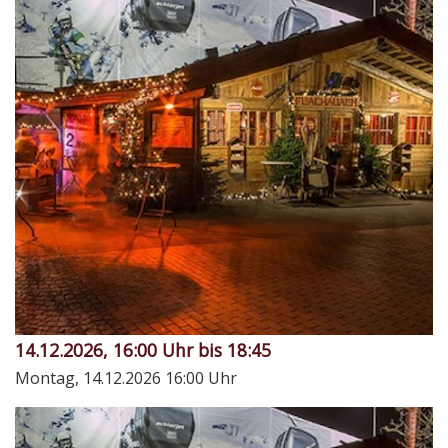
14.12.2026, 16:00 Uhr bis 18:45
Montag, 14.12.2026
16:00 Uhr