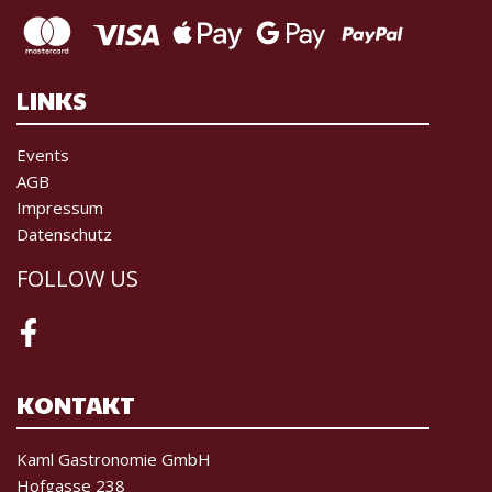
LINKS
Events
AGB
Impressum
Datenschutz
FOLLOW US
Facebook
KONTAKT
Kaml Gastronomie GmbH
Hofgasse 238