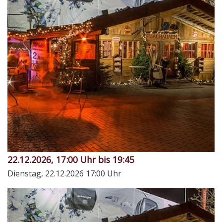
22.12.2026, 17:00 Uhr bis 19:45
Dienstag, 22.12.2026
17:00 Uhr