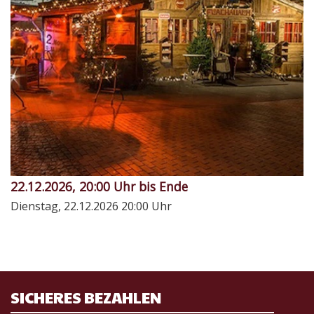
22.12.2026, 20:00 Uhr bis Ende
Dienstag, 22.12.2026
20:00 Uhr
SICHERES BEZAHLEN