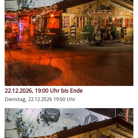
22.12.2026, 19:00 Uhr bis Ende
Dienstag, 22.12.2026
19:00 Uhr