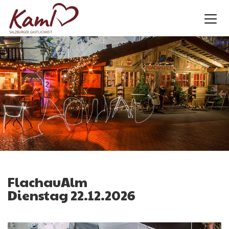
FlachauAlm
Dienstag 22.12.2026