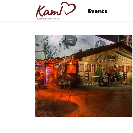
Events