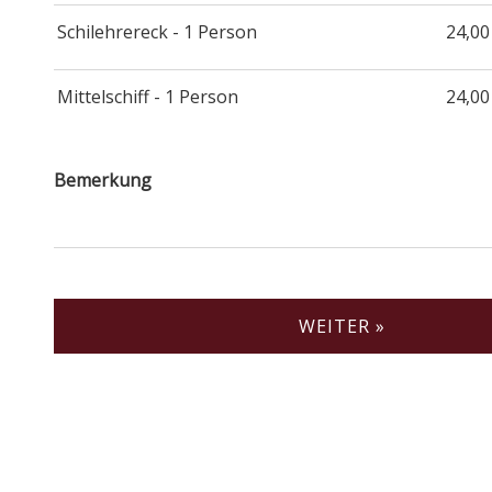
Schilehrereck - 1 Person
24,00
Mittelschiff - 1 Person
24,00
Bemerkung
WEITER »