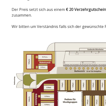
Der Preis setzt sich aus einem
€ 20 Verzehrgutschein
zusammen.
Wir bitten um Verständnis falls sich der gewünschte 