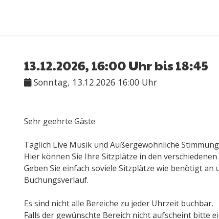
13.12.2026, 16:00 Uhr bis 18:45
Sonntag, 13.12.2026 16:00 Uhr
Sehr geehrte Gäste
Täglich Live Musik und Außergewöhnliche Stimmung !
Hier können Sie Ihre Sitzplätze in den verschiedene
Geben Sie einfach soviele Sitzplätze wie benötigt an
Buchungsverlauf.
Es sind nicht alle Bereiche zu jeder Uhrzeit buchbar.
Falls der gewünschte Bereich nicht aufscheint bitte 