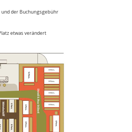
und der Buchungsgebühr
Platz etwas verändert