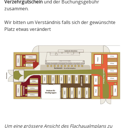
Verzehrgutschein
und der Buchungsgebühr
zusammen.
Wir bitten um Verständnis falls sich der gewünschte
Platz etwas verändert
Um eine grössere Ansicht des Flachaualmplans zu