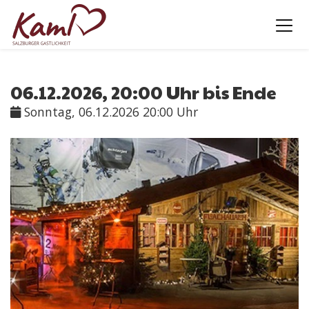
06.12.2026, 20:00 Uhr bis Ende
Sonntag, 06.12.2026 20:00 Uhr