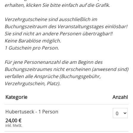
erhalten, klicken Sie bitte einfach auf die Grafik.
Verzehrgutscheine sind ausschließlich im
Buchungszeitraum des Veranstaltungstages einlösbar!
Sie sind nicht an andere Personen übertragbar!!
Keine Barablöse möglich.
1 Gutschein pro Person.
Für jene Personenanzahl die am Beginn des
Buchungszeitraumes nicht erscheinen (anwesend sind)
verfallen alle Ansprüche (Buchungsgebühr,
Verzehrgutschein, Platz).
Kategorie
Anzahl
Anzahl Tick
Hubertuseck - 1 Person
24,00 €
inkl. MwSt.