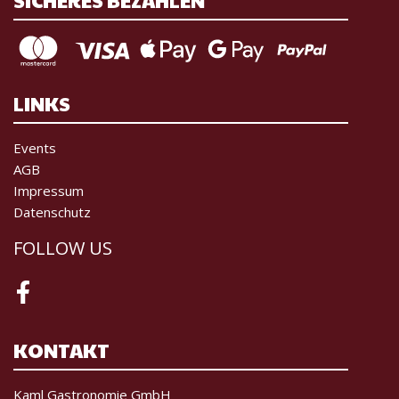
LINKS
Events
AGB
Impressum
Datenschutz
FOLLOW US
Facebook
KONTAKT
Kaml Gastronomie GmbH