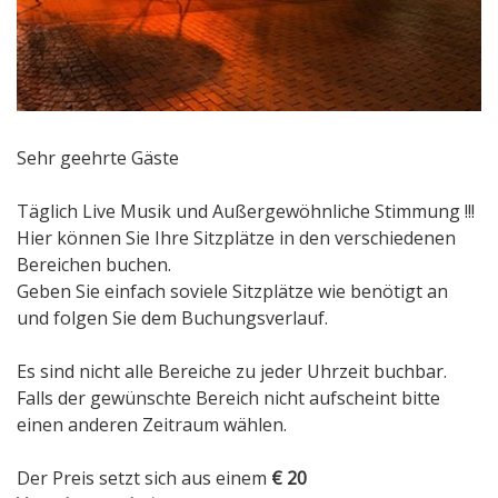
Sehr geehrte Gäste
Täglich Live Musik und Außergewöhnliche Stimmung !!!
Hier können Sie Ihre Sitzplätze in den verschiedenen
Bereichen buchen.
Geben Sie einfach soviele Sitzplätze wie benötigt an
und folgen Sie dem Buchungsverlauf.
Es sind nicht alle Bereiche zu jeder Uhrzeit buchbar.
Falls der gewünschte Bereich nicht aufscheint bitte
einen anderen Zeitraum wählen.
Der Preis setzt sich aus einem
€ 20