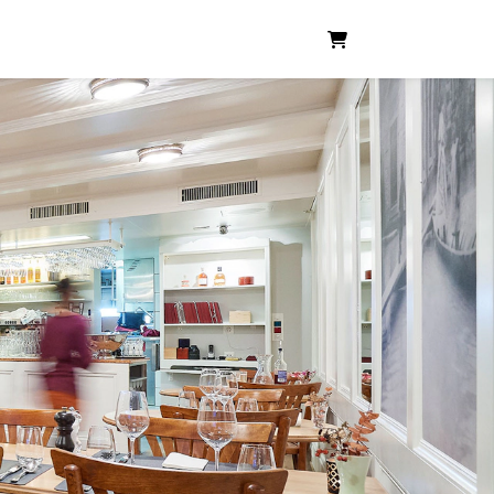
WARENKORB