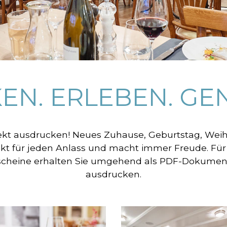
EN. ERLEBEN. GEN
ekt ausdrucken! Neues Zuhause, Geburtstag, Weihn
kt für jeden Anlass und macht immer Freude. Für
scheine erhalten Sie umgehend als PDF-Dokument
ausdrucken.