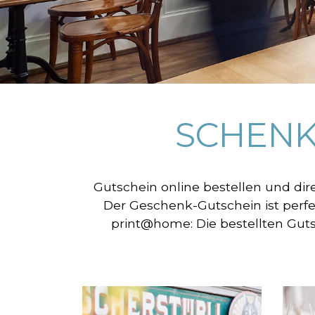
SCHENK
Gutschein online bestellen und dir
Der Geschenk-Gutschein ist perfe
print@home: Die bestellten Gut