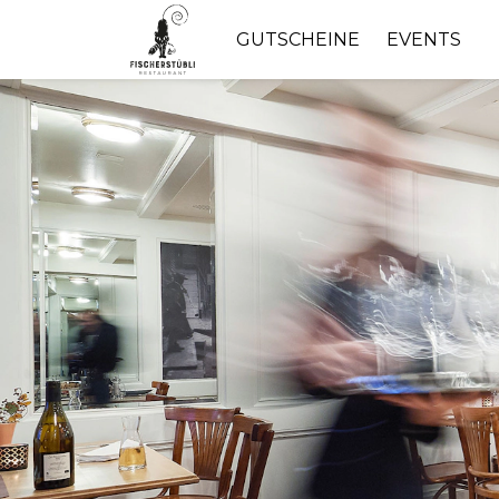
GUTSCHEINE
EVENTS