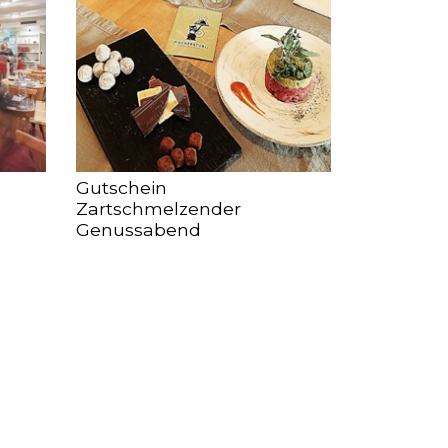
Gutschein
Zartschmelzender
Genussabend