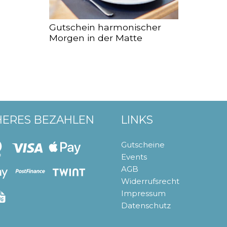
Gutschein harmonischer
Morgen in der Matte
HERES BEZAHLEN
LINKS
Gutscheine
Events
AGB
Widerrufsrecht
Impressum
Datenschutz