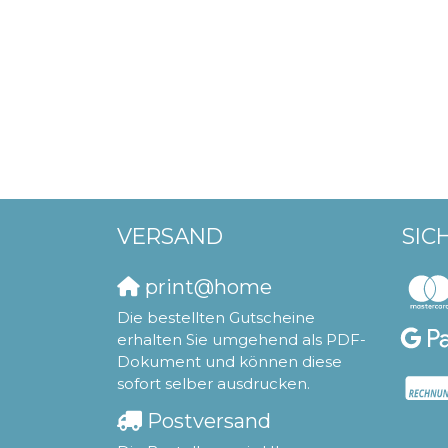
VERSAND
SIC
print@home
Die bestellten Gutscheine
erhalten Sie umgehend als PDF-
Dokument und können diese
sofort selber ausdrucken.
Postversand