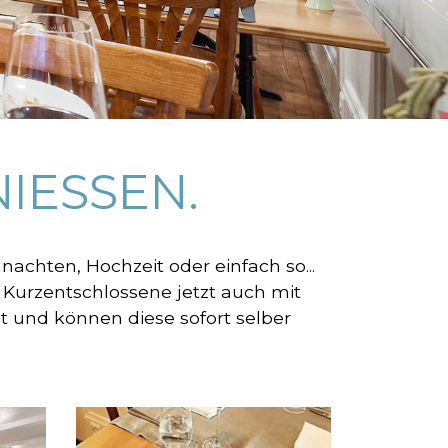
IESSEN.
achten, Hochzeit oder einfach so...
 Kurzentschlossene jetzt auch mit
 und können diese sofort selber