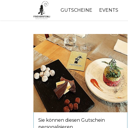
GUTSCHEINE
EVENTS
Sie können diesen Gutschein
personalisieren.