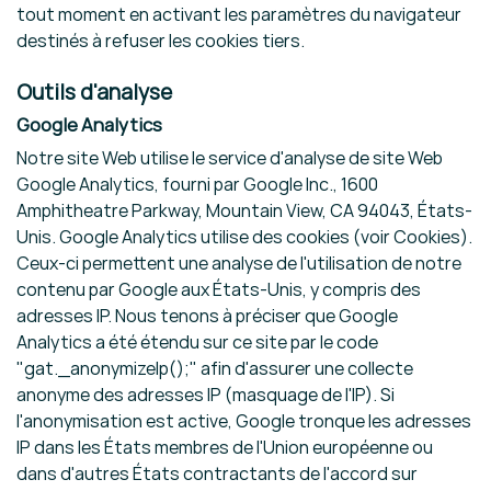
tout moment en activant les paramètres du navigateur
destinés à refuser les cookies tiers.
Outils d'analyse
Google Analytics
Notre site Web utilise le service d'analyse de site Web
Google Analytics, fourni par Google Inc., 1600
Amphitheatre Parkway, Mountain View, CA 94043, États-
Unis. Google Analytics utilise des cookies (voir Cookies).
Ceux-ci permettent une analyse de l'utilisation de notre
contenu par Google aux États-Unis, y compris des
adresses IP. Nous tenons à préciser que Google
Analytics a été étendu sur ce site par le code
"gat._anonymizeIp();" afin d'assurer une collecte
anonyme des adresses IP (masquage de l'IP). Si
l'anonymisation est active, Google tronque les adresses
IP dans les États membres de l'Union européenne ou
dans d'autres États contractants de l'accord sur