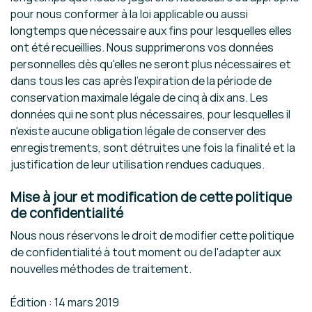
pour nous conformer à la loi applicable ou aussi
longtemps que nécessaire aux fins pour lesquelles elles
ont été recueillies. Nous supprimerons vos données
personnelles dès qu'elles ne seront plus nécessaires et
dans tous les cas après l'expiration de la période de
conservation maximale légale de cinq à dix ans. Les
données qui ne sont plus nécessaires, pour lesquelles il
n'existe aucune obligation légale de conserver des
enregistrements, sont détruites une fois la finalité et la
justification de leur utilisation rendues caduques.
Mise à jour et modification de cette politique
de confidentialité
Nous nous réservons le droit de modifier cette politique
de confidentialité à tout moment ou de l'adapter aux
nouvelles méthodes de traitement.
Édition : 14 mars 2019