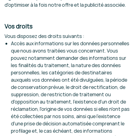
d'optimiser à la fois notre offre et la publicité associée.
Vos droits
Vous disposez des droits suivants :
Accès aux informations sur les données personnelles
que nous avons traitées vous concernant. Vous
pouvez notamment demander des informations sur
les finalités du traitement, la nature des données
personnelles, les catégories de destinataires
auxquels vos données ont été divulguées, la période
de conservation prévue, le droit de rectification, de
suppression, de restriction de traitement ou
d'opposition au traitement, l'existence d'un droit de
réclamation, l'origine de vos données si elles n'ont pas
été collectées par nos soins, ainsi que l'existence
d'une prise de décision automatisée comprenant le
profilage et, le cas échéant, des informations