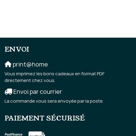
ENVOI
print@home
Vous imprimez les bons cadeaux en format PDF
directement chez vous.
Envoi par courrier
La commande vous sera envoyée par la poste.
PAIEMENT SÉCURISÉ