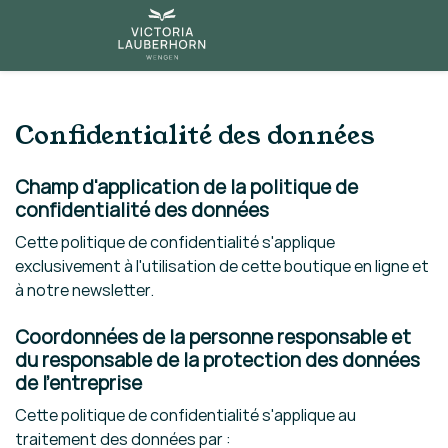
Confidentialité des données
Champ d'application de la politique de
confidentialité des données
Cette politique de confidentialité s'applique
exclusivement à l'utilisation de cette boutique en ligne et
à notre newsletter.
Coordonnées de la personne responsable et
du responsable de la protection des données
de l'entreprise
Cette politique de confidentialité s'applique au
traitement des données par :