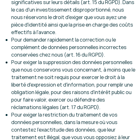
significatives sur leurs détails (art. 15 du RGPD). Dans
le cas d'un investissement disproportionné, nous
nous réservons le droit d'exiger que vous ayez une
pièce d'identité ainsi que la prise en charge des coûts
effectifs à l'avance.
Pour demander rapidement la correction ou le
complément de données personnelles incorrectes
conservées chez nous (art. 16 du RGPD).
Pour exiger la suppression des données personnelles
que nous conservons vous concernant, à moins que le
traitement ne soit requis pour exercer le droit à la
liberté d'expression et d'information, pour remplir une
obligation légale, pour des raisons d'intérêt public ou
pour faire valoir, exercer ou défendre des
réclamations légales (art. 17 du RGPD).
Pour exiger la restriction du traitement de vos
données personnelles, dans la mesure où vous
contestez l'exactitude des données, que leur
traitement est illégal, que vous vous opposiez à leur