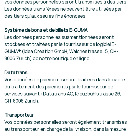
vos données personnelles seront transmises à des tiers.
Les données transférées ne peuvent être utilisées par
des tiers qu'aux seules fins énoncées.
Système de bons et de billets E-GUMA
Les données personnelles susmentionnées seront
stockées et traitées par le fournisseur de logiciel E-
GUMA® (Idea Creation GmbH, Walchestrasse 15, CH-
8006 Zurich) de notre boutique en ligne.
Datatrans
Vos données de paiement seront traitées dans le cadre
du traitement des paiements par le fournisseur de
services suivant : Datatrans AG, Kreuzbühlstrasse 26,
CH-8008 Zurich.
Transporteur
Vos données personnelles seront également transmises
au transporteur en charge de la livraison, dans la mesure