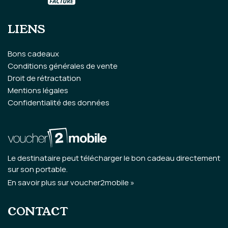
LIENS
Bons cadeaux
Conditions générales de vente
Droit de rétractation
Mentions légales
Confidentialité des données
Le destinataire peut télécharger le bon cadeau directement
sur son portable.
En savoir plus sur voucher2mobile »
CONTACT