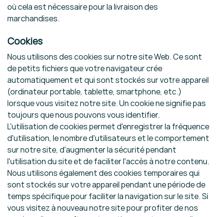
où cela est nécessaire pour la livraison des
marchandises.
Cookies
Nous utilisons des cookies sur notre site Web. Ce sont
de petits fichiers que votre navigateur crée
automatiquement et qui sont stockés sur votre appareil
(ordinateur portable, tablette, smartphone, etc.)
lorsque vous visitez notre site. Un cookie ne signifie pas
toujours que nous pouvons vous identifier.
L'utilisation de cookies permet d'enregistrer la fréquence
d'utilisation, le nombre d'utilisateurs et le comportement
sur notre site, d'augmenter la sécurité pendant
l'utilisation du site et de faciliter l'accès à notre contenu.
Nous utilisons également des cookies temporaires qui
sont stockés sur votre appareil pendant une période de
temps spécifique pour faciliter la navigation sur le site. Si
vous visitez à nouveau notre site pour profiter de nos