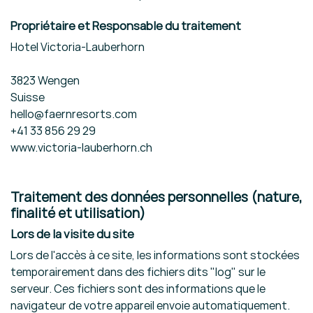
Propriétaire et Responsable du traitement
Hotel Victoria-Lauberhorn
3823 Wengen
Suisse
hello@faernresorts.com
+41 33 856 29 29
www.victoria-lauberhorn.ch
Traitement des données personnelles (nature,
finalité et utilisation)
Lors de la visite du site
Lors de l'accès à ce site, les informations sont stockées
temporairement dans des fichiers dits "log" sur le
serveur. Ces fichiers sont des informations que le
navigateur de votre appareil envoie automatiquement.