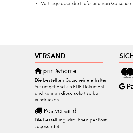
Verträge über die Lieferung von Gutschein
VERSAND
SIC
print@home
Die bestellten Gutscheine erhalten
Sie umgehend als PDF-Dokument
und können diese sofort selber
ausdrucken.
Postversand
Die Bestellung wird Ihnen per Post
zugesendet.