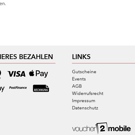
en.
HERES BEZAHLEN
LINKS
Gutscheine
Events
AGB
Widerrufsrecht
Impressum
Datenschutz