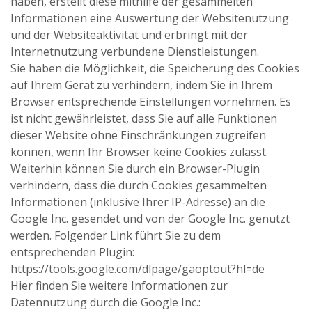
haben, erstellt diese mithilfe der gesammelten
Informationen eine Auswertung der Websitenutzung
und der Websiteaktivität und erbringt mit der
Internetnutzung verbundene Dienstleistungen.
Sie haben die Möglichkeit, die Speicherung des Cookies
auf Ihrem Gerät zu verhindern, indem Sie in Ihrem
Browser entsprechende Einstellungen vornehmen. Es
ist nicht gewährleistet, dass Sie auf alle Funktionen
dieser Website ohne Einschränkungen zugreifen
können, wenn Ihr Browser keine Cookies zulässt.
Weiterhin können Sie durch ein Browser-Plugin
verhindern, dass die durch Cookies gesammelten
Informationen (inklusive Ihrer IP-Adresse) an die
Google Inc. gesendet und von der Google Inc. genutzt
werden. Folgender Link führt Sie zu dem
entsprechenden Plugin:
https://tools.google.com/dlpage/gaoptout?hl=de
Hier finden Sie weitere Informationen zur
Datennutzung durch die Google Inc.: