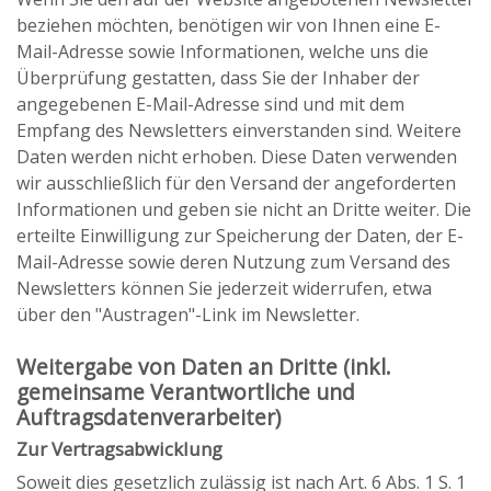
beziehen möchten, benötigen wir von Ihnen eine E-
Mail-Adresse sowie Informationen, welche uns die
Überprüfung gestatten, dass Sie der Inhaber der
angegebenen E-Mail-Adresse sind und mit dem
Empfang des Newsletters einverstanden sind. Weitere
Daten werden nicht erhoben. Diese Daten verwenden
wir ausschließlich für den Versand der angeforderten
Informationen und geben sie nicht an Dritte weiter. Die
erteilte Einwilligung zur Speicherung der Daten, der E-
Mail-Adresse sowie deren Nutzung zum Versand des
Newsletters können Sie jederzeit widerrufen, etwa
über den "Austragen"-Link im Newsletter.
Weitergabe von Daten an Dritte (inkl.
gemeinsame Verantwortliche und
Auftragsdatenverarbeiter)
Zur Vertragsabwicklung
Soweit dies gesetzlich zulässig ist nach Art. 6 Abs. 1 S. 1