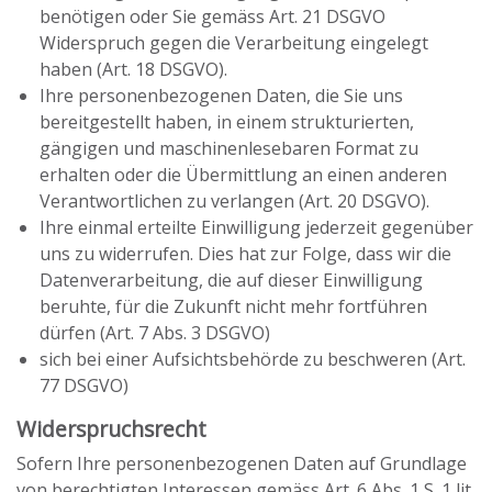
benötigen oder Sie gemäss Art. 21 DSGVO
Widerspruch gegen die Verarbeitung eingelegt
haben (Art. 18 DSGVO).
Ihre personenbezogenen Daten, die Sie uns
bereitgestellt haben, in einem strukturierten,
gängigen und maschinenlesebaren Format zu
erhalten oder die Übermittlung an einen anderen
Verantwortlichen zu verlangen (Art. 20 DSGVO).
Ihre einmal erteilte Einwilligung jederzeit gegenüber
uns zu widerrufen. Dies hat zur Folge, dass wir die
Datenverarbeitung, die auf dieser Einwilligung
beruhte, für die Zukunft nicht mehr fortführen
dürfen (Art. 7 Abs. 3 DSGVO)
sich bei einer Aufsichtsbehörde zu beschweren (Art.
77 DSGVO)
Widerspruchsrecht
Sofern Ihre personenbezogenen Daten auf Grundlage
von berechtigten Interessen gemäss Art. 6 Abs. 1 S. 1 lit.