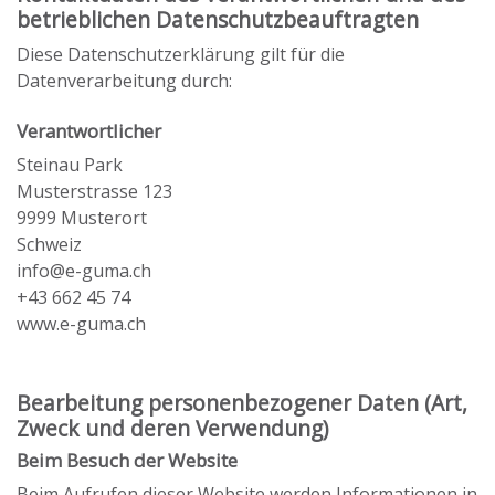
betrieblichen Datenschutzbeauftragten
Diese Datenschutzerklärung gilt für die
Datenverarbeitung durch:
Verantwortlicher
Steinau Park
Musterstrasse 123
9999 Musterort
Schweiz
info@e-guma.ch
+43 662 45 74
www.e-guma.ch
Bearbeitung personenbezogener Daten (Art,
Zweck und deren Verwendung)
Beim Besuch der Website
Beim Aufrufen dieser Website werden Informationen in