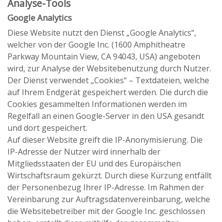
Analyse-Tools
Google Analytics
Diese Website nutzt den Dienst „Google Analytics“,
welcher von der Google Inc. (1600 Amphitheatre
Parkway Mountain View, CA 94043, USA) angeboten
wird, zur Analyse der Websitebenutzung durch Nutzer.
Der Dienst verwendet „Cookies“ – Textdateien, welche
auf Ihrem Endgerät gespeichert werden. Die durch die
Cookies gesammelten Informationen werden im
Regelfall an einen Google-Server in den USA gesandt
und dort gespeichert.
Auf dieser Website greift die IP-Anonymisierung. Die
IP-Adresse der Nutzer wird innerhalb der
Mitgliedsstaaten der EU und des Europäischen
Wirtschaftsraum gekürzt. Durch diese Kürzung entfällt
der Personenbezug Ihrer IP-Adresse. Im Rahmen der
Vereinbarung zur Auftragsdatenvereinbarung, welche
die Websitebetreiber mit der Google Inc. geschlossen