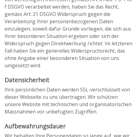
f DSGVO verarbeitet werden, haben Sie das Recht,
gemäss Art. 21 DSGVO Widerspruch gegen die
Verarbeitung Ihrer personenbezogenen Daten
einzulegen, soweit dafür Gründe vorliegen, die sich aus
Ihrer besonderen Situation ergeben oder sich der
Widerspruch gegen Direktwerbung richtet. Im letzteren
Fall haben Sie ein generelles Widerspruchsrecht, das
ohne Angabe einer besonderen Situation von uns
umgesetzt wird.
Datensicherheit
Ihre persönlichen Daten werden SSL-verschlüsselt von
dieser Webseite zu uns übertragen. Wir schützen
unsere Website mit technischen und organisatorischen
Massnahmen vor unbefugten Zugriffen.
Aufbewahrungsdauer
Wir behalten Ihre Personendaten so lange auf, wie wir