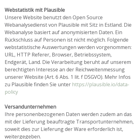
Webstatistik mit Plausible
Unsere Website benutzt den Open Source
Webanalysedienst von Plausible mit Sitz in Estland. Die
Webanalyse basiert auf anonymisierten Daten. Ein
Rückschluss auf Personen ist nicht möglich. Folgende
webstatistische Auswertungen werden vorgenommen:
URL, HTTP Referer, Browser, Betriebssystem,
Endgerät, Land. Die Verarbeitung beruht auf unserem
berechtigten Interesse an der Reichweitenmessung
unserer Website (Art. 6 Abs. 1 lit. f DSGVO). Mehr Infos
zu Plausible finden Sie unter
https://plausible.io/data-
policy
Versandunternehmen
Ihre personenbezogenen Daten werden zudem an das
mit der Lieferung beauftragte Transportunternehmen,
soweit dies zur Lieferung der Ware erforderlich ist,
weitergegeben.