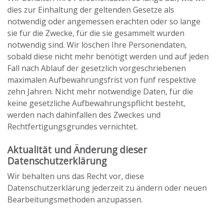
dies zur Einhaltung der geltenden Gesetze als
notwendig oder angemessen erachten oder so lange
sie für die Zwecke, für die sie gesammelt wurden
notwendig sind. Wir löschen Ihre Personendaten,
sobald diese nicht mehr benötigt werden und auf jeden
Fall nach Ablauf der gesetzlich vorgeschriebenen
maximalen Aufbewahrungsfrist von fünf respektive
zehn Jahren. Nicht mehr notwendige Daten, für die
keine gesetzliche Aufbewahrungspflicht besteht,
werden nach dahinfallen des Zweckes und
Rechtfertigungsgrundes vernichtet.
Aktualität und Änderung dieser
Datenschutzerklärung
Wir behalten uns das Recht vor, diese
Datenschutzerklärung jederzeit zu ändern oder neuen
Bearbeitungsmethoden anzupassen.