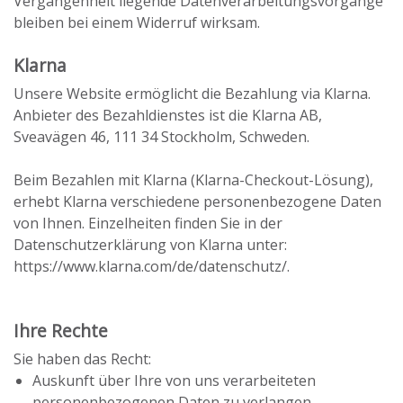
Vergangenheit liegende Datenverarbeitungsvorgänge
bleiben bei einem Widerruf wirksam.
Klarna
Unsere Website ermöglicht die Bezahlung via Klarna.
Anbieter des Bezahldienstes ist die Klarna AB,
Sveavägen 46, 111 34 Stockholm, Schweden.
Beim Bezahlen mit Klarna (Klarna-Checkout-Lösung),
erhebt Klarna verschiedene personenbezogene Daten
von Ihnen. Einzelheiten finden Sie in der
Datenschutzerklärung von Klarna unter:
https://www.klarna.com/de/datenschutz/.
Ihre Rechte
Sie haben das Recht:
Auskunft über Ihre von uns verarbeiteten
personenbezogenen Daten zu verlangen.