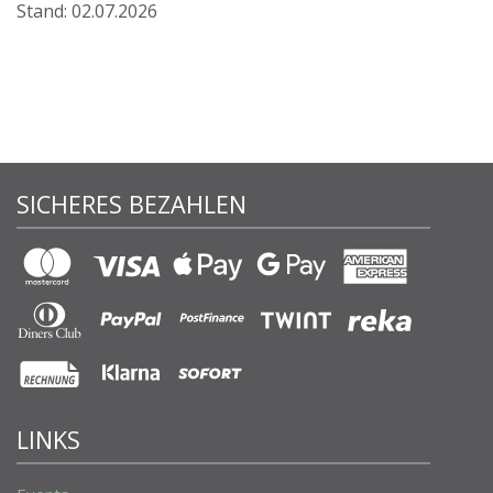
Stand: 02.07.2026
SICHERES BEZAHLEN
LINKS