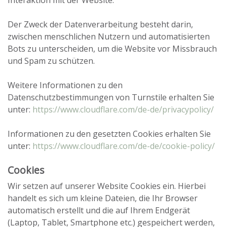
Interaktion mit der Website.
Der Zweck der Datenverarbeitung besteht darin,
zwischen menschlichen Nutzern und automatisierten
Bots zu unterscheiden, um die Website vor Missbrauch
und Spam zu schützen.
Weitere Informationen zu den
Datenschutzbestimmungen von Turnstile erhalten Sie
unter:
https://www.cloudflare.com/de-de/privacypolicy/
Informationen zu den gesetzten Cookies erhalten Sie
unter:
https://www.cloudflare.com/de-de/cookie-policy/
Cookies
Wir setzen auf unserer Website Cookies ein. Hierbei
handelt es sich um kleine Dateien, die Ihr Browser
automatisch erstellt und die auf Ihrem Endgerät
(Laptop, Tablet, Smartphone etc.) gespeichert werden,