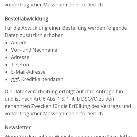
vorvertraglicher Massnahmen erforderlich.
Bestellabwicklung
Für die Abwicklung einer Bestellung werden folgende
Daten zusätzlich erhoben:
Anrede
Vor- und Nachname
Adresse
Telefon
E-Mail-Adresse
ggf. Kreditkartendaten
Die Datenverarbeitung erfolgt auf Ihre Anfrage hin
und ist nach Art. 6 Abs. 1 S. 1 lit. b DSGVO zu den
genannten Zwecken für die Erfüllung des Vertrags und
vorvertraglicher Massnahmen erforderlich.
Newsletter
Wenn Sie den auf der Website angebotenen Newsletter