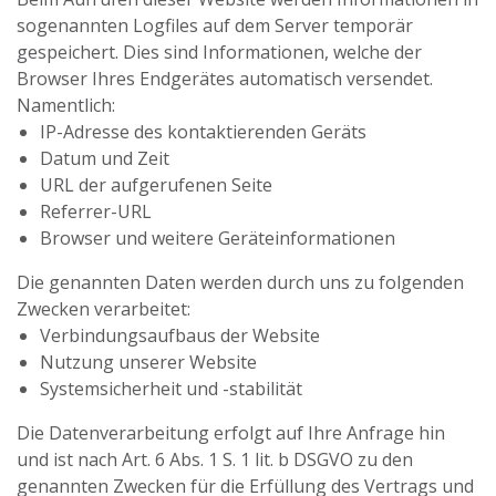
sogenannten Logfiles auf dem Server temporär
gespeichert. Dies sind Informationen, welche der
Browser Ihres Endgerätes automatisch versendet.
Namentlich:
IP-Adresse des kontaktierenden Geräts
Datum und Zeit
URL der aufgerufenen Seite
Referrer-URL
Browser und weitere Geräteinformationen
Die genannten Daten werden durch uns zu folgenden
Zwecken verarbeitet:
Verbindungsaufbaus der Website
Nutzung unserer Website
Systemsicherheit und -stabilität
Die Datenverarbeitung erfolgt auf Ihre Anfrage hin
und ist nach Art. 6 Abs. 1 S. 1 lit. b DSGVO zu den
genannten Zwecken für die Erfüllung des Vertrags und