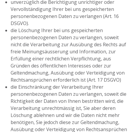
unverzüglich die Berichtigung unrichtiger oder
Vervollständigung Ihrer bei uns gespeicherten
personenbezogenen Daten zu verlangen (Art. 16
DSGVO).
die Löschung Ihrer bei uns gespeicherten
personenbezogenen Daten zu verlangen, soweit
nicht die Verarbeitung zur Ausübung des Rechts auf
freie Meinungsäusserung und Information, zur
Erfüllung einer rechtlichen Verpflichtung, aus
Gründen des öffentlichen Interesses oder zur
Geltendmachung, Ausübung oder Verteidigung von
Rechtsansprüchen erforderlich ist (Art. 17 DSGVO)
die Einschränkung der Verarbeitung Ihrer
personenbezogenen Daten zu verlangen, soweit die
Richtigkeit der Daten von Ihnen bestritten wird, die
Verarbeitung unrechtmässig ist, Sie aber deren
Löschung ablehnen und wir die Daten nicht mehr
benötigen, Sie jedoch diese zur Geltendmachung,
Ausübung oder Verteidigung von Rechtsansprüchen