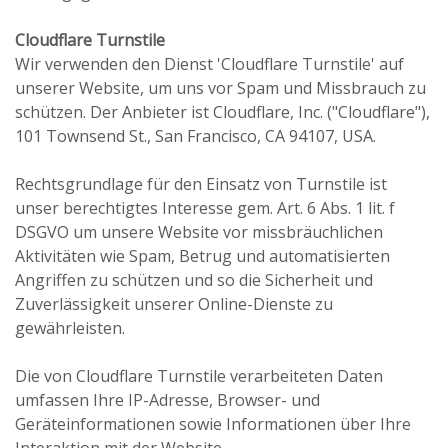
Cloudflare Turnstile
Wir verwenden den Dienst 'Cloudflare Turnstile' auf
unserer Website, um uns vor Spam und Missbrauch zu
schützen. Der Anbieter ist Cloudflare, Inc. ("Cloudflare"),
101 Townsend St., San Francisco, CA 94107, USA.
Rechtsgrundlage für den Einsatz von Turnstile ist
unser berechtigtes Interesse gem. Art. 6 Abs. 1 lit. f
DSGVO um unsere Website vor missbräuchlichen
Aktivitäten wie Spam, Betrug und automatisierten
Angriffen zu schützen und so die Sicherheit und
Zuverlässigkeit unserer Online-Dienste zu
gewährleisten.
Die von Cloudflare Turnstile verarbeiteten Daten
umfassen Ihre IP-Adresse, Browser- und
Geräteinformationen sowie Informationen über Ihre