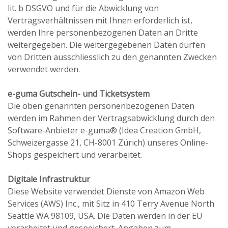
lit. b DSGVO und für die Abwicklung von
Vertragsverhältnissen mit Ihnen erforderlich ist,
werden Ihre personenbezogenen Daten an Dritte
weitergegeben. Die weitergegebenen Daten dürfen
von Dritten ausschliesslich zu den genannten Zwecken
verwendet werden.
e-guma Gutschein- und Ticketsystem
Die oben genannten personenbezogenen Daten
werden im Rahmen der Vertragsabwicklung durch den
Software-Anbieter e-guma® (Idea Creation GmbH,
Schweizergasse 21, CH-8001 Zürich) unseres Online-
Shops gespeichert und verarbeitet.
Digitale Infrastruktur
Diese Website verwendet Dienste von Amazon Web
Services (AWS) Inc., mit Sitz in 410 Terry Avenue North
Seattle WA 98109, USA. Die Daten werden in der EU