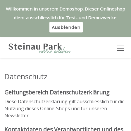
Willkommen in unserem Demoshop. Dieser Onlineshop
dient ausschliesslich für Test- und Demozwecke.
Ausblenden
Datenschutz
Geltungsbereich Datenschutzerklärung
Diese Datenschutzerklärung gilt ausschliesslich für die
Nutzung dieses Online-Shops und für unseren
Newsletter.
Kontaktdaten des Verantwortlichen und des