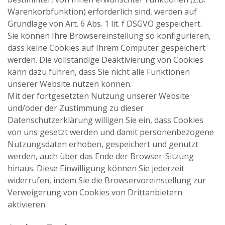
Warenkorbfunktion) erforderlich sind, werden auf
Grundlage von Art. 6 Abs. 1 lit. f DSGVO gespeichert.
Sie können Ihre Browsereinstellung so konfigurieren,
dass keine Cookies auf Ihrem Computer gespeichert
werden. Die vollständige Deaktivierung von Cookies
kann dazu führen, dass Sie nicht alle Funktionen
unserer Website nutzen können.
Mit der fortgesetzten Nutzung unserer Website
und/oder der Zustimmung zu dieser
Datenschutzerklärung willigen Sie ein, dass Cookies
von uns gesetzt werden und damit personenbezogene
Nutzungsdaten erhoben, gespeichert und genutzt
werden, auch über das Ende der Browser-Sitzung
hinaus. Diese Einwilligung können Sie jederzeit
widerrufen, indem Sie die Browservoreinstellung zur
Verweigerung von Cookies von Drittanbietern
aktivieren.