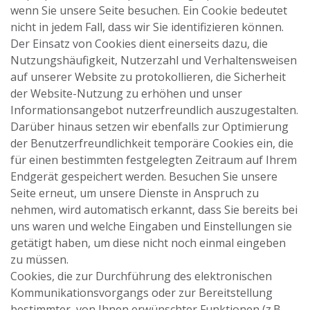
wenn Sie unsere Seite besuchen. Ein Cookie bedeutet
nicht in jedem Fall, dass wir Sie identifizieren können.
Der Einsatz von Cookies dient einerseits dazu, die
Nutzungshäufigkeit, Nutzerzahl und Verhaltensweisen
auf unserer Website zu protokollieren, die Sicherheit
der Website-Nutzung zu erhöhen und unser
Informationsangebot nutzerfreundlich auszugestalten.
Darüber hinaus setzen wir ebenfalls zur Optimierung
der Benutzerfreundlichkeit temporäre Cookies ein, die
für einen bestimmten festgelegten Zeitraum auf Ihrem
Endgerät gespeichert werden. Besuchen Sie unsere
Seite erneut, um unsere Dienste in Anspruch zu
nehmen, wird automatisch erkannt, dass Sie bereits bei
uns waren und welche Eingaben und Einstellungen sie
getätigt haben, um diese nicht noch einmal eingeben
zu müssen.
Cookies, die zur Durchführung des elektronischen
Kommunikationsvorgangs oder zur Bereitstellung
bestimmter, von Ihnen erwünschter Funktionen (z.B.