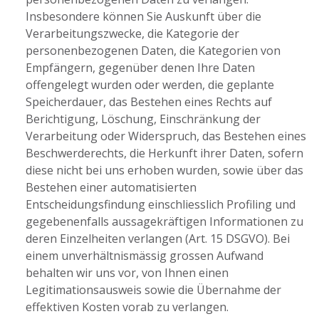
Insbesondere können Sie Auskunft über die
Verarbeitungszwecke, die Kategorie der
personenbezogenen Daten, die Kategorien von
Empfängern, gegenüber denen Ihre Daten
offengelegt wurden oder werden, die geplante
Speicherdauer, das Bestehen eines Rechts auf
Berichtigung, Löschung, Einschränkung der
Verarbeitung oder Widerspruch, das Bestehen eines
Beschwerderechts, die Herkunft ihrer Daten, sofern
diese nicht bei uns erhoben wurden, sowie über das
Bestehen einer automatisierten
Entscheidungsfindung einschliesslich Profiling und
gegebenenfalls aussagekräftigen Informationen zu
deren Einzelheiten verlangen (Art. 15 DSGVO). Bei
einem unverhältnismässig grossen Aufwand
behalten wir uns vor, von Ihnen einen
Legitimationsausweis sowie die Übernahme der
effektiven Kosten vorab zu verlangen.