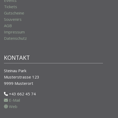
Events
Tickets
Gutscheine
Souvenirs
AGB
Impressum
Datenschutz
KONTAKT
Steinau Park
Musterstrasse 123
9999 Musterort
+43 662 45 74
E-Mail
Web