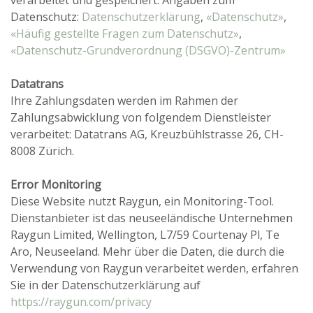
verarbeitet und gespeichert. Angaben zum
Datenschutz:
Datenschutzerklärung
,
«Datenschutz»
,
«Häufig gestellte Fragen zum Datenschutz»
,
«Datenschutz-Grundverordnung (DSGVO)-Zentrum»
Datatrans
Ihre Zahlungsdaten werden im Rahmen der
Zahlungsabwicklung von folgendem Dienstleister
verarbeitet: Datatrans AG, Kreuzbühlstrasse 26, CH-
8008 Zürich.
Error Monitoring
Diese Website nutzt Raygun, ein Monitoring-Tool.
Dienstanbieter ist das neuseeländische Unternehmen
Raygun Limited, Wellington, L7/59 Courtenay Pl, Te
Aro, Neuseeland. Mehr über die Daten, die durch die
Verwendung von Raygun verarbeitet werden, erfahren
Sie in der Datenschutzerklärung auf
https://raygun.com/privacy