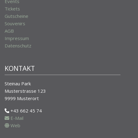
Events
Tickets
Gutscheine
Souvenirs
AGB
Impressum
Datenschutz
KONTAKT
Steinau Park
Musterstrasse 123
9999 Musterort
+43 662 45 74
E-Mail
Web