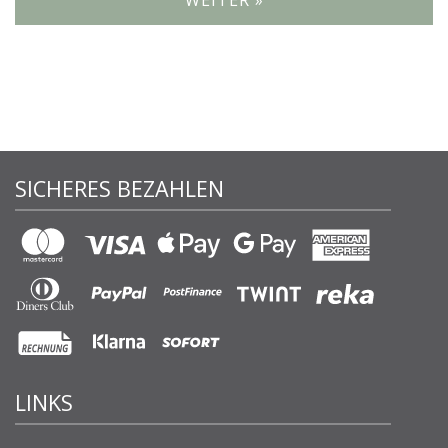
WEITER »
SICHERES BEZAHLEN
LINKS