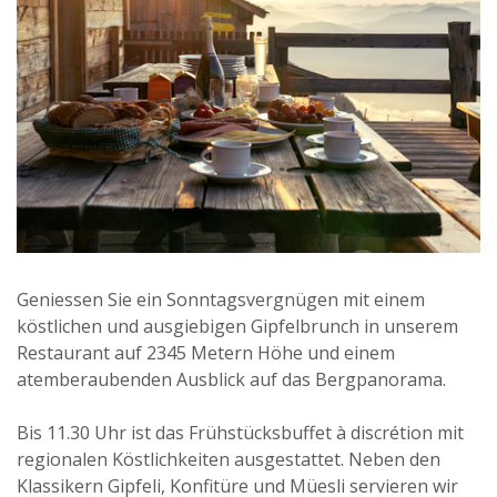
Geniessen Sie ein Sonntagsvergnügen mit einem
köstlichen und ausgiebigen Gipfelbrunch in unserem
Restaurant auf 2345 Metern Höhe und einem
atemberaubenden Ausblick auf das Bergpanorama.
Bis 11.30 Uhr ist das Frühstücksbuffet à discrétion mit
regionalen Köstlichkeiten ausgestattet. Neben den
Klassikern Gipfeli, Konfitüre und Müesli servieren wir