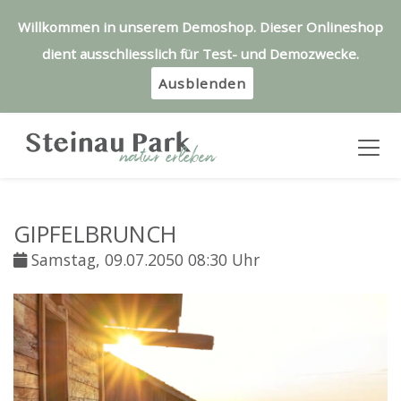
Willkommen in unserem Demoshop. Dieser Onlineshop
dient ausschliesslich für Test- und Demozwecke.
Ausblenden
GIPFELBRUNCH
Samstag, 09.07.2050 08:30 Uhr