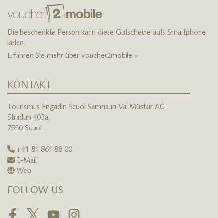
Die beschenkte Person kann diese Gutscheine aufs Smartphone
laden.
Erfahren Sie mehr über voucher2mobile »
KONTAKT
Tourismus Engadin Scuol Samnaun Val Müstair AG
Stradun 403a
7550 Scuol
+41 81 861 88 00
E-Mail
Web
FOLLOW US