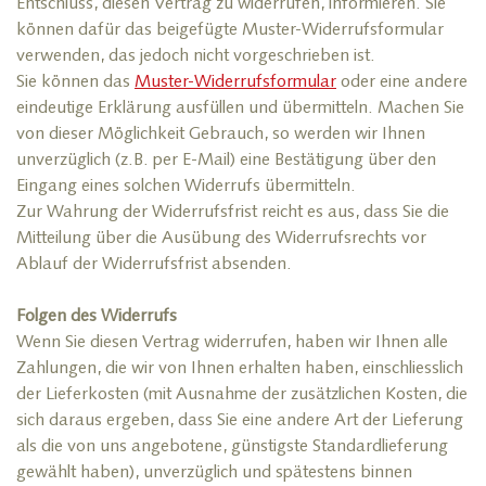
Entschluss, diesen Vertrag zu widerrufen, informieren. Sie
können dafür das beigefügte Muster-Widerrufsformular
verwenden, das jedoch nicht vorgeschrieben ist.
Sie können das
Muster-Widerrufsformular
oder eine andere
eindeutige Erklärung ausfüllen und übermitteln. Machen Sie
von dieser Möglichkeit Gebrauch, so werden wir Ihnen
unverzüglich (z.B. per E-Mail) eine Bestätigung über den
Eingang eines solchen Widerrufs übermitteln.
Zur Wahrung der Widerrufsfrist reicht es aus, dass Sie die
Mitteilung über die Ausübung des Widerrufsrechts vor
Ablauf der Widerrufsfrist absenden.
Folgen des Widerrufs
Wenn Sie diesen Vertrag widerrufen, haben wir Ihnen alle
Zahlungen, die wir von Ihnen erhalten haben, einschliesslich
der Lieferkosten (mit Ausnahme der zusätzlichen Kosten, die
sich daraus ergeben, dass Sie eine andere Art der Lieferung
als die von uns angebotene, günstigste Standardlieferung
gewählt haben), unverzüglich und spätestens binnen