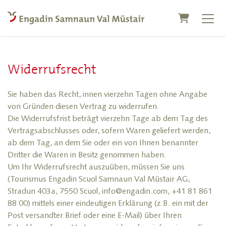
Warenkorb
Widerrufsrecht
Sie haben das Recht, innen vierzehn Tagen ohne Angabe
von Gründen diesen Vertrag zu widerrufen.
Die Widerrufsfrist beträgt vierzehn Tage ab dem Tag des
Vertragsabschlusses oder, sofern Waren geliefert werden,
ab dem Tag, an dem Sie oder ein von Ihnen benannter
Dritter die Waren in Besitz genommen haben.
Um Ihr Widerrufsrecht auszuüben, müssen Sie uns
(Tourismus Engadin Scuol Samnaun Val Müstair AG,
Stradun 403a, 7550 Scuol, info@engadin.com, +41 81 861
88 00) mittels einer eindeutigen Erklärung (z.B. ein mit der
Post versandter Brief oder eine E-Mail) über Ihren