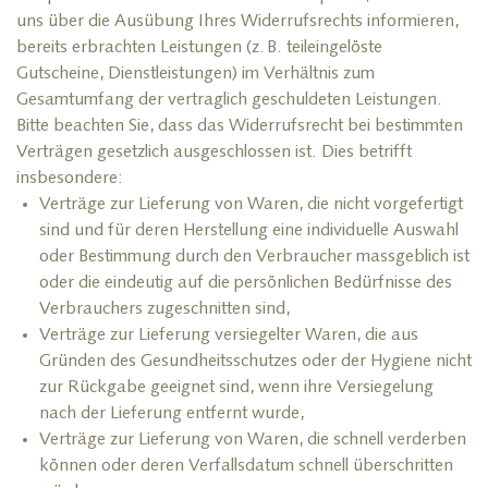
uns über die Ausübung Ihres Widerrufsrechts informieren,
bereits erbrachten Leistungen (z. B. teileingelöste
Gutscheine, Dienstleistungen) im Verhältnis zum
Gesamtumfang der vertraglich geschuldeten Leistungen.
Bitte beachten Sie, dass das Widerrufsrecht bei bestimmten
Verträgen gesetzlich ausgeschlossen ist. Dies betrifft
insbesondere:
Verträge zur Lieferung von Waren, die nicht vorgefertigt
sind und für deren Herstellung eine individuelle Auswahl
oder Bestimmung durch den Verbraucher massgeblich ist
oder die eindeutig auf die persönlichen Bedürfnisse des
Verbrauchers zugeschnitten sind,
Verträge zur Lieferung versiegelter Waren, die aus
Gründen des Gesundheitsschutzes oder der Hygiene nicht
zur Rückgabe geeignet sind, wenn ihre Versiegelung
nach der Lieferung entfernt wurde,
Verträge zur Lieferung von Waren, die schnell verderben
können oder deren Verfallsdatum schnell überschritten