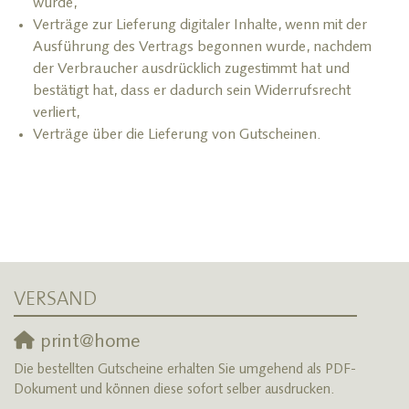
würde,
Verträge zur Lieferung digitaler Inhalte, wenn mit der
Ausführung des Vertrags begonnen wurde, nachdem
der Verbraucher ausdrücklich zugestimmt hat und
bestätigt hat, dass er dadurch sein Widerrufsrecht
verliert,
Verträge über die Lieferung von Gutscheinen.
VERSAND
print@home
Die bestellten Gutscheine erhalten Sie umgehend als PDF-
Dokument und können diese sofort selber ausdrucken.