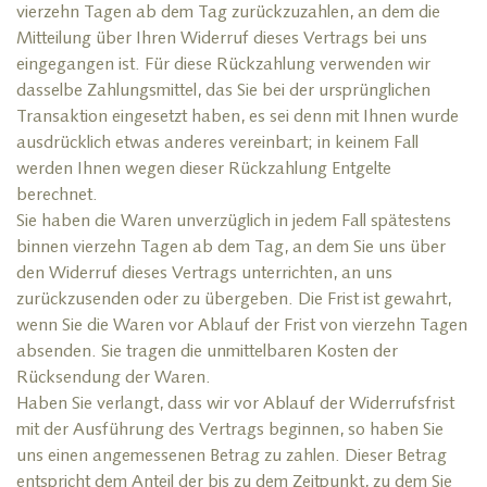
vierzehn Tagen ab dem Tag zurückzuzahlen, an dem die
Mitteilung über Ihren Widerruf dieses Vertrags bei uns
eingegangen ist. Für diese Rückzahlung verwenden wir
dasselbe Zahlungsmittel, das Sie bei der ursprünglichen
Transaktion eingesetzt haben, es sei denn mit Ihnen wurde
ausdrücklich etwas anderes vereinbart; in keinem Fall
werden Ihnen wegen dieser Rückzahlung Entgelte
berechnet.
Sie haben die Waren unverzüglich in jedem Fall spätestens
binnen vierzehn Tagen ab dem Tag, an dem Sie uns über
den Widerruf dieses Vertrags unterrichten, an uns
zurückzusenden oder zu übergeben. Die Frist ist gewahrt,
wenn Sie die Waren vor Ablauf der Frist von vierzehn Tagen
absenden. Sie tragen die unmittelbaren Kosten der
Rücksendung der Waren.
Haben Sie verlangt, dass wir vor Ablauf der Widerrufsfrist
mit der Ausführung des Vertrags beginnen, so haben Sie
uns einen angemessenen Betrag zu zahlen. Dieser Betrag
entspricht dem Anteil der bis zu dem Zeitpunkt, zu dem Sie