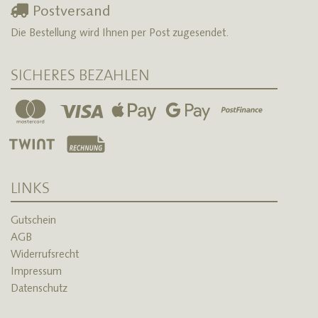
Postversand
Die Bestellung wird Ihnen per Post zugesendet.
SICHERES BEZAHLEN
LINKS
Gutschein
AGB
Widerrufsrecht
Impressum
Datenschutz